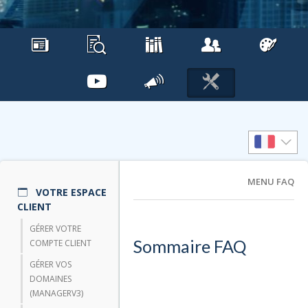
MENU FAQ
VOTRE ESPACE
CLIENT
GÉRER VOTRE
Sommaire FAQ
COMPTE CLIENT
GÉRER VOS
DOMAINES
(MANAGERV3)