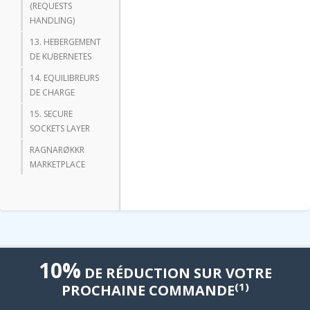
(REQUESTS
HANDLING)
13. HEBERGEMENT
DE KUBERNETES
14. EQUILIBREURS
DE CHARGE
15. SECURE
SOCKETS LAYER
RAGNARØKKR
MARKETPLACE
10%
DE RÉDUCTION SUR VOTRE
(1)
PROCHAINE COMMANDE