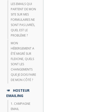
LES EMAILS QUI
PARTENT DE MON
SITE SUR MES
FORMULAIRES NE
SONT PAS LIVRÉS,
QUEL EST LE
PROBLÈME ?
MON
HÉBERGEMENT A
ÉTÉ MIGRÉ SUR
FLEXONE, QUELS
SONT LES
CHANGEMENTS
QUE JE DOIS FAIRE
DE MON CÔTÉ ?
HOSTEUR
EMAILING
1. CAMPAGNE
EMAIL