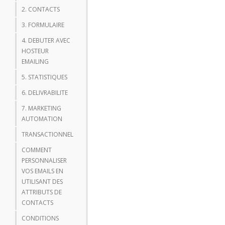
2. CONTACTS
3. FORMULAIRE
4. DEBUTER AVEC
HOSTEUR
EMAILING
5. STATISTIQUES
6. DELIVRABILITE
7. MARKETING
AUTOMATION
TRANSACTIONNEL
COMMENT
PERSONNALISER
VOS EMAILS EN
UTILISANT DES
ATTRIBUTS DE
CONTACTS
CONDITIONS