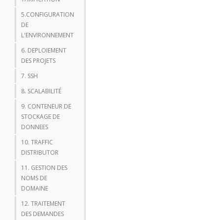
5.CONFIGURATION
DE
L'ENVIRONNEMENT
6. DEPLOIEMENT
DES PROJETS
7. SSH
8. SCALABILITÉ
9. CONTENEUR DE
STOCKAGE DE
DONNEES
10. TRAFFIC
DISTRIBUTOR
11. GESTION DES
NOMS DE
DOMAINE
12. TRAITEMENT
DES DEMANDES