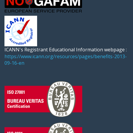
ICANN's Registrant Educational Information webpage :
https://www.icann.org/resources/pages/benefits-2013-
09-16-en