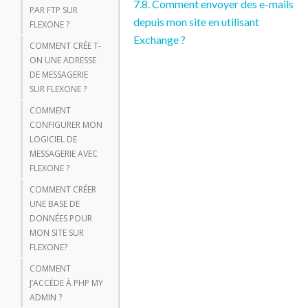
7.8. Comment envoyer des e-mails
PAR FTP SUR
depuis mon site en utilisant
FLEXONE ?
Exchange ?
COMMENT CRÉE T-
ON UNE ADRESSE
DE MESSAGERIE
SUR FLEXONE ?
COMMENT
CONFIGURER MON
LOGICIEL DE
MESSAGERIE AVEC
FLEXONE ?
COMMENT CRÉER
UNE BASE DE
DONNÉES POUR
MON SITE SUR
FLEXONE?
COMMENT
J’ACCÈDE À PHP MY
ADMIN ?