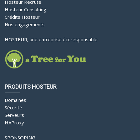
Hosteur Recrute
Hosteur Consulting
Crédits Hosteur
Nos engagements
HOSTEUR, une entreprise écoresponsable
PRODUITS HOSTEUR
Domaines
Sécurité
Serveurs
HAProxy
SPONSORING