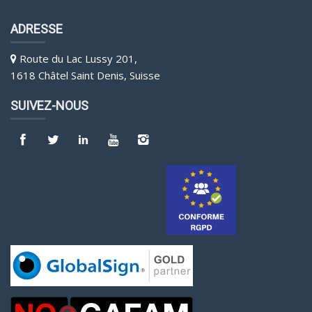
ADRESSE
Route du Lac Lussy 201,
1618 Châtel Saint Denis, Suisse
SUIVEZ-NOUS