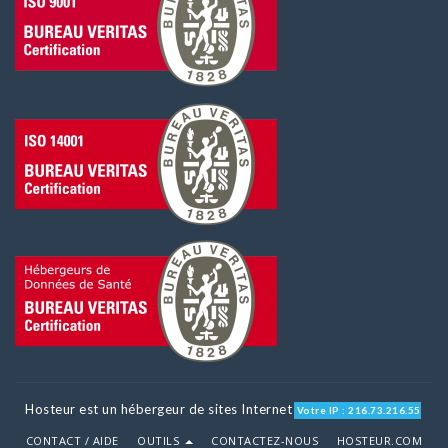
Hosteur est un hébergeur de sites Internet
Votre IP : 216.73.216.55
CONTACT / AIDE
OUTILS
CONTACTEZ-NOUS
HOSTEUR.COM