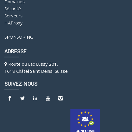
Domaines
Sécurité
Serveurs
HAProxy
SPONSORING
ADRESSE
Route du Lac Lussy 201,
1618 Châtel Saint Denis, Suisse
SUIVEZ-NOUS