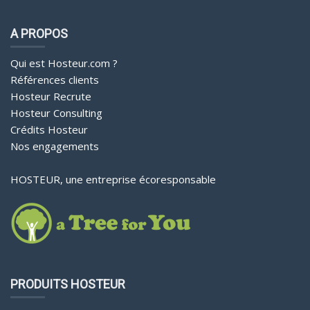
A PROPOS
Qui est Hosteur.com ?
Références clients
Hosteur Recrute
Hosteur Consulting
Crédits Hosteur
Nos engagements
HOSTEUR, une entreprise écoresponsable
PRODUITS HOSTEUR