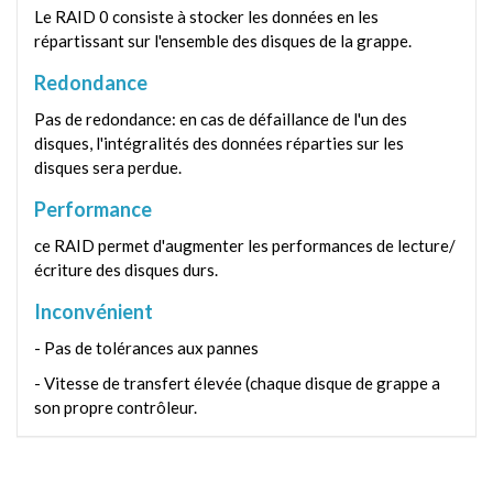
Le RAID 0 consiste à stocker les données en les
répartissant sur l'ensemble des disques de la grappe.
Redondance
Pas de redondance: en cas de défaillance de l'un des
disques, l'intégralités des données réparties sur les
disques sera perdue.
Performance
ce RAID permet d'augmenter les performances de lecture/
écriture des disques durs.
Inconvénient
- Pas de tolérances aux pannes
- Vitesse de transfert élevée (chaque disque de grappe a
son propre contrôleur.