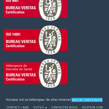
Hosteur est un hébergeur de sites Internet
Votre IP : 216.73.216.78
CONTACT / AIDE
OUTILS
CONTACTEZ-NOUS
HOSTEUR.COM