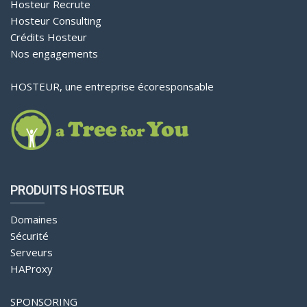
Hosteur Recrute
Hosteur Consulting
Crédits Hosteur
Nos engagements
HOSTEUR, une entreprise écoresponsable
PRODUITS HOSTEUR
Domaines
Sécurité
Serveurs
HAProxy
SPONSORING