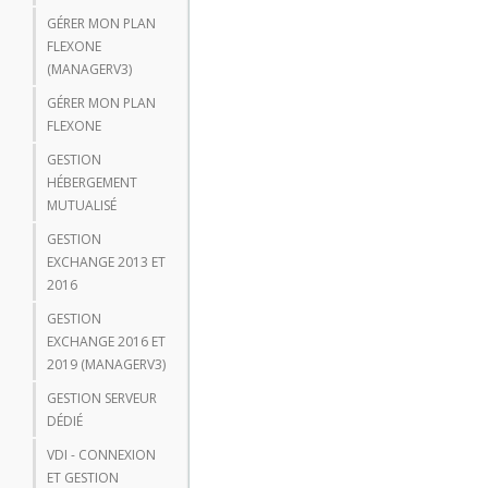
GÉRER MON PLAN
FLEXONE
(MANAGERV3)
GÉRER MON PLAN
FLEXONE
GESTION
HÉBERGEMENT
MUTUALISÉ
GESTION
EXCHANGE 2013 ET
2016
GESTION
EXCHANGE 2016 ET
2019 (MANAGERV3)
GESTION SERVEUR
DÉDIÉ
VDI - CONNEXION
ET GESTION