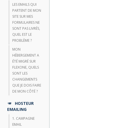
LES EMAILS QUI
PARTENT DE MON
SITE SUR MES
FORMULAIRES NE
SONT PAS LIVRÉS,
QUEL EST LE
PROBLÈME ?
MON
HÉBERGEMENT A
ÉTÉ MIGRÉ SUR
FLEXONE, QUELS
SONT LES
CHANGEMENTS
QUE JE DOIS FAIRE
DE MON CÔTÉ ?
HOSTEUR
EMAILING
1. CAMPAGNE
EMAIL