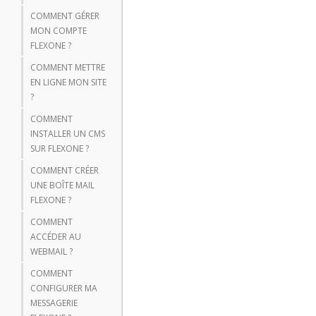
COMMENT GÉRER
MON COMPTE
FLEXONE ?
COMMENT METTRE
EN LIGNE MON SITE
?
COMMENT
INSTALLER UN CMS
SUR FLEXONE ?
COMMENT CRÉER
UNE BOÎTE MAIL
FLEXONE ?
COMMENT
ACCÉDER AU
WEBMAIL ?
COMMENT
CONFIGURER MA
MESSAGERIE