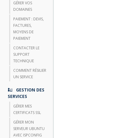
GÉRER VOS
DOMAINES
PAIEMENT : DEVIS,
FACTURES,
MOYENS DE
PAIEMENT
CONTACTER LE
SUPPORT
TECHNIQUE
COMMENT RÉSILIER
UN SERVICE
GESTION DES
SERVICES
GÉRER MES
CERTIFICATS SSL
GÉRER MON
SERVEUR UBUNTU
AVEC ISPCONFIG