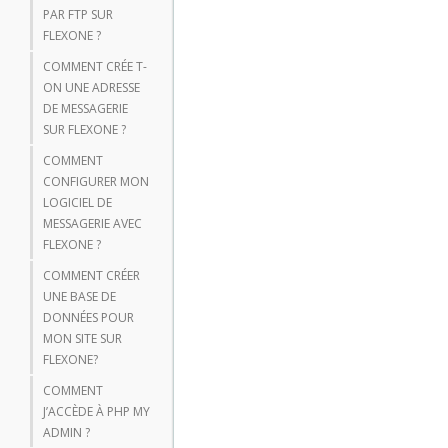
PAR FTP SUR
FLEXONE ?
COMMENT CRÉE T-
ON UNE ADRESSE
DE MESSAGERIE
SUR FLEXONE ?
COMMENT
CONFIGURER MON
LOGICIEL DE
MESSAGERIE AVEC
FLEXONE ?
COMMENT CRÉER
UNE BASE DE
DONNÉES POUR
MON SITE SUR
FLEXONE?
COMMENT
J’ACCÈDE À PHP MY
ADMIN ?