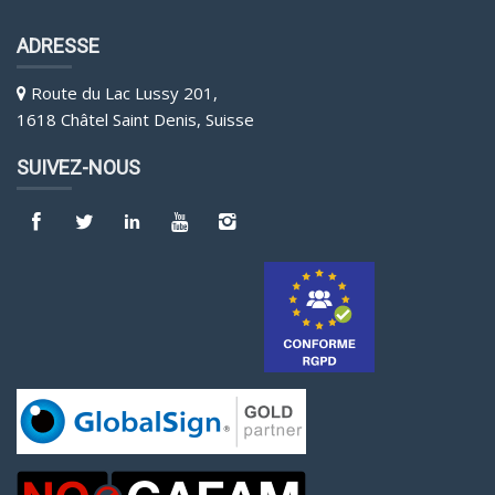
ADRESSE
Route du Lac Lussy 201,
1618 Châtel Saint Denis, Suisse
SUIVEZ-NOUS