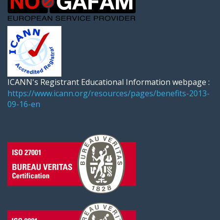
ICANN's Registrant Educational Information webpage :
https://www.icann.org/resources/pages/benefits-2013-
09-16-en