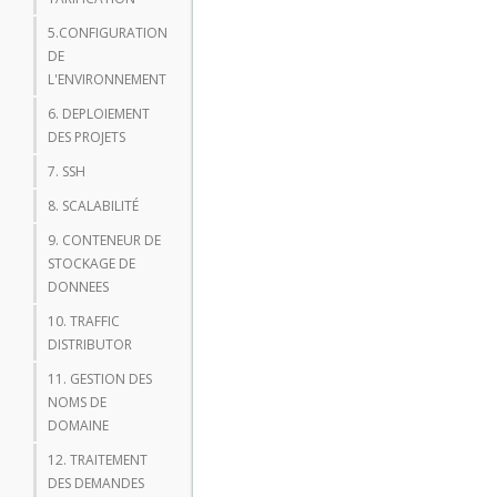
5.CONFIGURATION
DE
L'ENVIRONNEMENT
6. DEPLOIEMENT
DES PROJETS
7. SSH
8. SCALABILITÉ
9. CONTENEUR DE
STOCKAGE DE
DONNEES
10. TRAFFIC
DISTRIBUTOR
11. GESTION DES
NOMS DE
DOMAINE
12. TRAITEMENT
DES DEMANDES