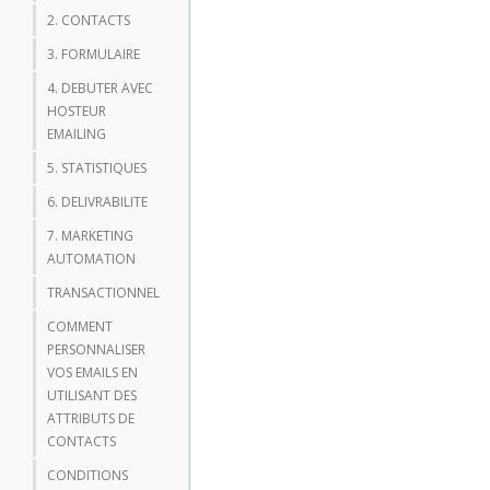
2. CONTACTS
3. FORMULAIRE
4. DEBUTER AVEC
HOSTEUR
EMAILING
5. STATISTIQUES
6. DELIVRABILITE
7. MARKETING
AUTOMATION
TRANSACTIONNEL
COMMENT
PERSONNALISER
VOS EMAILS EN
UTILISANT DES
ATTRIBUTS DE
CONTACTS
CONDITIONS