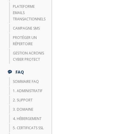
PLATEFORME
EMAILS
TRANSACTIONNELS
CAMPAGNE SMS
PROTÉGER UN
RÉPERTOIRE
GESTION ACRONIS
CYBER PROTECT
FAQ
SOMMAIRE FAQ
1. ADMINISTRATIF
2. SUPPORT
3. DOMAINE
4. HÉBERGEMENT
5. CERTIFICATS SSL