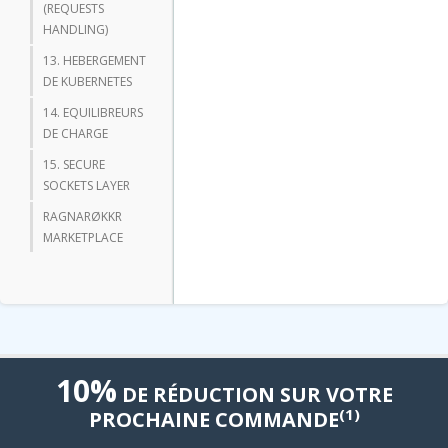
(REQUESTS
HANDLING)
13. HEBERGEMENT
DE KUBERNETES
14. EQUILIBREURS
DE CHARGE
15. SECURE
SOCKETS LAYER
RAGNARØKKR
MARKETPLACE
10%
DE RÉDUCTION SUR VOTRE
(1)
PROCHAINE COMMANDE