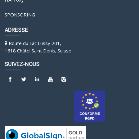
SPONSORING
ADRESSE
Route du Lac Lussy 201,
1618 Châtel Saint Denis, Suisse
SUIVEZ-NOUS