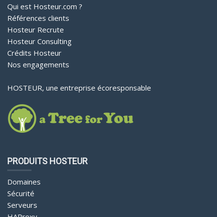
Qui est Hosteur.com ?
Références clients
Hosteur Recrute
Hosteur Consulting
Crédits Hosteur
Nos engagements
HOSTEUR, une entreprise écoresponsable
PRODUITS HOSTEUR
Domaines
Sécurité
Serveurs
HAProxy