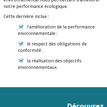
notre performance écologique.
Cette dernière inclue :
l'amélioration de la performance
environnementale ;
le respect des obligations de
conformité ;
la réalisation des objectifs
environnementaux.
Découvrez