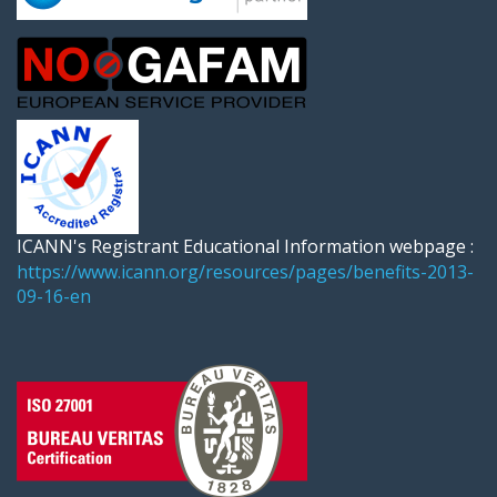
ICANN's Registrant Educational Information webpage :
https://www.icann.org/resources/pages/benefits-2013-
09-16-en