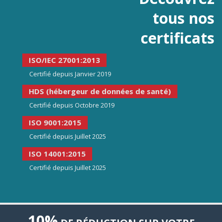
tous nos
certificats
ISO/IEC 27001:2013
Certifié depuis Janvier 2019
HDS (hébergeur de données de santé)
Certifié depuis Octobre 2019
ISO 9001:2015
Certifié depuis Juillet 2025
ISO 14001:2015
Certifié depuis Juillet 2025
10%