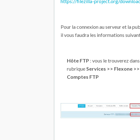
https://filezilla-project.org/downlo
Pour la connexion au serveur et la pub
il vous faudra les informations suivant
Hôte FTP
: vous le trouverez dan
rubrique
Services >> Flexone >>
Comptes FTP