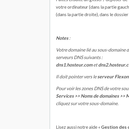
votre ordinateur (dans la partie gauch
(dans la partie droite), dans le dossie
Notes
:
Votre domaine lié au sous-domaine doi
serveurs DNS suivants :
dns1.hosteur.com
et
dns2.hosteur.
Il doit pointer vers le
serveur Flexon
Pour voir les zones DNS de votre sou
Services >> Noms de domaines >> 
cliquez sur votre sous-domaine.
Lisez aussi notre aide «
Gestion des