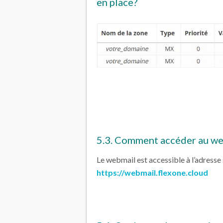
en place?
5.3. Comment accéder au we
Le webmail est accessible à l’adresse 
https://webmail.flexone.cloud