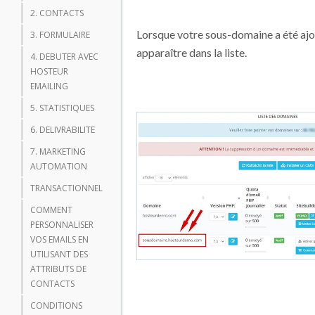
2. CONTACTS
Lorsque votre sous-domaine a été ajou
3. FORMULAIRE
apparaître dans la liste.
4. DEBUTER AVEC
HOSTEUR
EMAILING
5. STATISTIQUES
6. DELIVRABILITE
7. MARKETING
AUTOMATION
TRANSACTIONNEL
COMMENT
PERSONNALISER
VOS EMAILS EN
UTILISANT DES
ATTRIBUTS DE
CONTACTS
CONDITIONS