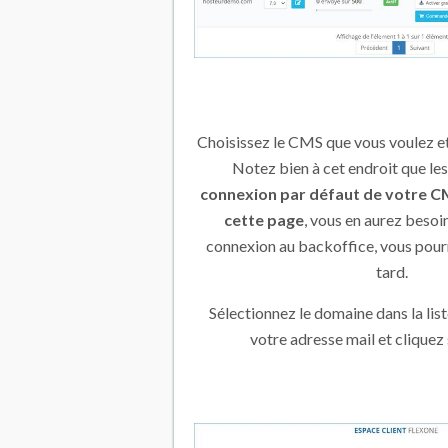
Choisissez le CMS que vous voulez et
Notez bien à cet endroit que le
connexion par défaut de votre CM
cette page
, vous en aurez besoi
connexion au backoffice, vous pourr
tard.
Sélectionnez le domaine dans la lis
votre adresse mail et cliquez