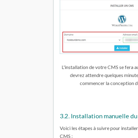
L'installation de votre CMS se fera 
devrez attendre quelques minute
commencer la conception de
3.2. Installation manuelle 
Voici les étapes à suivre pour install
CMS :