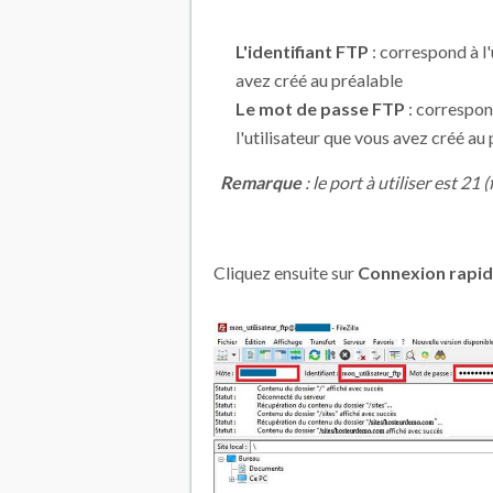
L'identifiant FTP
: correspond à l'
avez créé au préalable
Le mot de passe FTP
: correspon
l'utilisateur que vous avez créé au
Remarque
: le port à utiliser est 21 (
Cliquez ensuite sur
Connexion rapi