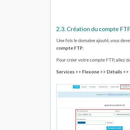
2.3. Création du compte FT
Une fois le domaine ajouté, vous dev
compte FTP
.
Pour créer votre compte FTP, allez da
Services >> Flexone >> Détails >