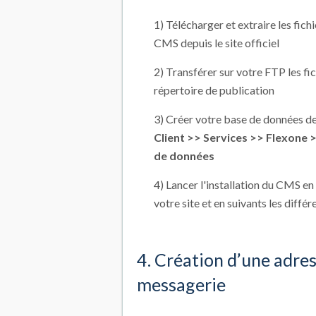
1) Télécharger et extraire les fichi
CMS depuis le site officiel
2) Transférer sur votre FTP les fi
répertoire de publication
3) Créer votre base de données d
Client >> Services >> Flexone 
de données
4) Lancer l'installation du CMS en a
votre site et en suivants les diff
4. Création d’une adre
messagerie