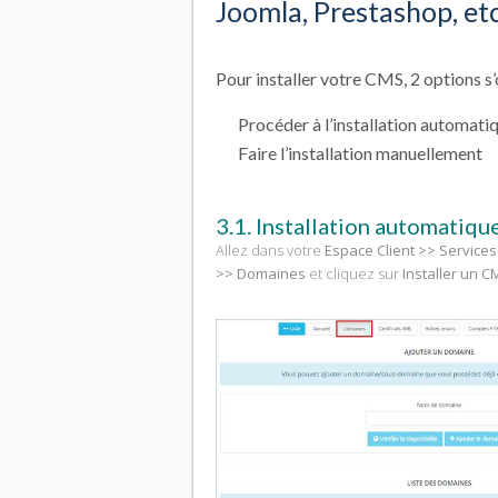
Joomla, Prestashop, et
Pour installer votre CMS, 2 options s’
Procéder à l’installation automati
Faire l’installation manuellement
3.1. Installation automatiq
Allez dans votre
Espace Client >> Services
>> Domaines
et cliquez sur
Installer un C