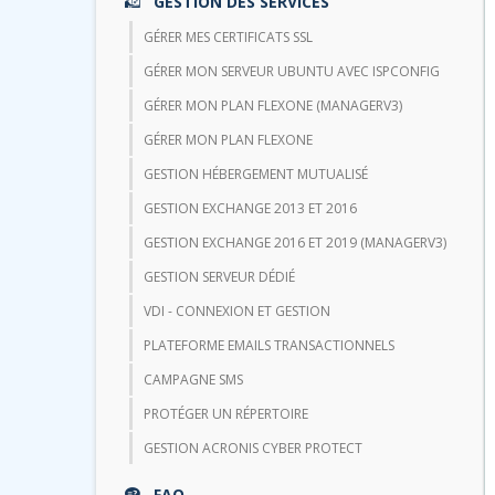
GESTION DES SERVICES
GÉRER MES CERTIFICATS SSL
GÉRER MON SERVEUR UBUNTU AVEC ISPCONFIG
GÉRER MON PLAN FLEXONE (MANAGERV3)
GÉRER MON PLAN FLEXONE
GESTION HÉBERGEMENT MUTUALISÉ
GESTION EXCHANGE 2013 ET 2016
GESTION EXCHANGE 2016 ET 2019 (MANAGERV3)
GESTION SERVEUR DÉDIÉ
VDI - CONNEXION ET GESTION
PLATEFORME EMAILS TRANSACTIONNELS
CAMPAGNE SMS
PROTÉGER UN RÉPERTOIRE
GESTION ACRONIS CYBER PROTECT
FAQ