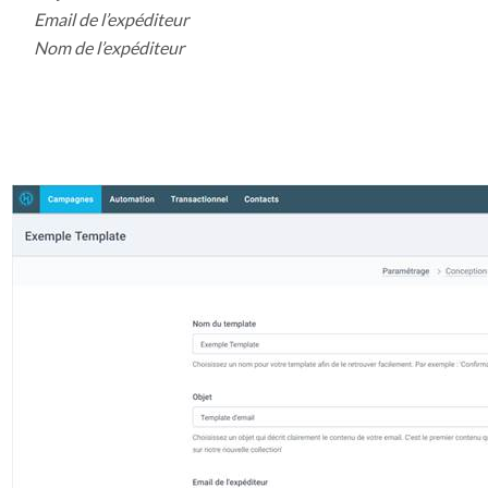
Email de l’expéditeur
Nom de l’expéditeur