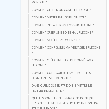
MON SITE ?
COMMENT GÉRER MON COMPTE FLEXONE ?
COMMENT METTRE EN LIGNE MON SITE ?
COMMENT INSTALLER UN CMS SUR FLEXONE ?
COMMENT CRÉER UNE BOÎTE MAIL FLEXONE ?
COMMENT ACCÉDER AU WEBMAIL ?
COMMENT CONFIGURER MA MESSAGERIE FLEXONE
?
COMMENT CRÉER UNE BASE DE DONNÉE AVEC
FLEXONE ?
COMMENT CONFIGURER LE SMTP POUR LES
FORMULAIRES DE MON SITE ?
DANS QUEL DOSSIER FTP DOIS-JE METTRE LES
FICHIERS DE MON SITE ?
QUELLES SONT LES INFORMATIONS DONT J’AI
BESOIN POUR METTRE MES FICHIERS EN LIGNE PAR
FTP SUR FLEXONE ?