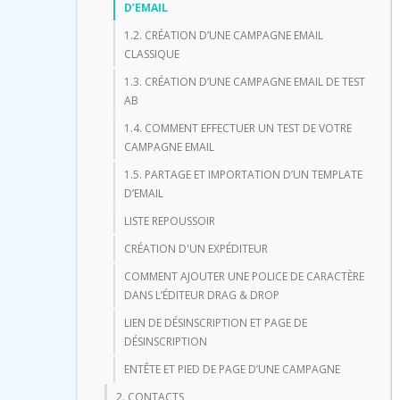
D’EMAIL
1.2. CRÉATION D’UNE CAMPAGNE EMAIL
CLASSIQUE
1.3. CRÉATION D’UNE CAMPAGNE EMAIL DE TEST
AB
1.4. COMMENT EFFECTUER UN TEST DE VOTRE
CAMPAGNE EMAIL
1.5. PARTAGE ET IMPORTATION D’UN TEMPLATE
D’EMAIL
LISTE REPOUSSOIR
CRÉATION D'UN EXPÉDITEUR
COMMENT AJOUTER UNE POLICE DE CARACTÈRE
DANS L’ÉDITEUR DRAG & DROP
LIEN DE DÉSINSCRIPTION ET PAGE DE
DÉSINSCRIPTION
ENTÊTE ET PIED DE PAGE D’UNE CAMPAGNE
2. CONTACTS