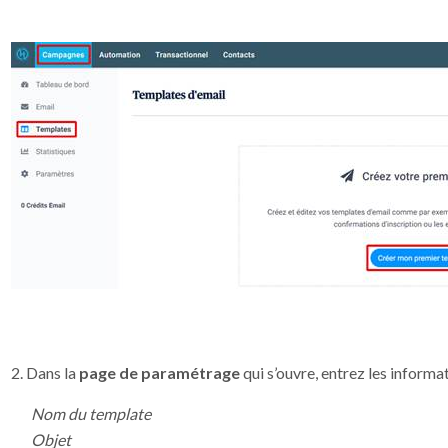
2. Dans la
page de paramétrage
qui s’ouvre, entrez les informa
Nom du template
Objet