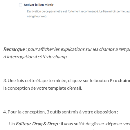
Remarque
: pour afficher les explications sur les champs à rempli
d’interrogation à côté du champ.
3. Une fois cette étape terminée, cliquez sur le bouton
Prochain
la conception de votre template d’email.
4. Pour la conception, 3 outils sont mis à votre disposition :
Un
Editeur Drag & Drop
: il vous suffit de glisser-déposer v