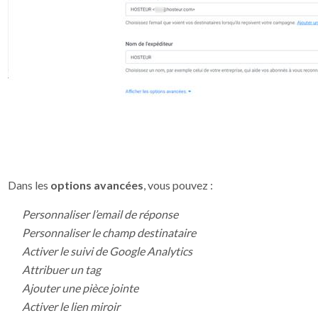
Dans les
options avancées
, vous pouvez :
Personnaliser l’email de réponse
Personnaliser le champ destinataire
Activer le suivi de Google Analytics
Attribuer un tag
Ajouter une pièce jointe
Activer le lien miroir