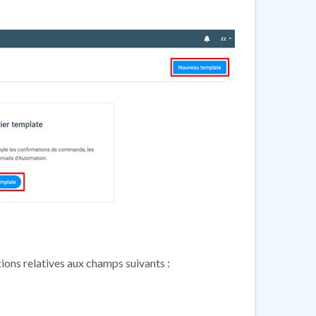
tions relatives aux champs suivants :