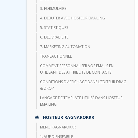
3. FORMULAIRE
4. DEBUTER AVEC HOSTEUR EMAILING
5. STATISTIQUES
6. DELIVRABILITE
7. MARKETING AUTOMATION
TRANSACTIONNEL
COMMENT PERSONNALISER VOS EMAILS EN
UTILISANT DES ATTRIBUTS DE CONTACTS
CONDITIONS D’AFFICHAGE DANS L’ÉDITEUR DRAG
& DROP
LANGAGE DE TEMPLATE UTILISÉ DANS HOSTEUR
EMAILING
HOSTEUR RAGNAROKKR
MENU RAGNAROKKR
1. VUE D'ENSEMBLE