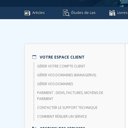
Articles
Études de cas
Livres
VOTRE ESPACE CLIENT
GÉRER VOTRE COMPTE CLIENT
GÉRER VOS DOMAINES (MANAGERV3)
GÉRER VOS DOMAINES
PAIEMENT : DEVIS, FACTURES, MOYENS DE
PAIEMENT
CONTACTER LE SUPPORT TECHNIQUE
COMMENT RÉSILIER UN SERVICE