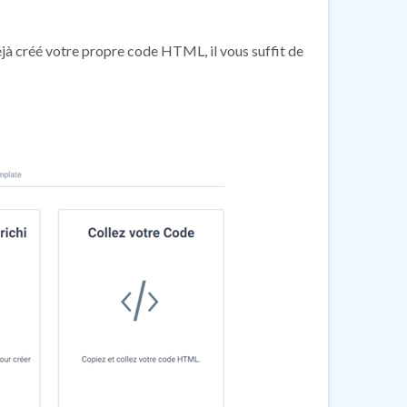
jà créé votre propre code HTML, il vous suffit de