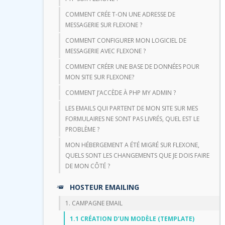
COMMENT CRÉE T-ON UNE ADRESSE DE
MESSAGERIE SUR FLEXONE ?
COMMENT CONFIGURER MON LOGICIEL DE
MESSAGERIE AVEC FLEXONE ?
COMMENT CRÉER UNE BASE DE DONNÉES POUR
MON SITE SUR FLEXONE?
COMMENT J’ACCÈDE À PHP MY ADMIN ?
LES EMAILS QUI PARTENT DE MON SITE SUR MES
FORMULAIRES NE SONT PAS LIVRÉS, QUEL EST LE
PROBLÈME ?
MON HÉBERGEMENT A ÉTÉ MIGRÉ SUR FLEXONE,
QUELS SONT LES CHANGEMENTS QUE JE DOIS FAIRE
DE MON CÔTÉ ?
HOSTEUR EMAILING
1. CAMPAGNE EMAIL
1.1 CRÉATION D’UN MODÈLE (TEMPLATE)