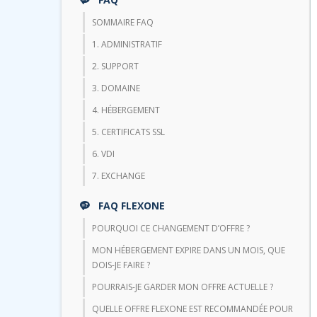
SOMMAIRE FAQ
1. ADMINISTRATIF
2. SUPPORT
3. DOMAINE
4. HÉBERGEMENT
5. CERTIFICATS SSL
6. VDI
7. EXCHANGE
FAQ FLEXONE
POURQUOI CE CHANGEMENT D’OFFRE ?
MON HÉBERGEMENT EXPIRE DANS UN MOIS, QUE
DOIS-JE FAIRE ?
POURRAIS-JE GARDER MON OFFRE ACTUELLE ?
QUELLE OFFRE FLEXONE EST RECOMMANDÉE POUR