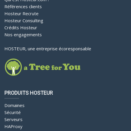
Références clients
Hosteur Recrute
Hosteur Consulting
Crédits Hosteur
Nos engagements
HOSTEUR, une entreprise écoresponsable
PRODUITS HOSTEUR
Domaines
Sécurité
Serveurs
HAProxy