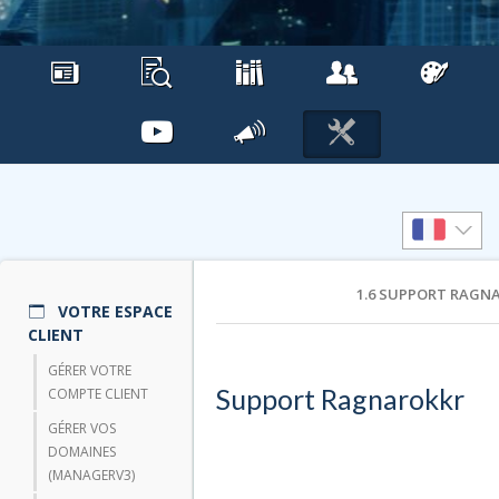
1.6 SUPPORT RAGN
VOTRE ESPACE
CLIENT
GÉRER VOTRE
Support Ragnarokkr
COMPTE CLIENT
GÉRER VOS
DOMAINES
(MANAGERV3)