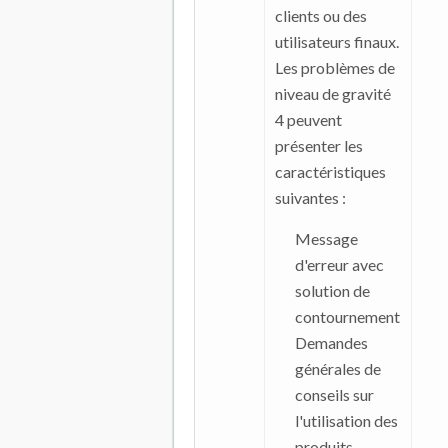
clients ou des
utilisateurs finaux.
Les problèmes de
niveau de gravité
4 peuvent
présenter les
caractéristiques
suivantes :
Message
d'erreur avec
solution de
contournement
Demandes
générales de
conseils sur
l'utilisation des
produits