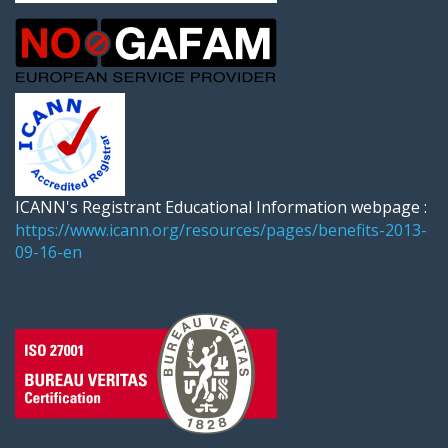
ICANN's Registrant Educational Information webpage :
https://www.icann.org/resources/pages/benefits-2013-
09-16-en