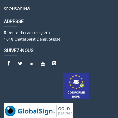
SPONSORING
ADRESSE
Route du Lac Lussy 201,
1618 Châtel Saint Denis, Suisse
SUIVEZ-NOUS