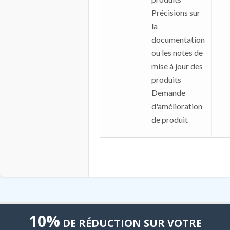
Précisions sur
la
documentation
ou les notes de
mise à jour des
produits
Demande
d'amélioration
de produit
10%
DE RÉDUCTION SUR VOTRE