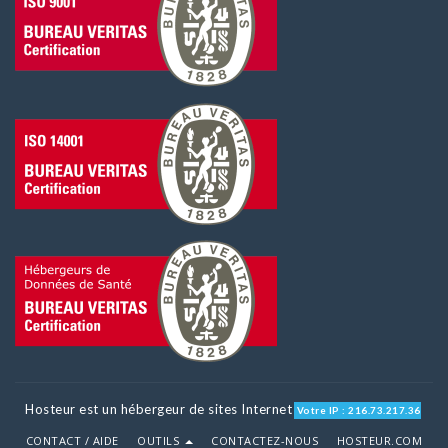
Hosteur est un hébergeur de sites Internet
Votre IP : 216.73.217.36
CONTACT / AIDE
OUTILS
CONTACTEZ-NOUS
HOSTEUR.COM