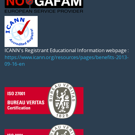
ICANN's Registrant Educational Information webpage :
https://www.icann.org/resources/pages/benefits-2013-
09-16-en