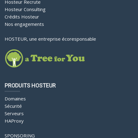
Hosteur Recrute
Hosteur Consulting
Crédits Hosteur
Nos engagements
HOSTEUR, une entreprise écoresponsable
PRODUITS HOSTEUR
Domaines
Sécurité
Serveurs
HAProxy
SPONSORING