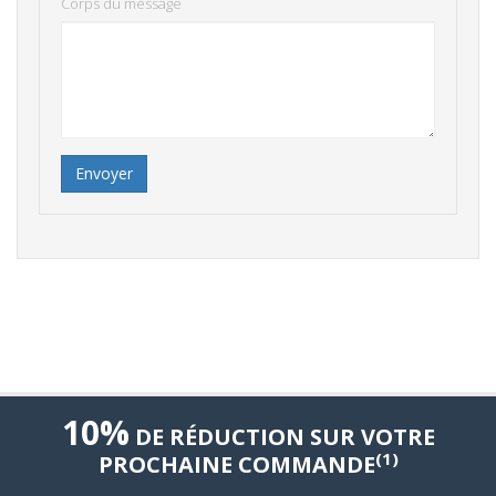
Corps du message
Envoyer
10%
DE RÉDUCTION SUR VOTRE
(1)
PROCHAINE COMMANDE