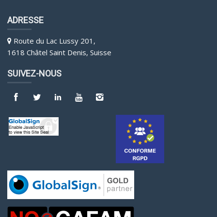
ADRESSE
Route du Lac Lussy 201,
1618 Châtel Saint Denis, Suisse
SUIVEZ-NOUS