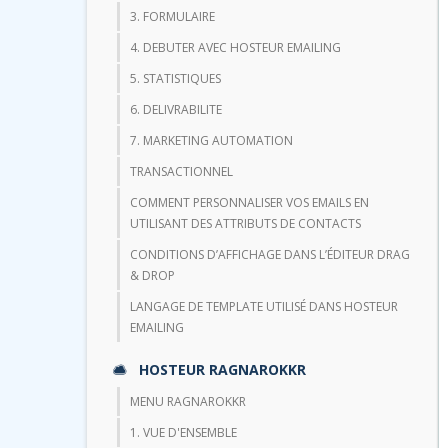
3. FORMULAIRE
4. DEBUTER AVEC HOSTEUR EMAILING
5. STATISTIQUES
6. DELIVRABILITE
7. MARKETING AUTOMATION
TRANSACTIONNEL
COMMENT PERSONNALISER VOS EMAILS EN
UTILISANT DES ATTRIBUTS DE CONTACTS
CONDITIONS D’AFFICHAGE DANS L’ÉDITEUR DRAG
& DROP
LANGAGE DE TEMPLATE UTILISÉ DANS HOSTEUR
EMAILING
HOSTEUR RAGNAROKKR
MENU RAGNAROKKR
1. VUE D'ENSEMBLE