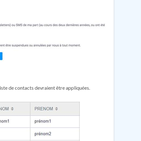
liste de contacts devraient être appliquées.