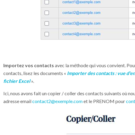
Importez vos contacts
avec la méthode qui vous convient. Pou
contacts, lisez les documents «
Importer des contacts : vue d'
fichier Excel
».
Ici, nous avons fait un copier / coller des contacts suivants où
adresse email
contact2@exemple.com
et le PRENOM pour
con