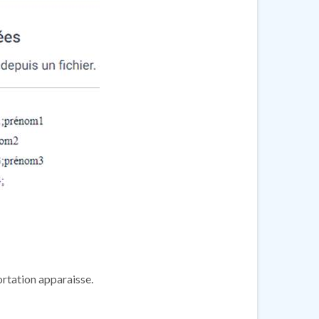
ortation apparaisse.