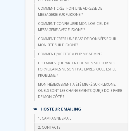
COMMENT CRÉE T-ON UNE ADRESSE DE
MESSAGERIE SUR FLEXONE ?
COMMENT CONFIGURER MON LOGICIEL DE
MESSAGERIE AVEC FLEXONE ?
COMMENT CRÉER UNE BASE DE DONNÉES POUR
MON SITE SUR FLEXONE?
COMMENT J’ACCÈDE À PHP MY ADMIN ?
LES EMAILS QUI PARTENT DE MON SITE SUR MES
FORMULAIRES NE SONT PAS LIVRÉS, QUEL EST LE
PROBLÈME ?
MON HÉBERGEMENT A ÉTÉ MIGRÉ SUR FLEXONE,
QUELS SONT LES CHANGEMENTS QUE JE DOIS FAIRE
DE MON CÔTÉ ?
HOSTEUR EMAILING
1. CAMPAGNE EMAIL
2. CONTACTS