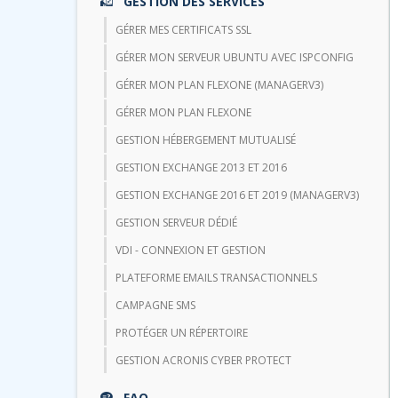
GESTION DES SERVICES
GÉRER MES CERTIFICATS SSL
GÉRER MON SERVEUR UBUNTU AVEC ISPCONFIG
GÉRER MON PLAN FLEXONE (MANAGERV3)
GÉRER MON PLAN FLEXONE
GESTION HÉBERGEMENT MUTUALISÉ
GESTION EXCHANGE 2013 ET 2016
GESTION EXCHANGE 2016 ET 2019 (MANAGERV3)
GESTION SERVEUR DÉDIÉ
VDI - CONNEXION ET GESTION
PLATEFORME EMAILS TRANSACTIONNELS
CAMPAGNE SMS
PROTÉGER UN RÉPERTOIRE
GESTION ACRONIS CYBER PROTECT
FAQ