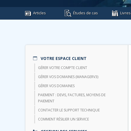
Articles
Études de cas
Livres
VOTRE ESPACE CLIENT
GÉRER VOTRE COMPTE CLIENT
GÉRER VOS DOMAINES (MANAGERV3)
GÉRER VOS DOMAINES
PAIEMENT : DEVIS, FACTURES, MOYENS DE
PAIEMENT
CONTACTER LE SUPPORT TECHNIQUE
COMMENT RÉSILIER UN SERVICE