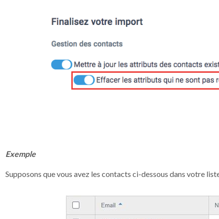
Exemple
Supposons que vous avez les contacts ci-dessous dans votre list