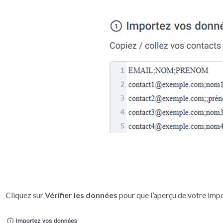
Cliquez sur
Vérifier les données
pour que l’aperçu de votre imp