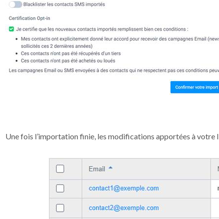
Une fois l’importation finie, les modifications apportées à votre 