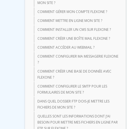
MON SITE ?
COMMENT GÉRER MON COMPTE FLEXONE ?
COMMENT METTRE EN LIGNE MON SITE ?
COMMENT INSTALLER UN CMS SUR FLEXONE ?
COMMENT CRÉER UNE BOÎTE MAIL FLEXONE ?
COMMENT ACCÉDER AU WEBMAIL ?
COMMENT CONFIGURER MA MESSAGERIE FLEXONE
?
COMMENT CRÉER UNE BASE DE DONNÉE AVEC
FLEXONE ?
COMMENT CONFIGURER LE SMTP POUR LES
FORMULAIRES DE MON SITE ?
DANS QUEL DOSSIER FTP DOIS-JE METTRE LES
FICHIERS DE MON SITE ?
QUELLES SONT LES INFORMATIONS DONT J’AI
BESOIN POUR METTRE MES FICHIERS EN LIGNE PAR
FTP SUR FLEXONE ?