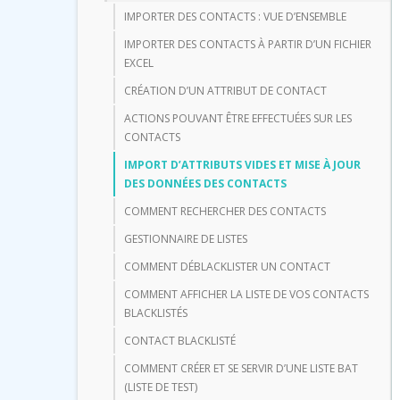
IMPORTER DES CONTACTS : VUE D’ENSEMBLE
IMPORTER DES CONTACTS À PARTIR D’UN FICHIER
EXCEL
CRÉATION D’UN ATTRIBUT DE CONTACT
ACTIONS POUVANT ÊTRE EFFECTUÉES SUR LES
CONTACTS
IMPORT D’ATTRIBUTS VIDES ET MISE À JOUR
DES DONNÉES DES CONTACTS
COMMENT RECHERCHER DES CONTACTS
GESTIONNAIRE DE LISTES
COMMENT DÉBLACKLISTER UN CONTACT
COMMENT AFFICHER LA LISTE DE VOS CONTACTS
BLACKLISTÉS
CONTACT BLACKLISTÉ
COMMENT CRÉER ET SE SERVIR D’UNE LISTE BAT
(LISTE DE TEST)