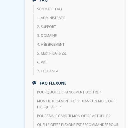
SOMMAIRE FAQ
1. ADMINISTRATIF
2. SUPPORT
3. DOMAINE
4. HÉBERGEMENT
5. CERTIFICATS SSL
6. VDI
7. EXCHANGE
FAQ FLEXONE
POURQUOI CE CHANGEMENT D’OFFRE ?
MON HÉBERGEMENT EXPIRE DANS UN MOIS, QUE
DOIS-JE FAIRE ?
POURRAIS-JE GARDER MON OFFRE ACTUELLE ?
QUELLE OFFRE FLEXONE EST RECOMMANDÉE POUR