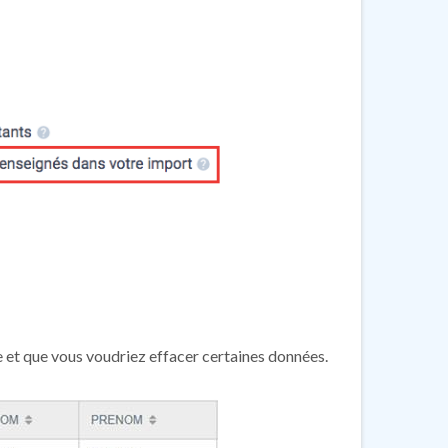
e et que vous voudriez effacer certaines données.