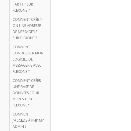
PAR FTP SUR
FLEXONE ?
COMMENT CRÉE T-
ON UNE ADRESSE
DE MESSAGERIE
SUR FLEXONE ?
COMMENT
CONFIGURER MON
LOGICIEL DE
MESSAGERIE AVEC
FLEXONE ?
COMMENT CRÉER
UNE BASE DE
DONNÉES POUR
MON SITE SUR
FLEXONE?
COMMENT
J’ACCÈDE À PHP MY
ADMIN ?