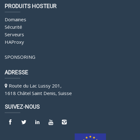
PRODUITS HOSTEUR
Domaines
Sécurité
Serveurs
HAProxy
SPONSORING
ADRESSE
Route du Lac Lussy 201,
1618 Châtel Saint Denis, Suisse
SUIVEZ-NOUS