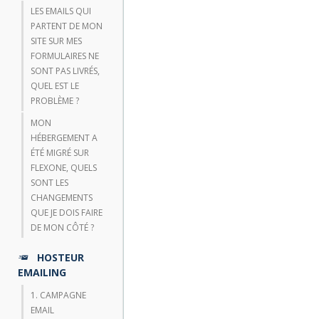
LES EMAILS QUI
PARTENT DE MON
SITE SUR MES
FORMULAIRES NE
SONT PAS LIVRÉS,
QUEL EST LE
PROBLÈME ?
MON
HÉBERGEMENT A
ÉTÉ MIGRÉ SUR
FLEXONE, QUELS
SONT LES
CHANGEMENTS
QUE JE DOIS FAIRE
DE MON CÔTÉ ?
HOSTEUR
EMAILING
1. CAMPAGNE
EMAIL