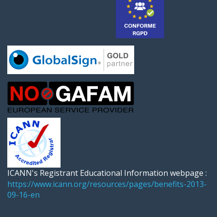
ICANN's Registrant Educational Information webpage :
https://www.icann.org/resources/pages/benefits-2013-
09-16-en