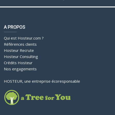
A PROPOS
Qui est Hosteur.com ?
Références clients
Hosteur Recrute
Hosteur Consulting
Crédits Hosteur
Nos engagements
HOSTEUR, une entreprise écoresponsable