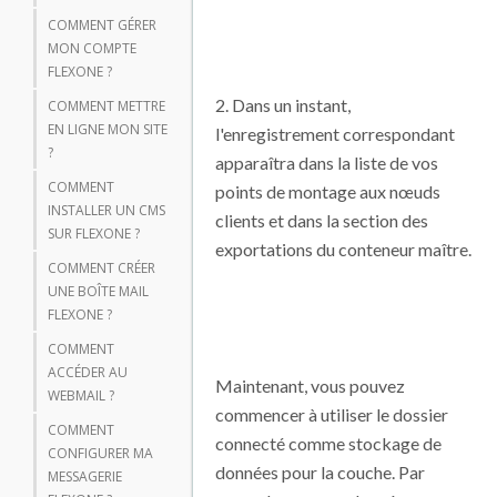
COMMENT GÉRER
MON COMPTE
FLEXONE ?
2. Dans un instant,
COMMENT METTRE
EN LIGNE MON SITE
l'enregistrement correspondant
?
apparaîtra dans la liste de vos
COMMENT
points de montage aux nœuds
INSTALLER UN CMS
clients et dans la section des
SUR FLEXONE ?
exportations du conteneur maître.
COMMENT CRÉER
UNE BOÎTE MAIL
FLEXONE ?
COMMENT
ACCÉDER AU
Maintenant, vous pouvez
WEBMAIL ?
commencer à utiliser le dossier
COMMENT
connecté comme stockage de
CONFIGURER MA
données pour la couche. Par
MESSAGERIE