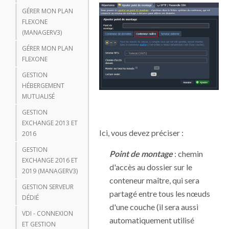
GÉRER MON PLAN
FLEXONE
(MANAGERV3)
GÉRER MON PLAN
FLEXONE
GESTION
HÉBERGEMENT
MUTUALISÉ
GESTION
EXCHANGE 2013 ET
Ici, vous devez préciser :
2016
GESTION
Point de montage
: chemin
EXCHANGE 2016 ET
d'accès au dossier sur le
2019 (MANAGERV3)
conteneur maître, qui sera
GESTION SERVEUR
partagé entre tous les nœuds
DÉDIÉ
d'une couche (il sera aussi
VDI - CONNEXION
automatiquement utilisé
ET GESTION