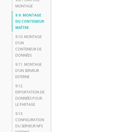
MONTAGE
9.9. MONTAGE
DU CONTENEUR
MAÎTRE
9.10. MONTAGE
D’UN
CONTENEUR DE
DONNÉES
9.11. MONTAGE
D’UN SERVEUR
EXTERNE
9.12.
EXPORTATION DE
DONNÉES POUR
LE PARTAGE
9.13.
CONFIGURATION
DU SERVEUR NFS