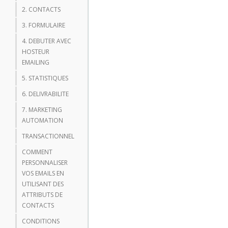
2. CONTACTS
3. FORMULAIRE
4. DEBUTER AVEC
HOSTEUR
EMAILING
5. STATISTIQUES
6. DELIVRABILITE
7. MARKETING
AUTOMATION
TRANSACTIONNEL
COMMENT
PERSONNALISER
VOS EMAILS EN
UTILISANT DES
ATTRIBUTS DE
CONTACTS
CONDITIONS