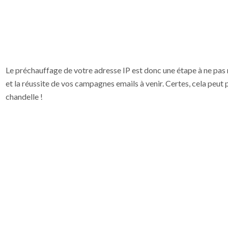
Le préchauffage de votre adresse IP est donc une étape à ne pas
et la réussite de vos campagnes emails à venir. Certes, cela peut 
chandelle !