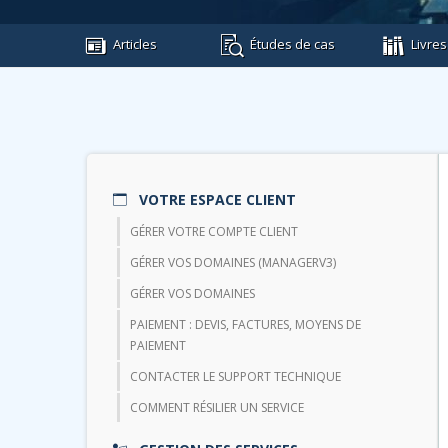
Articles
Études de cas
Livres
VOTRE ESPACE CLIENT
GÉRER VOTRE COMPTE CLIENT
GÉRER VOS DOMAINES (MANAGERV3)
GÉRER VOS DOMAINES
PAIEMENT : DEVIS, FACTURES, MOYENS DE
PAIEMENT
CONTACTER LE SUPPORT TECHNIQUE
COMMENT RÉSILIER UN SERVICE