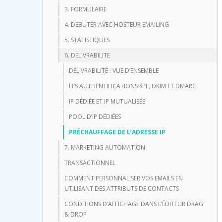
3. FORMULAIRE
4. DEBUTER AVEC HOSTEUR EMAILING
5. STATISTIQUES
6. DELIVRABILITE
DÉLIVRABILITÉ : VUE D’ENSEMBLE
LES AUTHENTIFICATIONS SPF, DKIM ET DMARC
IP DÉDIÉE ET IP MUTUALISÉE
POOL D’IP DÉDIÉES
PRÉCHAUFFAGE DE L’ADRESSE IP
7. MARKETING AUTOMATION
TRANSACTIONNEL
COMMENT PERSONNALISER VOS EMAILS EN
UTILISANT DES ATTRIBUTS DE CONTACTS
CONDITIONS D’AFFICHAGE DANS L’ÉDITEUR DRAG
& DROP