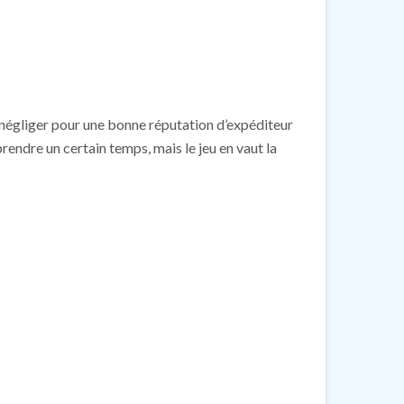
 négliger pour une bonne réputation d’expéditeur
prendre un certain temps, mais le jeu en vaut la