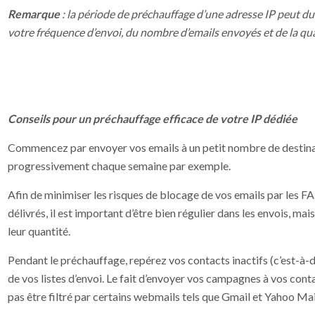
Remarque
: la période de préchauffage d’une adresse IP peut du
votre fréquence d’envoi, du nombre d’emails envoyés et de la qual
Conseils pour un préchauffage efficace de votre IP dédiée
Commencez par envoyer vos emails à un petit nombre de destinat
progressivement chaque semaine par exemple.
Afin de minimiser les risques de blocage de vos emails par les FAI
délivrés, il est important d’être bien régulier dans les envois, mais
leur quantité.
Pendant le préchauffage, repérez vos contacts inactifs (c’est-à-di
de vos listes d’envoi. Le fait d’envoyer vos campagnes à vos cont
pas être filtré par certains webmails tels que Gmail et Yahoo Mai