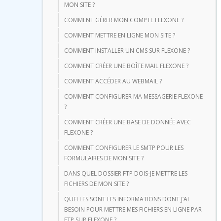
MON SITE ?
COMMENT GÉRER MON COMPTE FLEXONE ?
COMMENT METTRE EN LIGNE MON SITE ?
COMMENT INSTALLER UN CMS SUR FLEXONE ?
COMMENT CRÉER UNE BOÎTE MAIL FLEXONE ?
COMMENT ACCÉDER AU WEBMAIL ?
COMMENT CONFIGURER MA MESSAGERIE FLEXONE
?
COMMENT CRÉER UNE BASE DE DONNÉE AVEC
FLEXONE ?
COMMENT CONFIGURER LE SMTP POUR LES
FORMULAIRES DE MON SITE ?
DANS QUEL DOSSIER FTP DOIS-JE METTRE LES
FICHIERS DE MON SITE ?
QUELLES SONT LES INFORMATIONS DONT J’AI
BESOIN POUR METTRE MES FICHIERS EN LIGNE PAR
FTP SUR FLEXONE ?