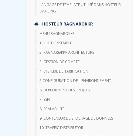
LANGAGE DE TEMPLATE UTILISÉ DANS HOSTEUR
EMAILING
HOSTEUR RAGNAROKKR
MENU RAGNAROKKR
1. VUE D'ENSEMBLE
2. RAGNARØKKR ARCHITECTURE
3. GESTION DE COMPTE
4. SYSTEME DE TARIFICATION
5.CONFIGURATION DE L'ENVIRONNEMENT
6. DEPLOIEMENT DES PROJETS
7. SSH
8. SCALABILITÉ
9. CONTENEUR DE STOCKAGE DE DONNEES
10. TRAFFIC DISTRIBUTOR