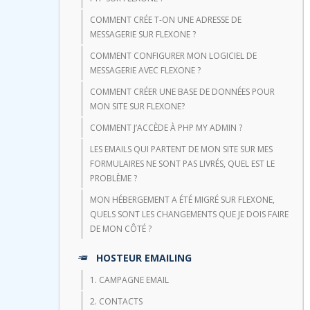
COMMENT CRÉE T-ON UNE ADRESSE DE
MESSAGERIE SUR FLEXONE ?
COMMENT CONFIGURER MON LOGICIEL DE
MESSAGERIE AVEC FLEXONE ?
COMMENT CRÉER UNE BASE DE DONNÉES POUR
MON SITE SUR FLEXONE?
COMMENT J’ACCÈDE À PHP MY ADMIN ?
LES EMAILS QUI PARTENT DE MON SITE SUR MES
FORMULAIRES NE SONT PAS LIVRÉS, QUEL EST LE
PROBLÈME ?
MON HÉBERGEMENT A ÉTÉ MIGRÉ SUR FLEXONE,
QUELS SONT LES CHANGEMENTS QUE JE DOIS FAIRE
DE MON CÔTÉ ?
HOSTEUR EMAILING
1. CAMPAGNE EMAIL
2. CONTACTS