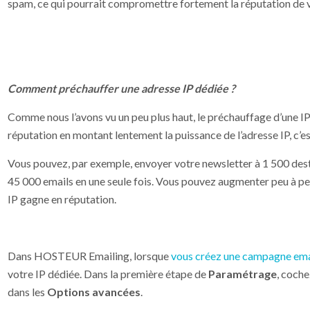
spam, ce qui pourrait compromettre fortement la réputation de v
Comment préchauffer une adresse IP dédiée ?
Comme nous l’avons vu un peu plus haut, le préchauffage d’une IP
réputation en montant lentement la puissance de l’adresse IP, c’es
Vous pouvez, par exemple, envoyer votre newsletter à 1 500 desti
45 000 emails en une seule fois. Vous pouvez augmenter peu à pe
IP gagne en réputation.
Dans HOSTEUR Emailing, lorsque
vous créez une campagne ema
votre IP dédiée. Dans la première étape de
Paramétrage
, coche
dans les
Options avancées
.