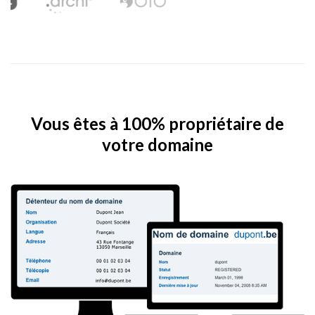
Vous êtes à 100% propriétaire de
votre domaine