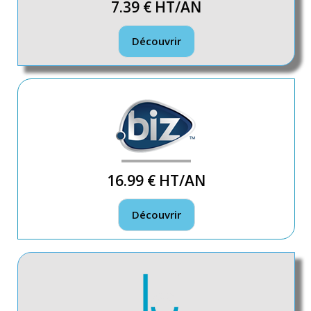
7.39 €
HT/AN
Découvrir
16.99 €
HT/AN
Découvrir