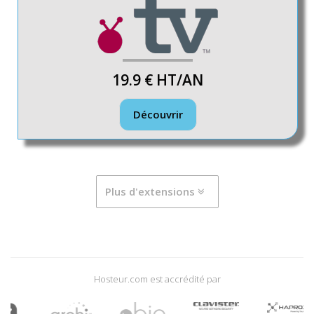
19.9 €
HT/AN
Découvrir
Plus d'extensions
Hosteur.com est accrédité par