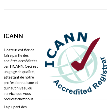
ICANN
Hosteur est fier de
faire partie des
sociétés accréditées
par l’ICANN. Ceci est
un gage de qualité,
attestant de notre
professionnalisme et
du haut niveau du
service que vous
recevez chez nous.
La plupart des