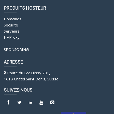
PRODUITS HOSTEUR
Domaines
Sécurité
Serveurs
HAProxy
SPONSORING
ADRESSE
Route du Lac Lussy 201,
1618 Châtel Saint Denis, Suisse
SUIVEZ-NOUS