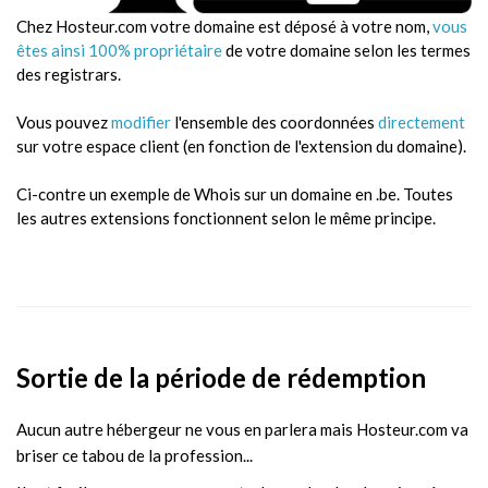
Chez Hosteur.com votre domaine est déposé à votre nom,
vous
êtes ainsi 100% propriétaire
de votre domaine selon les termes
des registrars.
Vous pouvez
modifier
l'ensemble des coordonnées
directement
sur votre espace client (en fonction de l'extension du domaine).
Ci-contre un exemple de Whois sur un domaine en .be. Toutes
les autres extensions fonctionnent selon le même principe.
Sortie de la période de rédemption
Aucun autre hébergeur ne vous en parlera mais Hosteur.com va
briser ce tabou de la profession...