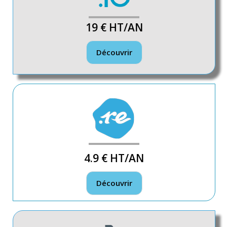
19 €
HT/AN
Découvrir
4.9 €
HT/AN
Découvrir