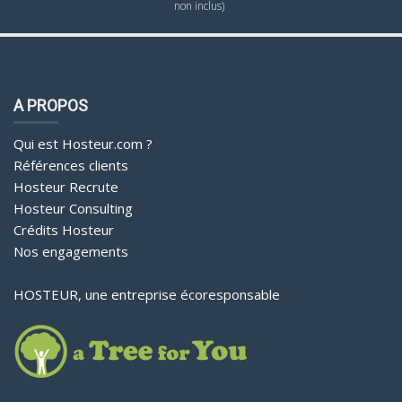
non inclus)
A PROPOS
Qui est Hosteur.com ?
Références clients
Hosteur Recrute
Hosteur Consulting
Crédits Hosteur
Nos engagements
HOSTEUR, une entreprise écoresponsable