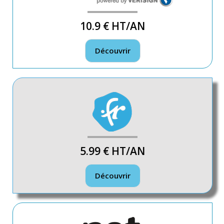
10.9 €
HT/AN
Découvrir
5.99 €
HT/AN
Découvrir