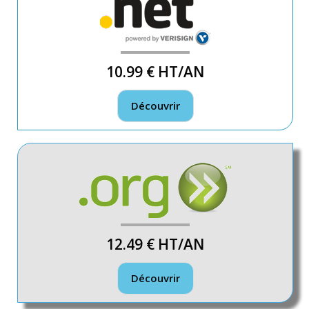
10.99 €
HT/AN
Découvrir
12.49 €
HT/AN
Découvrir