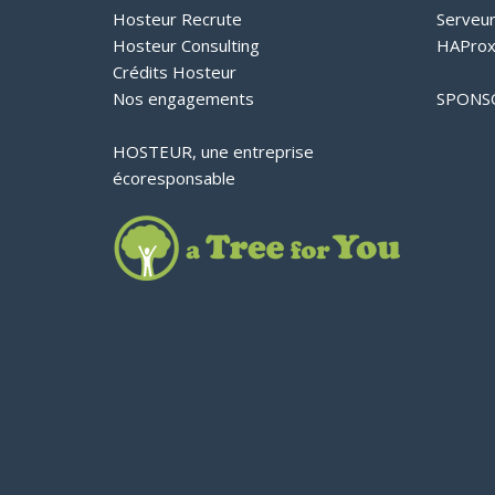
Hosteur Recrute
Serveu
Hosteur Consulting
HAProx
Crédits Hosteur
Nos engagements
SPONS
HOSTEUR, une entreprise
écoresponsable