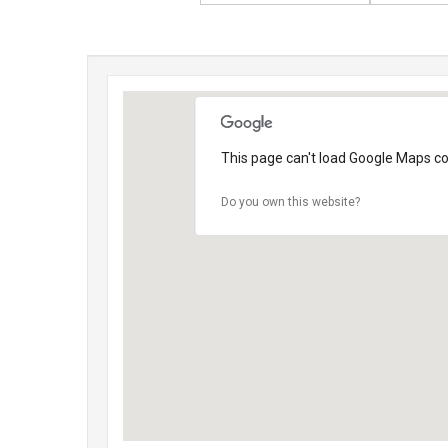
This page can't load Google Maps cor
Do you own this website?