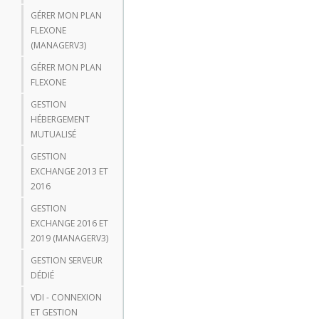
GÉRER MON PLAN
FLEXONE
(MANAGERV3)
GÉRER MON PLAN
FLEXONE
GESTION
HÉBERGEMENT
MUTUALISÉ
GESTION
EXCHANGE 2013 ET
2016
GESTION
EXCHANGE 2016 ET
2019 (MANAGERV3)
GESTION SERVEUR
DÉDIÉ
VDI - CONNEXION
ET GESTION