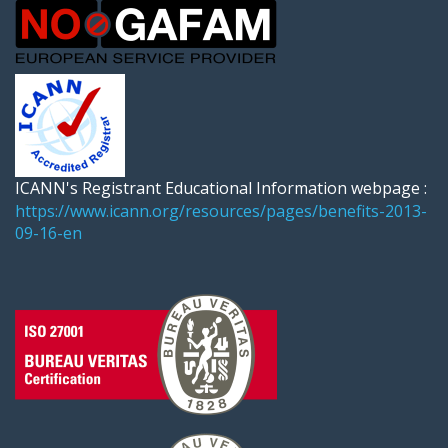
ICANN's Registrant Educational Information webpage :
https://www.icann.org/resources/pages/benefits-2013-
09-16-en