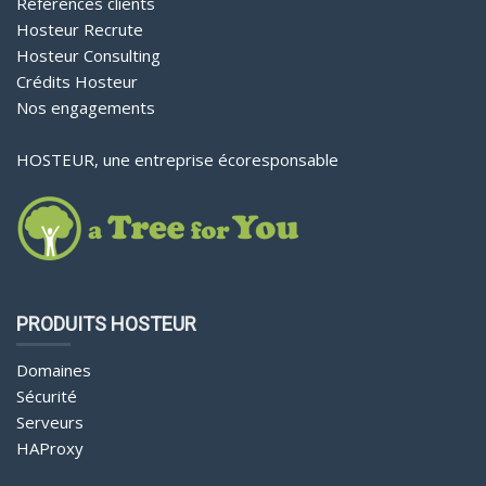
Références clients
Hosteur Recrute
Hosteur Consulting
Crédits Hosteur
Nos engagements
HOSTEUR, une entreprise écoresponsable
PRODUITS HOSTEUR
Domaines
Sécurité
Serveurs
HAProxy