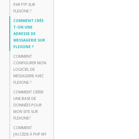
PAR FTP SUR
FLEXONE ?
COMMENT CRÉE
T-ON UNE
ADRESSE DE
MESSAGERIE SUR
FLEXONE ?
COMMENT
CONFIGURER MON
LOGICIEL DE
MESSAGERIE AVEC
FLEXONE ?
COMMENT CRÉER
UNE BASE DE
DONNÉES POUR
MON SITE SUR
FLEXONE?
COMMENT
J’ACCÈDE À PHP MY