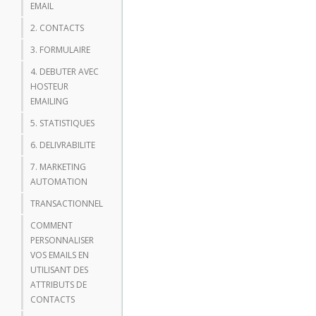
EMAIL
2. CONTACTS
3. FORMULAIRE
4. DEBUTER AVEC
HOSTEUR
EMAILING
5. STATISTIQUES
6. DELIVRABILITE
7. MARKETING
AUTOMATION
TRANSACTIONNEL
COMMENT
PERSONNALISER
VOS EMAILS EN
UTILISANT DES
ATTRIBUTS DE
CONTACTS