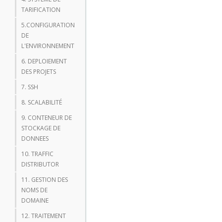
TARIFICATION
5.CONFIGURATION
DE
L'ENVIRONNEMENT
6. DEPLOIEMENT
DES PROJETS
7. SSH
8. SCALABILITÉ
9. CONTENEUR DE
STOCKAGE DE
DONNEES
10. TRAFFIC
DISTRIBUTOR
11. GESTION DES
NOMS DE
DOMAINE
12. TRAITEMENT