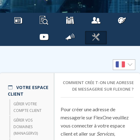
COMMENT CRÉE T-ON UNE ADRESSE
VOTRE ESPACE
DE MESSAGERIE SUR FLEXONE ?
CLIENT
GÉRER VOTRE
Pour créer une adresse de
COMPTE CLIENT
messagerie sur FlexOne veuillez
GÉRER VOS
vous connecter à votre espace
DOMAINES
(MANAGERV3)
client et aller sur
Services,