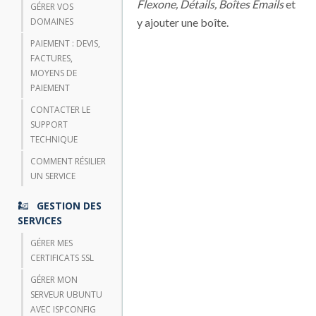
Flexone, Détails, Boîtes Emails
et
GÉRER VOS
DOMAINES
y ajouter une boîte.
PAIEMENT : DEVIS,
FACTURES,
MOYENS DE
PAIEMENT
CONTACTER LE
SUPPORT
TECHNIQUE
COMMENT RÉSILIER
UN SERVICE
GESTION DES
SERVICES
GÉRER MES
CERTIFICATS SSL
GÉRER MON
SERVEUR UBUNTU
AVEC ISPCONFIG