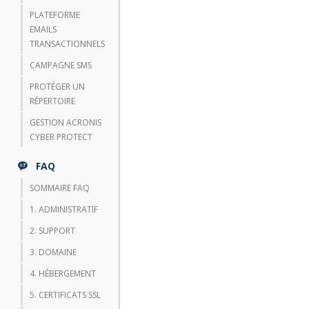
PLATEFORME
EMAILS
TRANSACTIONNELS
CAMPAGNE SMS
PROTÉGER UN
RÉPERTOIRE
GESTION ACRONIS
CYBER PROTECT
FAQ
SOMMAIRE FAQ
1. ADMINISTRATIF
2. SUPPORT
3. DOMAINE
4. HÉBERGEMENT
5. CERTIFICATS SSL