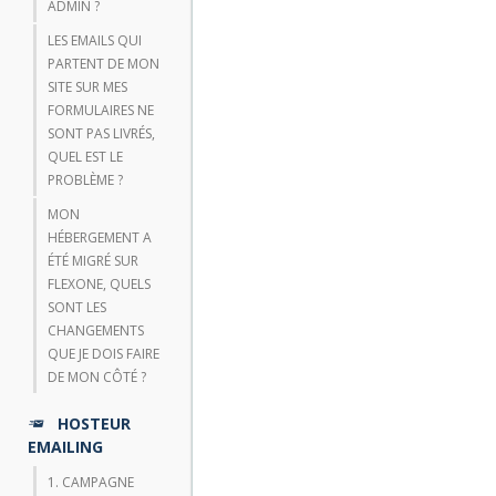
ADMIN ?
LES EMAILS QUI
PARTENT DE MON
SITE SUR MES
FORMULAIRES NE
SONT PAS LIVRÉS,
QUEL EST LE
PROBLÈME ?
MON
HÉBERGEMENT A
ÉTÉ MIGRÉ SUR
FLEXONE, QUELS
SONT LES
CHANGEMENTS
QUE JE DOIS FAIRE
DE MON CÔTÉ ?
HOSTEUR
EMAILING
1. CAMPAGNE