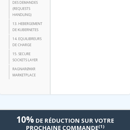
DES DEMANDES
(REQUESTS
HANDLING)
13. HEBERGEMENT
DE KUBERNETES
14. EQUILIBREURS
DE CHARGE
15. SECURE
SOCKETS LAYER
RAGNARØKKR
MARKETPLACE
10%
DE RÉDUCTION SUR VOTRE
(1)
PROCHAINE COMMANDE