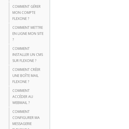
COMMENT GÉRER
MON COMPTE
FLEXONE ?
COMMENT METTRE
EN LIGNE MON SITE
?
COMMENT
INSTALLER UN CMS
SUR FLEXONE ?
COMMENT CRÉER
UNE BOÎTE MAIL
FLEXONE ?
COMMENT
ACCÉDER AU
WEBMAIL ?
COMMENT
CONFIGURER MA
MESSAGERIE