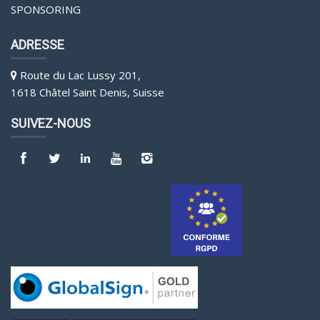
SPONSORING
ADRESSE
Route du Lac Lussy 201,
1618 Châtel Saint Denis, Suisse
SUIVEZ-NOUS