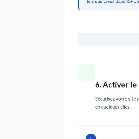
tels que créés dans ISPCo
6. Activer le
Sécurisez votre site a
en quelques clics.