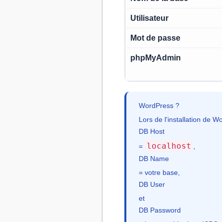
Utilisateur
Mot de passe
phpMyAdmin
WordPress ?
Lors de l'installation de 
DB Host
localhost
=
,
DB Name
= votre base,
DB User
et
DB Password