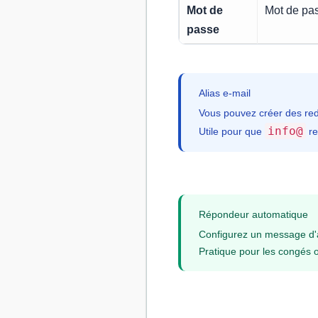
Mot de
Mot de pas
passe
Alias e-mail
Vous pouvez créer des redi
info@
Utile pour que
re
Répondeur automatique
Configurez un message d
Pratique pour les congés 