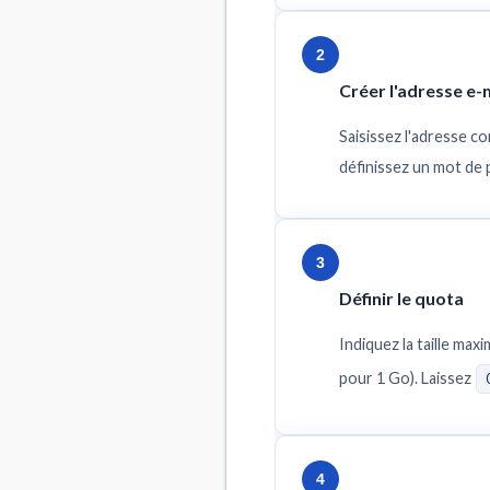
2
Créer l'adresse e-
Saisissez l'adresse co
définissez un mot de 
3
Définir le quota
Indiquez la taille maxi
pour 1 Go). Laissez
4