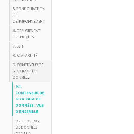
5.CONFIGURATION
DE
L'ENVIRONNEMENT
6. DEPLOIEMENT
DES PROJETS
7. SSH
8. SCALABILITÉ
9. CONTENEUR DE
STOCKAGE DE
DONNEES
9.1.
CONTENEUR DE
STOCKAGE DE
DONNÉES : VUE
D'ENSEMBLE
9.2. STOCKAGE
DE DONNÉES
DANS UN