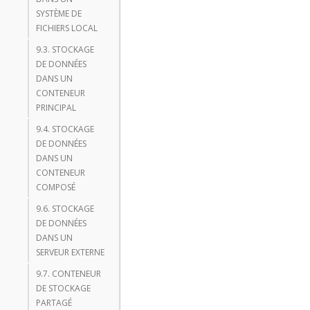
SYSTÈME DE
FICHIERS LOCAL
9.3. STOCKAGE
DE DONNÉES
DANS UN
CONTENEUR
PRINCIPAL
9.4. STOCKAGE
DE DONNÉES
DANS UN
CONTENEUR
COMPOSÉ
9.6. STOCKAGE
DE DONNÉES
DANS UN
SERVEUR EXTERNE
9.7. CONTENEUR
DE STOCKAGE
PARTAGÉ