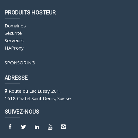
PRODUITS HOSTEUR
Domaines
Sécurité
Serveurs
HAProxy
SPONSORING
ADRESSE
Route du Lac Lussy 201,
1618 Châtel Saint Denis, Suisse
SUIVEZ-NOUS