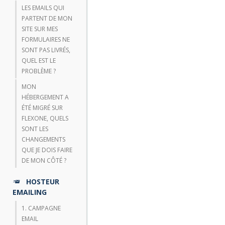
LES EMAILS QUI
PARTENT DE MON
SITE SUR MES
FORMULAIRES NE
SONT PAS LIVRÉS,
QUEL EST LE
PROBLÈME ?
MON
HÉBERGEMENT A
ÉTÉ MIGRÉ SUR
FLEXONE, QUELS
SONT LES
CHANGEMENTS
QUE JE DOIS FAIRE
DE MON CÔTÉ ?
HOSTEUR
EMAILING
1. CAMPAGNE
EMAIL