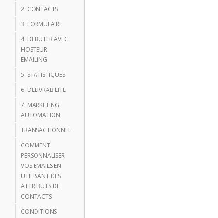
2. CONTACTS
3. FORMULAIRE
4. DEBUTER AVEC
HOSTEUR
EMAILING
5. STATISTIQUES
6. DELIVRABILITE
7. MARKETING
AUTOMATION
TRANSACTIONNEL
COMMENT
PERSONNALISER
VOS EMAILS EN
UTILISANT DES
ATTRIBUTS DE
CONTACTS
CONDITIONS