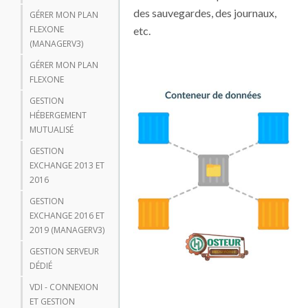
des sauvegardes, des journaux,
GÉRER MON PLAN
FLEXONE
etc.
(MANAGERV3)
GÉRER MON PLAN
FLEXONE
GESTION
HÉBERGEMENT
MUTUALISÉ
GESTION
EXCHANGE 2013 ET
2016
GESTION
EXCHANGE 2016 ET
2019 (MANAGERV3)
GESTION SERVEUR
DÉDIÉ
VDI - CONNEXION
ET GESTION