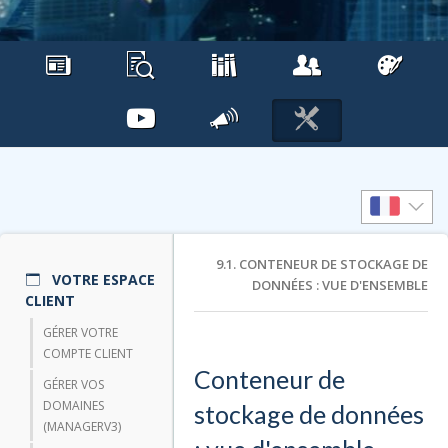
9.1. CONTENEUR DE STOCKAGE DE
VOTRE ESPACE
DONNÉES : VUE D'ENSEMBLE
CLIENT
GÉRER VOTRE
COMPTE CLIENT
Conteneur de
GÉRER VOS
DOMAINES
stockage de données
(MANAGERV3)