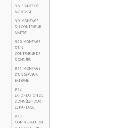
9.8. POINTS DE
MONTAGE
9.9. MONTAGE
DU CONTENEUR
MAÎTRE
9.10. MONTAGE
D’UN
CONTENEUR DE
DONNÉES
9.11. MONTAGE
D’UN SERVEUR
EXTERNE
9.12.
EXPORTATION DE
DONNÉES POUR
LE PARTAGE
9.13.
CONFIGURATION