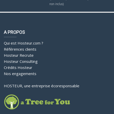
non inclus)
A PROPOS
Qui est Hosteur.com ?
Références clients
Hosteur Recrute
Hosteur Consulting
Crédits Hosteur
Nos engagements
HOSTEUR, une entreprise écoresponsable