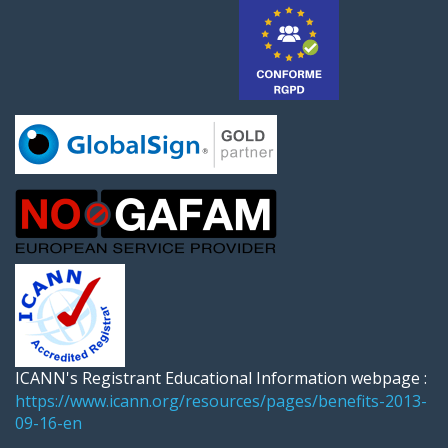
ICANN's Registrant Educational Information webpage :
https://www.icann.org/resources/pages/benefits-2013-
09-16-en