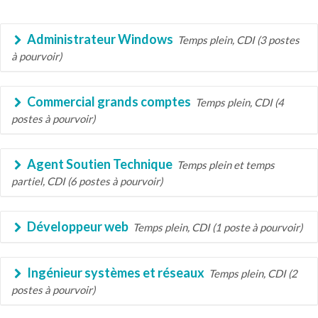
Administrateur Windows
Temps plein, CDI (3 postes
à pourvoir)
Commercial grands comptes
Temps plein, CDI (4
postes à pourvoir)
Agent Soutien Technique
Temps plein et temps
partiel, CDI (6 postes à pourvoir)
Développeur web
Temps plein, CDI (1 poste à pourvoir)
Ingénieur systèmes et réseaux
Temps plein, CDI (2
postes à pourvoir)