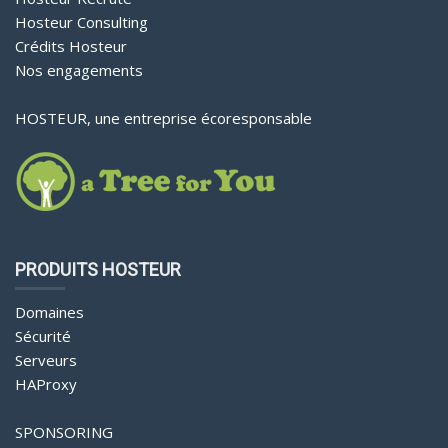
Hosteur Consulting
Crédits Hosteur
Nos engagements
HOSTEUR, une entreprise écoresponsable
PRODUITS HOSTEUR
Domaines
Sécurité
Serveurs
HAProxy
SPONSORING