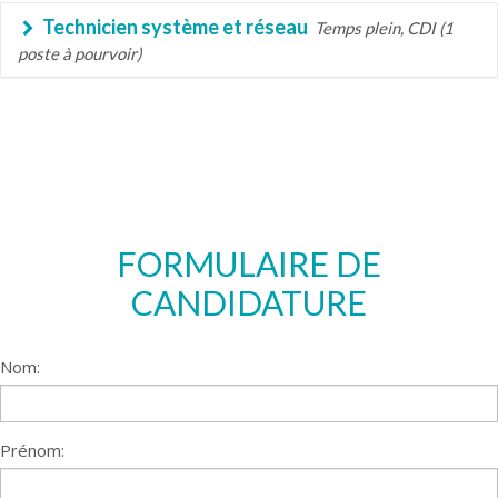
Technicien système et réseau
Temps plein, CDI (1
poste à pourvoir)
FORMULAIRE DE
CANDIDATURE
Nom:
Prénom: