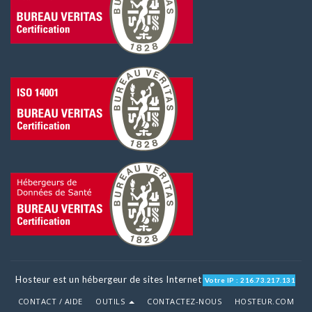
Hosteur est un hébergeur de sites Internet
Votre IP : 216.73.217.131
CONTACT / AIDE
OUTILS
CONTACTEZ-NOUS
HOSTEUR.COM