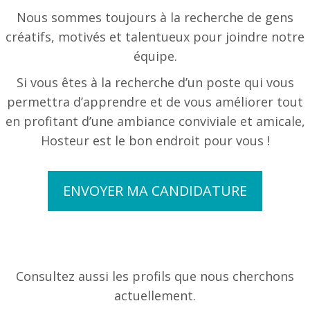
Nous sommes toujours à la recherche de gens
créatifs, motivés et talentueux pour joindre notre
équipe.
Si vous êtes à la recherche d’un poste qui vous
permettra d’apprendre et de vous améliorer tout
en profitant d’une ambiance conviviale et amicale,
Hosteur est le bon endroit pour vous !
ENVOYER MA CANDIDATURE
Consultez aussi les profils que nous cherchons
actuellement.