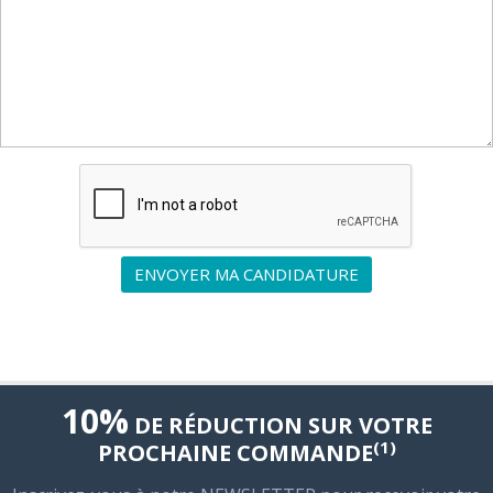
ENVOYER MA CANDIDATURE
10%
DE RÉDUCTION SUR VOTRE
(1)
PROCHAINE COMMANDE