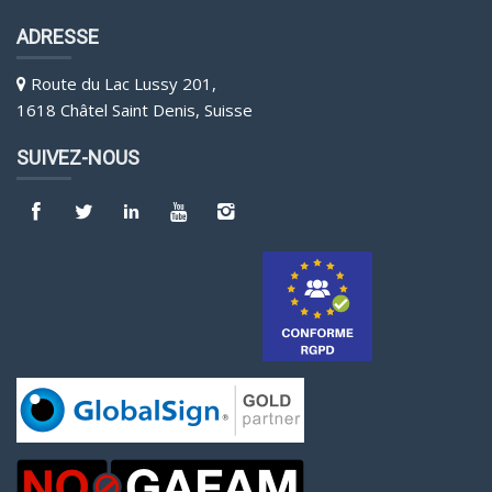
ADRESSE
Route du Lac Lussy 201,
1618 Châtel Saint Denis, Suisse
SUIVEZ-NOUS