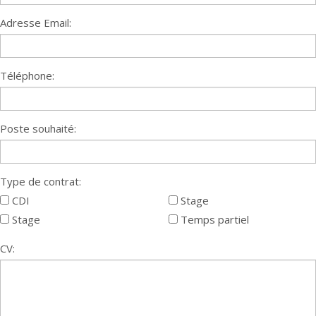
Adresse Email:
Téléphone:
Poste souhaité:
Type de contrat:
CDI
Stage
Stage
Temps partiel
CV: