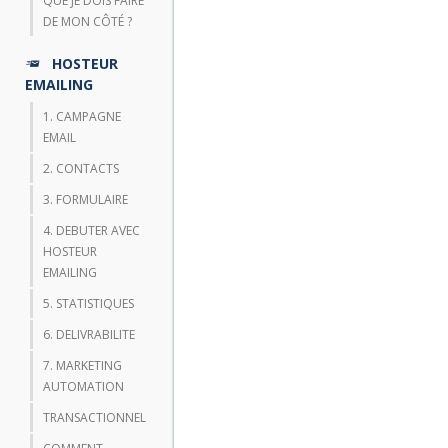
QUE JE DOIS FAIRE
DE MON CÔTÉ ?
HOSTEUR
EMAILING
1. CAMPAGNE
EMAIL
2. CONTACTS
3. FORMULAIRE
4. DEBUTER AVEC
HOSTEUR
EMAILING
5. STATISTIQUES
6. DELIVRABILITE
7. MARKETING
AUTOMATION
TRANSACTIONNEL