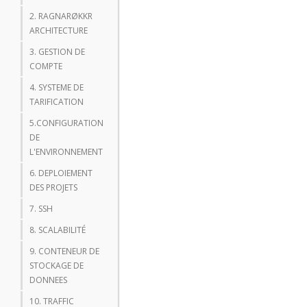
2. RAGNARØKKR
ARCHITECTURE
3. GESTION DE
COMPTE
4. SYSTEME DE
TARIFICATION
5.CONFIGURATION
DE
L'ENVIRONNEMENT
6. DEPLOIEMENT
DES PROJETS
7. SSH
8. SCALABILITÉ
9. CONTENEUR DE
STOCKAGE DE
DONNEES
10. TRAFFIC