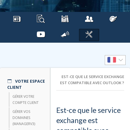
EST-CE QUE LE SERVICE EXCHANGE
VOTRE ESPACE
EST COMPATIBLE AVEC OUTLOOK ?
CLIENT
GÉRER VOTRE
COMPTE CLIENT
Est-ce que le service
GÉRER VOS
DOMAINES
exchange est
(MANAGERV3)