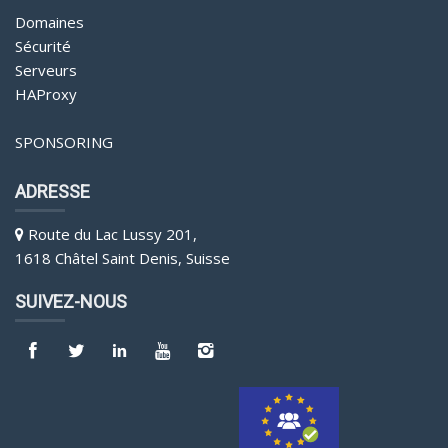
Domaines
Sécurité
Serveurs
HAProxy
SPONSORING
ADRESSE
Route du Lac Lussy 201,
1618 Châtel Saint Denis, Suisse
SUIVEZ-NOUS