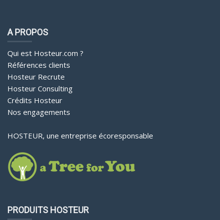
A PROPOS
Qui est Hosteur.com ?
Références clients
Hosteur Recrute
Hosteur Consulting
Crédits Hosteur
Nos engagements
HOSTEUR, une entreprise écoresponsable
PRODUITS HOSTEUR