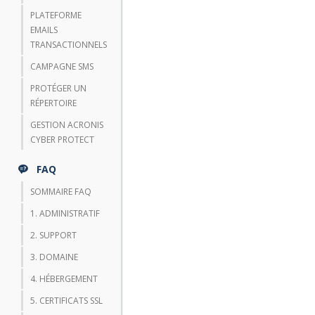
PLATEFORME
EMAILS
TRANSACTIONNELS
CAMPAGNE SMS
PROTÉGER UN
RÉPERTOIRE
GESTION ACRONIS
CYBER PROTECT
FAQ
SOMMAIRE FAQ
1. ADMINISTRATIF
2. SUPPORT
3. DOMAINE
4. HÉBERGEMENT
5. CERTIFICATS SSL