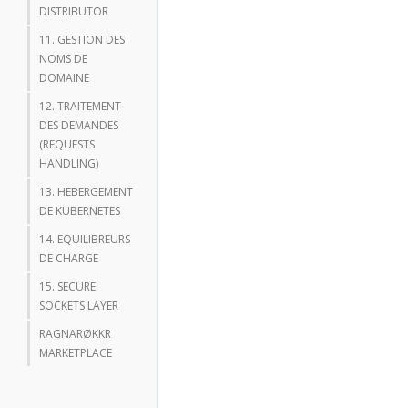
DISTRIBUTOR
11. GESTION DES
NOMS DE
DOMAINE
12. TRAITEMENT
DES DEMANDES
(REQUESTS
HANDLING)
13. HEBERGEMENT
DE KUBERNETES
14. EQUILIBREURS
DE CHARGE
15. SECURE
SOCKETS LAYER
RAGNARØKKR
MARKETPLACE