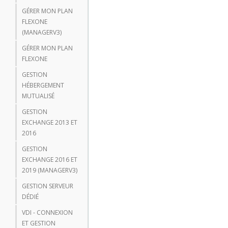
GÉRER MON PLAN
FLEXONE
(MANAGERV3)
GÉRER MON PLAN
FLEXONE
GESTION
HÉBERGEMENT
MUTUALISÉ
GESTION
EXCHANGE 2013 ET
2016
GESTION
EXCHANGE 2016 ET
2019 (MANAGERV3)
GESTION SERVEUR
DÉDIÉ
VDI - CONNEXION
ET GESTION