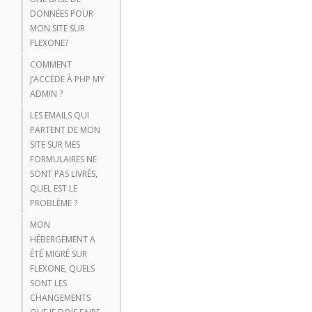
DONNÉES POUR
MON SITE SUR
FLEXONE?
COMMENT
J’ACCÈDE À PHP MY
ADMIN ?
LES EMAILS QUI
PARTENT DE MON
SITE SUR MES
FORMULAIRES NE
SONT PAS LIVRÉS,
QUEL EST LE
PROBLÈME ?
MON
HÉBERGEMENT A
ÉTÉ MIGRÉ SUR
FLEXONE, QUELS
SONT LES
CHANGEMENTS