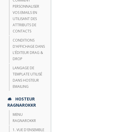
COMMENT
PERSONNALISER
VOS EMAILS EN
UTILISANT DES
ATTRIBUTS DE
CONTACTS
CONDITIONS
D’AFFICHAGE DANS
L’ÉDITEUR DRAG &
DROP
LANGAGE DE
TEMPLATE UTILISÉ
DANS HOSTEUR
EMAILING
HOSTEUR
RAGNAROKKR
MENU
RAGNAROKKR
1. VUE D'ENSEMBLE