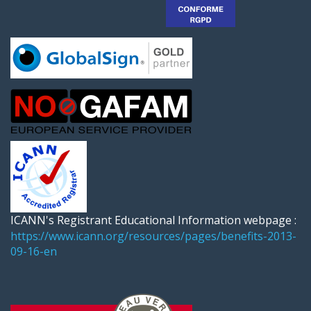
ICANN's Registrant Educational Information webpage :
https://www.icann.org/resources/pages/benefits-2013-
09-16-en