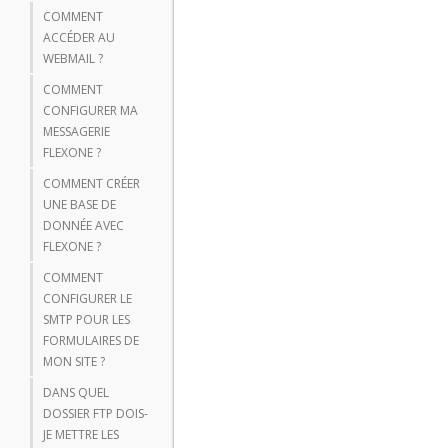
COMMENT
ACCÉDER AU
WEBMAIL ?
COMMENT
CONFIGURER MA
MESSAGERIE
FLEXONE ?
COMMENT CRÉER
UNE BASE DE
DONNÉE AVEC
FLEXONE ?
COMMENT
CONFIGURER LE
SMTP POUR LES
FORMULAIRES DE
MON SITE ?
DANS QUEL
DOSSIER FTP DOIS-
JE METTRE LES