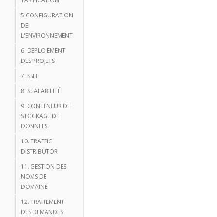
TARIFICATION
5.CONFIGURATION
DE
L'ENVIRONNEMENT
6. DEPLOIEMENT
DES PROJETS
7. SSH
8. SCALABILITÉ
9. CONTENEUR DE
STOCKAGE DE
DONNEES
10. TRAFFIC
DISTRIBUTOR
11. GESTION DES
NOMS DE
DOMAINE
12. TRAITEMENT
DES DEMANDES