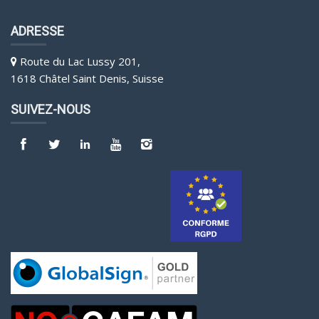
ADRESSE
Route du Lac Lussy 201,
1618 Châtel Saint Denis, Suisse
SUIVEZ-NOUS