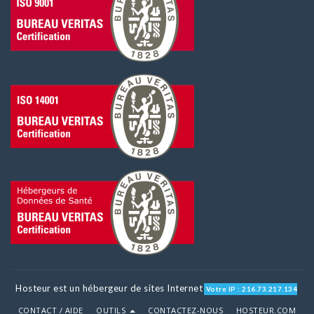
Hosteur est un hébergeur de sites Internet
Votre IP : 216.73.217.134
CONTACT / AIDE
OUTILS
CONTACTEZ-NOUS
HOSTEUR.COM