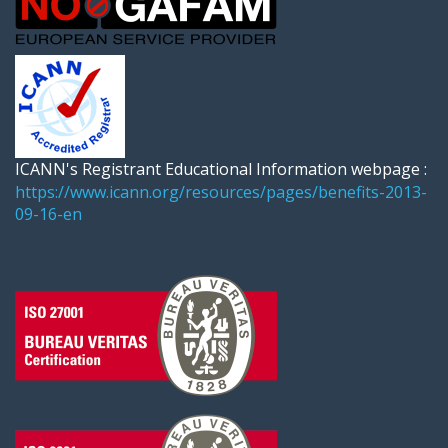
ICANN's Registrant Educational Information webpage :
https://www.icann.org/resources/pages/benefits-2013-
09-16-en