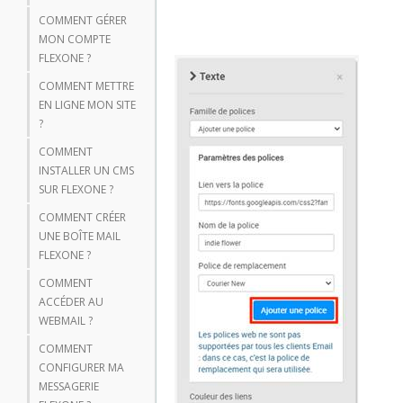
COMMENT GÉRER
MON COMPTE
FLEXONE ?
COMMENT METTRE
EN LIGNE MON SITE
?
COMMENT
INSTALLER UN CMS
SUR FLEXONE ?
COMMENT CRÉER
UNE BOÎTE MAIL
FLEXONE ?
COMMENT
ACCÉDER AU
WEBMAIL ?
COMMENT
CONFIGURER MA
MESSAGERIE