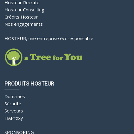
Hosteur Recrute
Hosteur Consulting
Crédits Hosteur
Nos engagements
HOSTEUR, une entreprise écoresponsable
PRODUITS HOSTEUR
Domaines
Sécurité
Serveurs
HAProxy
SPONSORING