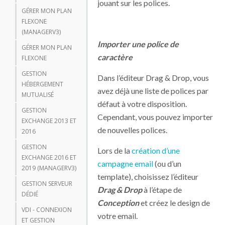
jouant sur les polices.
GÉRER MON PLAN
FLEXONE
(MANAGERV3)
Importer une police de
GÉRER MON PLAN
caractère
FLEXONE
GESTION
Dans l’éditeur Drag & Drop, vous
HÉBERGEMENT
avez déjà une liste de polices par
MUTUALISÉ
défaut à votre disposition.
GESTION
Cependant, vous pouvez importer
EXCHANGE 2013 ET
de nouvelles polices.
2016
GESTION
Lors de la
création d’une
EXCHANGE 2016 ET
campagne email
(ou d’un
2019 (MANAGERV3)
template), choisissez l’éditeur
GESTION SERVEUR
Drag & Drop
à l’étape de
DÉDIÉ
Conception
et créez le design de
VDI - CONNEXION
votre email.
ET GESTION