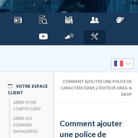
COMMENT AJOUTER UNE POLICE DE
VOTRE ESPACE
CARACTÈRE DANS L’ÉDITEUR DRAG &
CLIENT
DROP
GÉRER VOTRE
COMPTE CLIENT
GÉRER VOS
Comment ajouter
DOMAINES
(MANAGERV3)
une police de