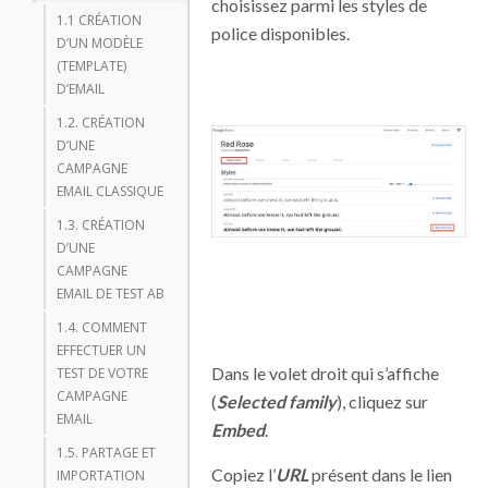
choisissez parmi les styles de
1.1 CRÉATION
police disponibles.
D’UN MODÈLE
(TEMPLATE)
D’EMAIL
1.2. CRÉATION
D’UNE
CAMPAGNE
EMAIL CLASSIQUE
1.3. CRÉATION
D’UNE
CAMPAGNE
EMAIL DE TEST AB
1.4. COMMENT
EFFECTUER UN
Dans le volet droit qui s’affiche
TEST DE VOTRE
CAMPAGNE
(
Selected family
), cliquez sur
EMAIL
Embed
.
1.5. PARTAGE ET
Copiez l’
URL
présent dans le lien
IMPORTATION