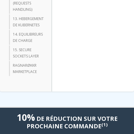
(REQUESTS
HANDLING)
13. HEBERGEMENT
DE KUBERNETES
14. EQUILIBREURS
DE CHARGE
15. SECURE
SOCKETS LAYER
RAGNARØKKR
MARKETPLACE
10%
DE RÉDUCTION SUR VOTRE
(1)
PROCHAINE COMMANDE