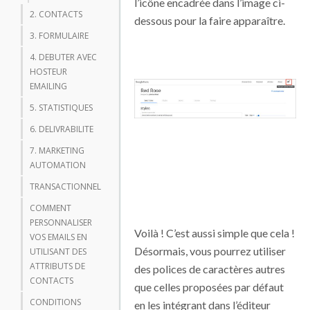
l’icône encadrée dans l’image ci-
2. CONTACTS
dessous pour la faire apparaître.
3. FORMULAIRE
4. DEBUTER AVEC
HOSTEUR
EMAILING
5. STATISTIQUES
6. DELIVRABILITE
7. MARKETING
AUTOMATION
TRANSACTIONNEL
COMMENT
PERSONNALISER
Voilà ! C’est aussi simple que cela !
VOS EMAILS EN
Désormais, vous pourrez utiliser
UTILISANT DES
ATTRIBUTS DE
des polices de caractères autres
CONTACTS
que celles proposées par défaut
CONDITIONS
en les intégrant dans l’éditeur