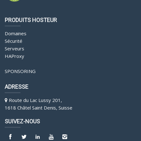
PRODUITS HOSTEUR
Domaines
Sécurité
Serveurs
HAProxy
SPONSORING
ADRESSE
Route du Lac Lussy 201,
1618 Châtel Saint Denis, Suisse
SUIVEZ-NOUS