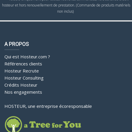
hosteur et hors renouvellement de prestation. (Commande de produits matériels
non inclus)
A PROPOS
Qui est Hosteur.com ?
Références clients
Hosteur Recrute
Hosteur Consulting
Crédits Hosteur
Nos engagements
HOSTEUR, une entreprise écoresponsable