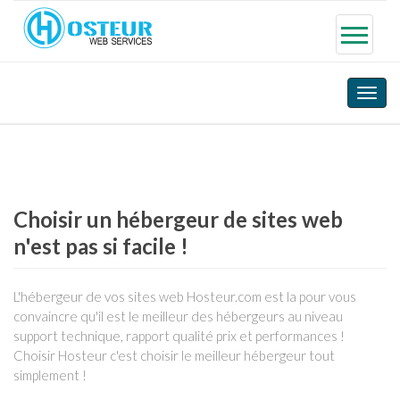
Toggle
naviga
Choisir un hébergeur de sites web
n'est pas si facile !
L'hébergeur de vos sites web Hosteur.com est la pour vous
convaincre qu'il est le meilleur des hébergeurs au niveau
support technique, rapport qualité prix et performances !
Choisir Hosteur c'est choisir le meilleur hébergeur tout
simplement !