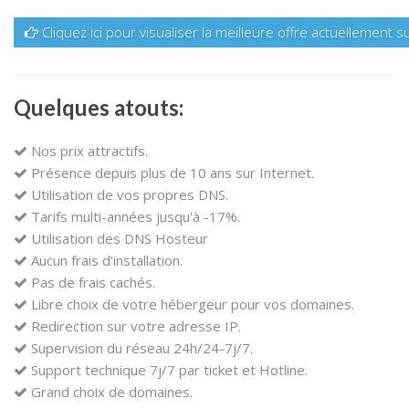
Cliquez ici pour visualiser la meilleure offre actuellement s
Quelques atouts:
Nos prix attractifs.
Présence depuis plus de 10 ans sur Internet.
Utilisation de vos propres DNS.
Tarifs multi-années jusqu'à -17%.
Utilisation des DNS Hosteur
Aucun frais d'installation.
Pas de frais cachés.
Libre choix de votre hébergeur pour vos domaines.
Redirection sur votre adresse IP.
Supervision du réseau 24h/24-7j/7.
Support technique 7j/7 par ticket et Hotline.
Grand choix de domaines.