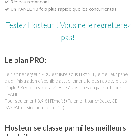
Réseau redondant.
Un PANEL 10 fois plus rapide que les concurrents !
Testez Hosteur ! Vous ne le regretterez
pas!
Le plan PRO:
Le plan hebergeur PRO est livré sous HPANEL, le meilleur panel
d'administration disponible actuellement, le plus rapide, le plus
simple ! Redonnez de la vitesse à vos sites en passant sous
HPANEL !
Pour seulement 8.9 € HT/mois! (Paiement par chèque, CB,
PAYPAL ou virement bancaire)
Hosteur se classe parmi les meilleurs