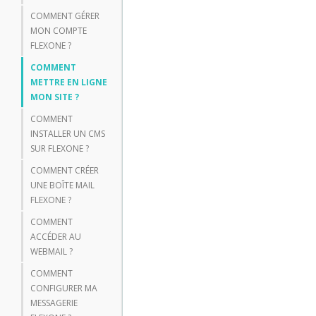
COMMENT GÉRER
MON COMPTE
FLEXONE ?
COMMENT
METTRE EN LIGNE
MON SITE ?
COMMENT
INSTALLER UN CMS
SUR FLEXONE ?
COMMENT CRÉER
UNE BOÎTE MAIL
FLEXONE ?
COMMENT
ACCÉDER AU
WEBMAIL ?
COMMENT
CONFIGURER MA
MESSAGERIE