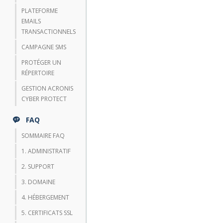
PLATEFORME
EMAILS
TRANSACTIONNELS
CAMPAGNE SMS
PROTÉGER UN
RÉPERTOIRE
GESTION ACRONIS
CYBER PROTECT
FAQ
SOMMAIRE FAQ
1. ADMINISTRATIF
2. SUPPORT
3. DOMAINE
4. HÉBERGEMENT
5. CERTIFICATS SSL