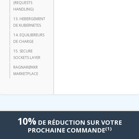
(REQUESTS
HANDLING)
13. HEBERGEMENT
DE KUBERNETES
14. EQUILIBREURS
DE CHARGE
15. SECURE
SOCKETS LAYER
RAGNARØKKR
MARKETPLACE
10%
DE RÉDUCTION SUR VOTRE
(1)
PROCHAINE COMMANDE