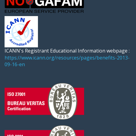
ICANN's Registrant Educational Information webpage :
https://www.icann.org/resources/pages/benefits-2013-
09-16-en