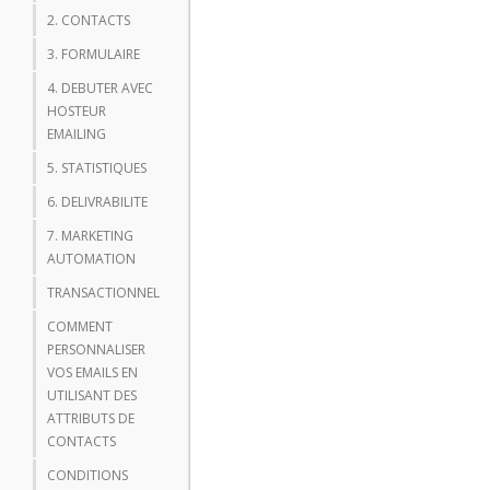
2. CONTACTS
3. FORMULAIRE
4. DEBUTER AVEC
HOSTEUR
EMAILING
5. STATISTIQUES
6. DELIVRABILITE
7. MARKETING
AUTOMATION
TRANSACTIONNEL
COMMENT
PERSONNALISER
VOS EMAILS EN
UTILISANT DES
ATTRIBUTS DE
CONTACTS
CONDITIONS