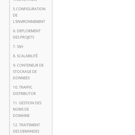
5.CONFIGURATION
DE
L'ENVIRONNEMENT
6. DEPLOIEMENT
DES PROJETS
7. SSH
8. SCALABILITÉ
9. CONTENEUR DE
STOCKAGE DE
DONNEES
10. TRAFFIC
DISTRIBUTOR
11. GESTION DES
NOMS DE
DOMAINE
12. TRAITEMENT
DES DEMANDES