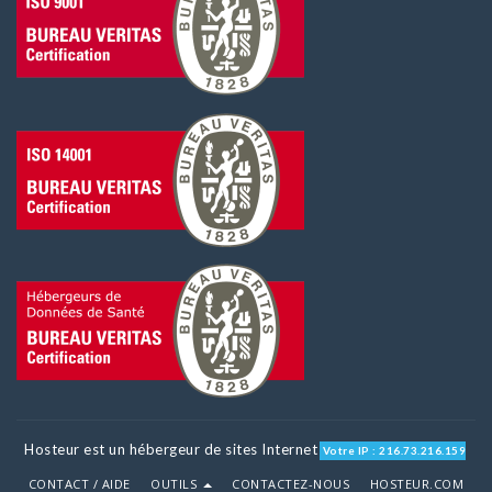
Hosteur est un hébergeur de sites Internet
Votre IP : 216.73.216.159
CONTACT / AIDE
OUTILS
CONTACTEZ-NOUS
HOSTEUR.COM