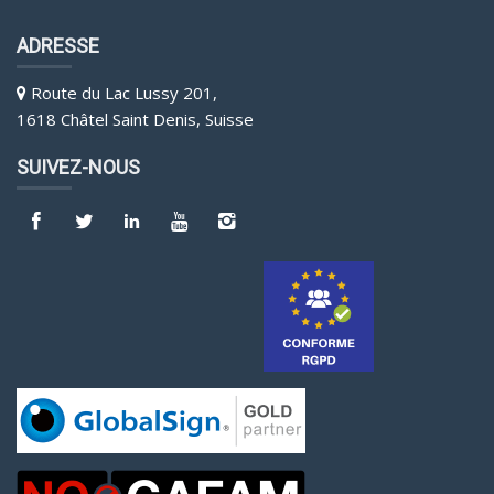
ADRESSE
Route du Lac Lussy 201,
1618 Châtel Saint Denis, Suisse
SUIVEZ-NOUS