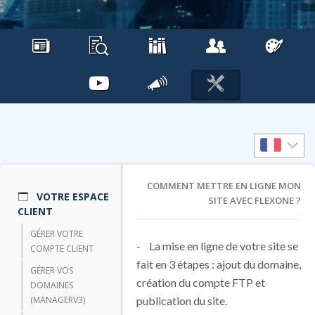
COMMENT METTRE EN LIGNE MON
VOTRE ESPACE
SITE AVEC FLEXONE ?
CLIENT
GÉRER VOTRE
- La mise en ligne de votre site se
COMPTE CLIENT
fait en 3 étapes : ajout du domaine,
GÉRER VOS
création du compte FTP et
DOMAINES
(MANAGERV3)
publication du site.