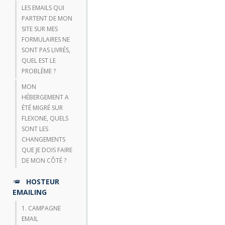
LES EMAILS QUI
PARTENT DE MON
SITE SUR MES
FORMULAIRES NE
SONT PAS LIVRÉS,
QUEL EST LE
PROBLÈME ?
MON
HÉBERGEMENT A
ÉTÉ MIGRÉ SUR
FLEXONE, QUELS
SONT LES
CHANGEMENTS
QUE JE DOIS FAIRE
DE MON CÔTÉ ?
HOSTEUR
EMAILING
1. CAMPAGNE
EMAIL