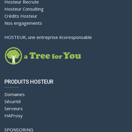
Hosteur Recrute
Hosteur Consulting
Crédits Hosteur
Nos engagements
HOSTEUR, une entreprise écoresponsable
PRODUITS HOSTEUR
Domaines
Sécurité
Serveurs
HAProxy
SPONSORING