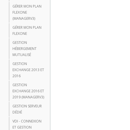
GÉRER MON PLAN
FLEXONE
(MANAGERV3)
GÉRER MON PLAN
FLEXONE
GESTION
HÉBERGEMENT
MUTUALISÉ
GESTION
EXCHANGE 2013 ET
2016
GESTION
EXCHANGE 2016 ET
2019 (MANAGERV3)
GESTION SERVEUR
DÉDIÉ
VDI - CONNEXION
ET GESTION