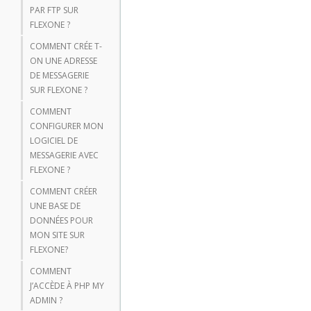
PAR FTP SUR
FLEXONE ?
COMMENT CRÉE T-
ON UNE ADRESSE
DE MESSAGERIE
SUR FLEXONE ?
COMMENT
CONFIGURER MON
LOGICIEL DE
MESSAGERIE AVEC
FLEXONE ?
COMMENT CRÉER
UNE BASE DE
DONNÉES POUR
MON SITE SUR
FLEXONE?
COMMENT
J’ACCÈDE À PHP MY
ADMIN ?