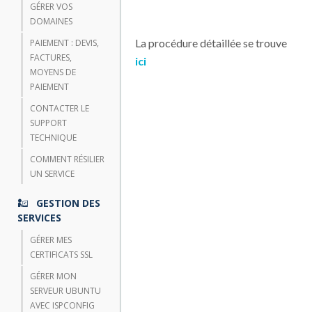
GÉRER VOS
DOMAINES
La procédure détaillée se trouve
PAIEMENT : DEVIS,
FACTURES,
ici
MOYENS DE
PAIEMENT
CONTACTER LE
SUPPORT
TECHNIQUE
COMMENT RÉSILIER
UN SERVICE
GESTION DES
SERVICES
GÉRER MES
CERTIFICATS SSL
GÉRER MON
SERVEUR UBUNTU
AVEC ISPCONFIG