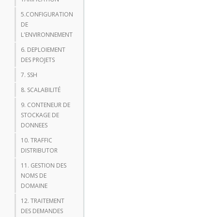
5.CONFIGURATION
DE
L'ENVIRONNEMENT
6. DEPLOIEMENT
DES PROJETS
7. SSH
8. SCALABILITÉ
9. CONTENEUR DE
STOCKAGE DE
DONNEES
10. TRAFFIC
DISTRIBUTOR
11. GESTION DES
NOMS DE
DOMAINE
12. TRAITEMENT
DES DEMANDES