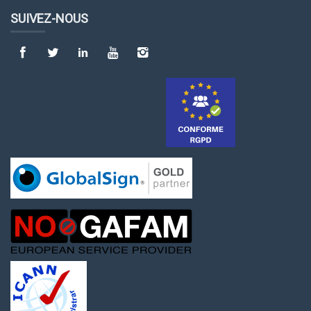
SUIVEZ-NOUS