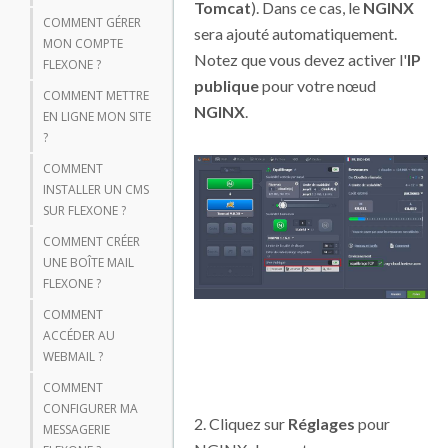
Tomcat
). Dans ce cas, le
NGINX
COMMENT GÉRER
sera ajouté automatiquement.
MON COMPTE
Notez que vous devez activer l'
IP
FLEXONE ?
publique
pour votre nœud
COMMENT METTRE
NGINX
.
EN LIGNE MON SITE
?
COMMENT
INSTALLER UN CMS
SUR FLEXONE ?
COMMENT CRÉER
UNE BOÎTE MAIL
FLEXONE ?
COMMENT
ACCÉDER AU
WEBMAIL ?
COMMENT
CONFIGURER MA
2. Cliquez sur
Réglages
pour
MESSAGERIE