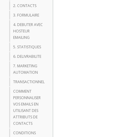
2. CONTACTS
3. FORMULAIRE
4. DEBUTER AVEC
HOSTEUR
EMAILING
5. STATISTIQUES
6. DELIVRABILITE
7. MARKETING
AUTOMATION
TRANSACTIONNEL
COMMENT
PERSONNALISER
VOS EMAILS EN
UTILISANT DES
ATTRIBUTS DE
CONTACTS
CONDITIONS