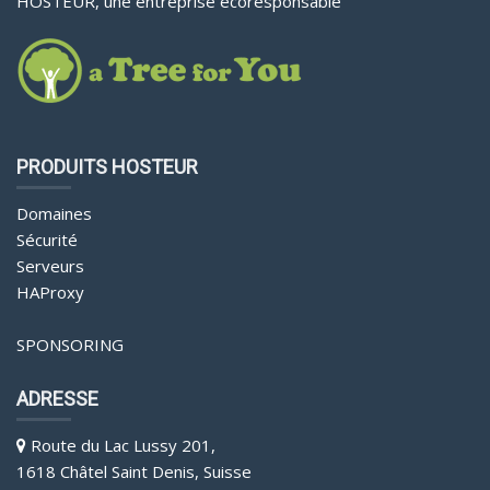
HOSTEUR, une entreprise écoresponsable
PRODUITS HOSTEUR
Domaines
Sécurité
Serveurs
HAProxy
SPONSORING
ADRESSE
Route du Lac Lussy 201,
1618 Châtel Saint Denis, Suisse