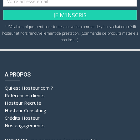
JE M'INSCRIS
(1)
Valable uniquement pour toutes nouvelles commandes, hors achat de crédit
hosteur et hors renouvellement de prestation. (Commande de produits matériels
non inclus)
A PROPOS
Qui est Hosteur.com ?
Références clients
Hosteur Recrute
Hosteur Consulting
Crédits Hosteur
Nos engagements