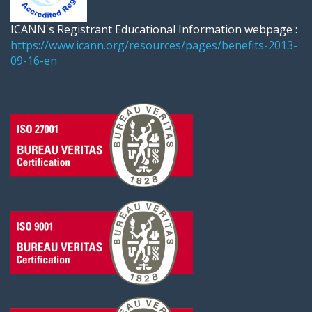
ICANN's Registrant Educational Information webpage :
https://www.icann.org/resources/pages/benefits-2013-
09-16-en