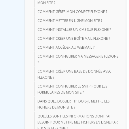
MON SITE ?
COMMENT GÉRER MON COMPTE FLEXONE ?
COMMENT METTRE EN LIGNE MON SITE ?
COMMENT INSTALLER UN CMS SUR FLEXONE ?
COMMENT CRÉER UNE BOÎTE MAIL FLEXONE ?
COMMENT ACCÉDER AU WEBMAIL ?
COMMENT CONFIGURER MA MESSAGERIE FLEXONE
?
COMMENT CRÉER UNE BASE DE DONNÉE AVEC
FLEXONE ?
COMMENT CONFIGURER LE SMTP POUR LES
FORMULAIRES DE MON SITE ?
DANS QUEL DOSSIER FTP DOIS-JE METTRE LES
FICHIERS DE MON SITE ?
QUELLES SONT LES INFORMATIONS DONT J’AI
BESOIN POUR METTRE MES FICHIERS EN LIGNE PAR
FTP SUR FLEXONE ?