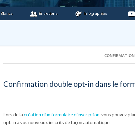
 Blancs
Entretiens
Infographies
CONFIRMATION 
Confirmation double opt-in dans le form
Lors de la
création d’un formulaire d’inscription
, vous pouvez pla
opt-in à vos nouveaux inscrits de façon automatique.