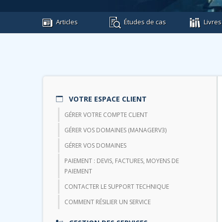
Articles
Études de cas
Livres
VOTRE ESPACE CLIENT
GÉRER VOTRE COMPTE CLIENT
GÉRER VOS DOMAINES (MANAGERV3)
GÉRER VOS DOMAINES
PAIEMENT : DEVIS, FACTURES, MOYENS DE
PAIEMENT
CONTACTER LE SUPPORT TECHNIQUE
COMMENT RÉSILIER UN SERVICE