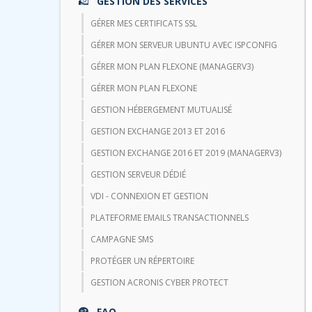
GESTION DES SERVICES
GÉRER MES CERTIFICATS SSL
GÉRER MON SERVEUR UBUNTU AVEC ISPCONFIG
GÉRER MON PLAN FLEXONE (MANAGERV3)
GÉRER MON PLAN FLEXONE
GESTION HÉBERGEMENT MUTUALISÉ
GESTION EXCHANGE 2013 ET 2016
GESTION EXCHANGE 2016 ET 2019 (MANAGERV3)
GESTION SERVEUR DÉDIÉ
VDI - CONNEXION ET GESTION
PLATEFORME EMAILS TRANSACTIONNELS
CAMPAGNE SMS
PROTÉGER UN RÉPERTOIRE
GESTION ACRONIS CYBER PROTECT
FAQ