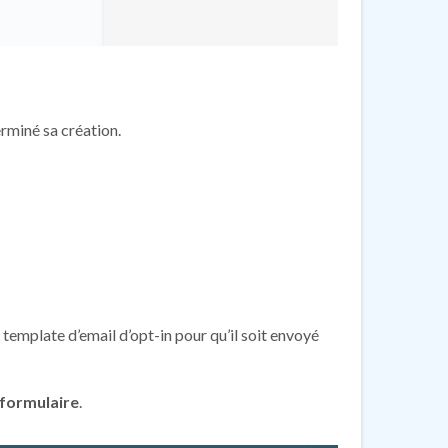
rminé sa création.
 template d’email d’opt-in pour qu’il soit envoyé
 formulaire
.