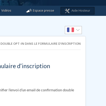
Vidéos
Espace presse
Aide Hosteur
DOUBLE OPT-IN DANS LE FORMULAIRE D’INSCRIPTION
ulaire d’inscription
nifier l’envoi d’un email de confirmation double