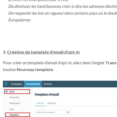
De diminuer les hard bounces c’est-à-dire les adresses électr
De respecter les lois en vigueur dans certains pays où le dou
Européenne
2.
Création du template d’email d’opt-in
Pour créer un template d’email d’opt-in, allez dans l’onglet
Trans
bouton
Nouveau template
.