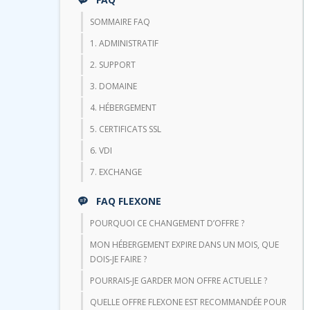
SOMMAIRE FAQ
1. ADMINISTRATIF
2. SUPPORT
3. DOMAINE
4. HÉBERGEMENT
5. CERTIFICATS SSL
6. VDI
7. EXCHANGE
FAQ FLEXONE
POURQUOI CE CHANGEMENT D’OFFRE ?
MON HÉBERGEMENT EXPIRE DANS UN MOIS, QUE
DOIS-JE FAIRE ?
POURRAIS-JE GARDER MON OFFRE ACTUELLE ?
QUELLE OFFRE FLEXONE EST RECOMMANDÉE POUR