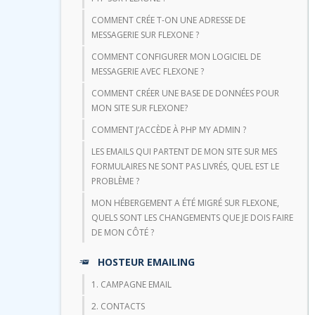
COMMENT CRÉE T-ON UNE ADRESSE DE
MESSAGERIE SUR FLEXONE ?
COMMENT CONFIGURER MON LOGICIEL DE
MESSAGERIE AVEC FLEXONE ?
COMMENT CRÉER UNE BASE DE DONNÉES POUR
MON SITE SUR FLEXONE?
COMMENT J’ACCÈDE À PHP MY ADMIN ?
LES EMAILS QUI PARTENT DE MON SITE SUR MES
FORMULAIRES NE SONT PAS LIVRÉS, QUEL EST LE
PROBLÈME ?
MON HÉBERGEMENT A ÉTÉ MIGRÉ SUR FLEXONE,
QUELS SONT LES CHANGEMENTS QUE JE DOIS FAIRE
DE MON CÔTÉ ?
HOSTEUR EMAILING
1. CAMPAGNE EMAIL
2. CONTACTS