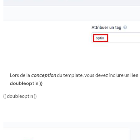
Lors de la
conception
du template, vous devez inclure un
lien
doubleoptin }}
{{ doubleoptin }}