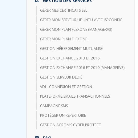
GESTION DES SERVICES
GÉRER MES CERTIFICATS SSL
GÉRER MON SERVEUR UBUNTU AVEC ISPCONFIG
GÉRER MON PLAN FLEXONE (MANAGERV3)
GÉRER MON PLAN FLEXONE
GESTION HÉBERGEMENT MUTUALISÉ
GESTION EXCHANGE 2013 ET 2016
GESTION EXCHANGE 2016 ET 2019 (MANAGERV3)
GESTION SERVEUR DÉDIÉ
VDI - CONNEXION ET GESTION
PLATEFORME EMAILS TRANSACTIONNELS
CAMPAGNE SMS
PROTÉGER UN RÉPERTOIRE
GESTION ACRONIS CYBER PROTECT
FAQ