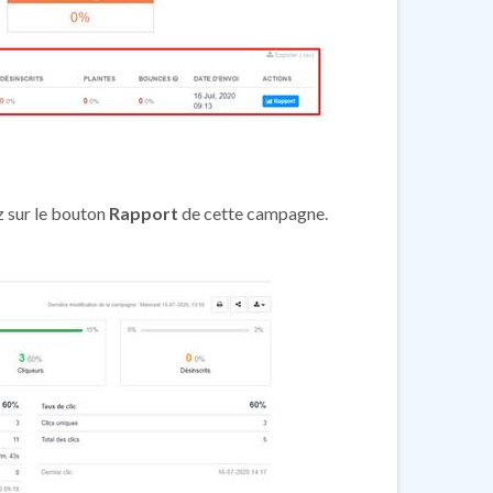
z sur le bouton
Rapport
de cette campagne.