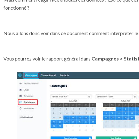
fonctionné ?
Nous allons donc voir dans ce document comment interpréter le
Vous pourrez voir le rapport général dans
Campagnes > Statis