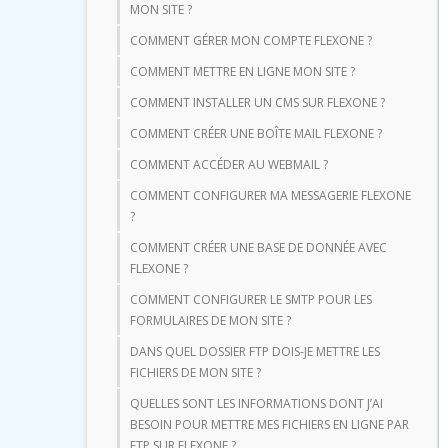
MON SITE ?
COMMENT GÉRER MON COMPTE FLEXONE ?
COMMENT METTRE EN LIGNE MON SITE ?
COMMENT INSTALLER UN CMS SUR FLEXONE ?
COMMENT CRÉER UNE BOÎTE MAIL FLEXONE ?
COMMENT ACCÉDER AU WEBMAIL ?
COMMENT CONFIGURER MA MESSAGERIE FLEXONE
?
COMMENT CRÉER UNE BASE DE DONNÉE AVEC
FLEXONE ?
COMMENT CONFIGURER LE SMTP POUR LES
FORMULAIRES DE MON SITE ?
DANS QUEL DOSSIER FTP DOIS-JE METTRE LES
FICHIERS DE MON SITE ?
QUELLES SONT LES INFORMATIONS DONT J’AI
BESOIN POUR METTRE MES FICHIERS EN LIGNE PAR
FTP SUR FLEXONE ?