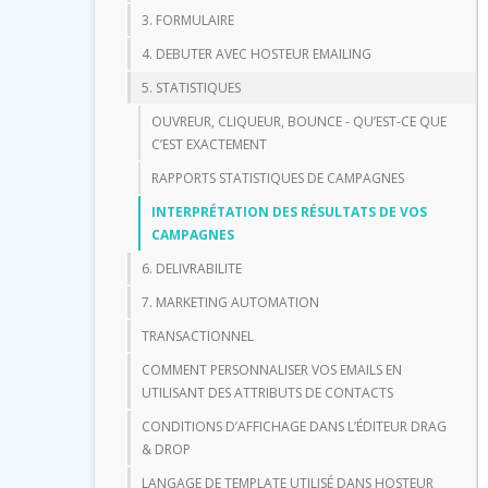
3. FORMULAIRE
4. DEBUTER AVEC HOSTEUR EMAILING
5. STATISTIQUES
OUVREUR, CLIQUEUR, BOUNCE - QU’EST-CE QUE
C’EST EXACTEMENT
RAPPORTS STATISTIQUES DE CAMPAGNES
INTERPRÉTATION DES RÉSULTATS DE VOS
CAMPAGNES
6. DELIVRABILITE
7. MARKETING AUTOMATION
TRANSACTIONNEL
COMMENT PERSONNALISER VOS EMAILS EN
UTILISANT DES ATTRIBUTS DE CONTACTS
CONDITIONS D’AFFICHAGE DANS L’ÉDITEUR DRAG
& DROP
LANGAGE DE TEMPLATE UTILISÉ DANS HOSTEUR