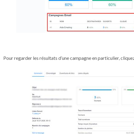
Pour regarder les résultats d’une campagne en particulier, clique