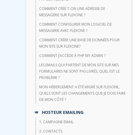
COMMENT CRÉE T-ON UNE ADRESSE DE
MESSAGERIE SUR FLEXONE ?
COMMENT CONFIGURER MON LOGICIEL DE
MESSAGERIE AVEC FLEXONE ?
COMMENT CRÉER UNE BASE DE DONNÉES POUR
MON SITE SUR FLEXONE?
COMMENT J’ACCÈDE À PHP MY ADMIN ?
LES EMAILS QUI PARTENT DE MON SITE SUR MES
FORMULAIRES NE SONT PAS LIVRÉS, QUEL EST LE
PROBLÈME ?
MON HÉBERGEMENT A ÉTÉ MIGRÉ SUR FLEXONE,
QUELS SONT LES CHANGEMENTS QUE JE DOIS FAIRE
DE MON CÔTÉ ?
HOSTEUR EMAILING
1. CAMPAGNE EMAIL
2. CONTACTS