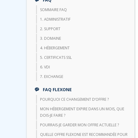
SOMMAIRE FAQ
1. ADMINISTRATIF
2. SUPPORT
3. DOMAINE
4. HÉBERGEMENT
5. CERTIFICATS SSL
6. VDI
7. EXCHANGE
FAQ FLEXONE
POURQUOI CE CHANGEMENT D’OFFRE ?
MON HÉBERGEMENT EXPIRE DANS UN MOIS, QUE
DOIS-JE FAIRE ?
POURRAIS-JE GARDER MON OFFRE ACTUELLE ?
QUELLE OFFRE FLEXONE EST RECOMMANDÉE POUR