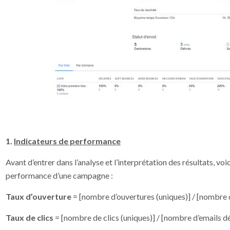
1.
Indicateurs de performance
Avant d’entrer dans l’analyse et l’interprétation des résultats, vo
performance d’une campagne :
Taux d’ouverture
= [nombre d’ouvertures (uniques)] / [nombre d
Taux de clics
= [nombre de clics (uniques)] / [nombre d’emails dé