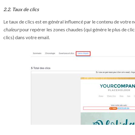
2.2. Taux de clics
Le taux de clics est en général influencé par le contenu de votre 
chaleur
pour repérer les zones chaudes (qui génère le plus de clic
clics) dans votre email.