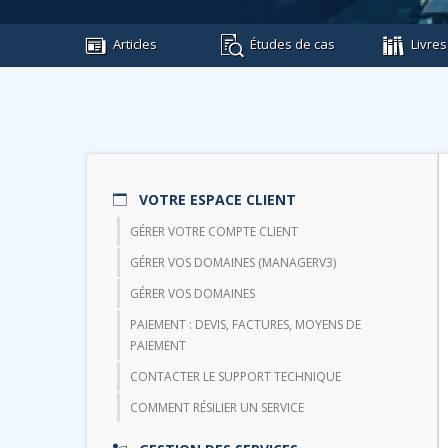
Articles
Études de cas
Livres
VOTRE ESPACE CLIENT
GÉRER VOTRE COMPTE CLIENT
GÉRER VOS DOMAINES (MANAGERV3)
GÉRER VOS DOMAINES
PAIEMENT : DEVIS, FACTURES, MOYENS DE
PAIEMENT
CONTACTER LE SUPPORT TECHNIQUE
COMMENT RÉSILIER UN SERVICE