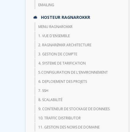
EMAILING
HOSTEUR RAGNAROKKR
MENU RAGNAROKKR
1. VUE D'ENSEMBLE
2. RAGNARØKKR ARCHITECTURE
3. GESTION DE COMPTE
4. SYSTEME DE TARIFICATION
5.CONFIGURATION DE L'ENVIRONNEMENT
6. DEPLOIEMENT DES PROJETS
7. SSH
8. SCALABILITÉ
9. CONTENEUR DE STOCKAGE DE DONNEES
10. TRAFFIC DISTRIBUTOR
11. GESTION DES NOMS DE DOMAINE