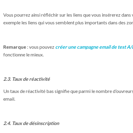
Vous pourrez ainsi réfléchir sur les liens que vous insérerez dan
exemple les liens qui vous semblent plus importants dans des zones
Remarque
: vous pouvez
créer une campagne email de test A/
fonctionne le mieux.
2.3. Taux de réactivité
Un taux de réactivité bas signifie que parmi le nombre d’ouvreurs,
email.
2.4. Taux de désinscription