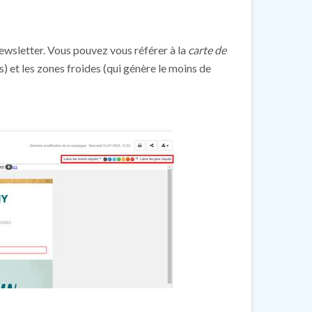
newsletter. Vous pouvez vous référer à la
carte de
s) et les zones froides (qui génère le moins de