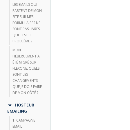
LES EMAILS QUI
PARTENT DE MON
SITE SUR MES
FORMULAIRES NE
SONT PAS LIVRÉS,
QUEL EST LE
PROBLÈME ?
MON
HÉBERGEMENT A
ÉTÉ MIGRÉ SUR
FLEXONE, QUELS
SONT LES
CHANGEMENTS
QUE JE DOIS FAIRE
DE MON CÔTÉ ?
HOSTEUR
EMAILING
1. CAMPAGNE
EMAIL