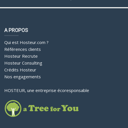
A PROPOS
Qui est Hosteur.com ?
Références clients
Hosteur Recrute
Hosteur Consulting
Crédits Hosteur
Nos engagements
HOSTEUR, une entreprise écoresponsable