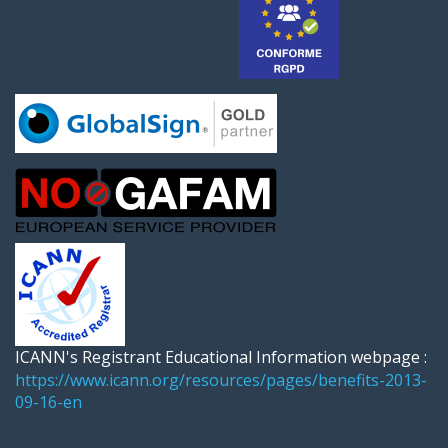
ICANN's Registrant Educational Information webpage :
https://www.icann.org/resources/pages/benefits-2013-
09-16-en