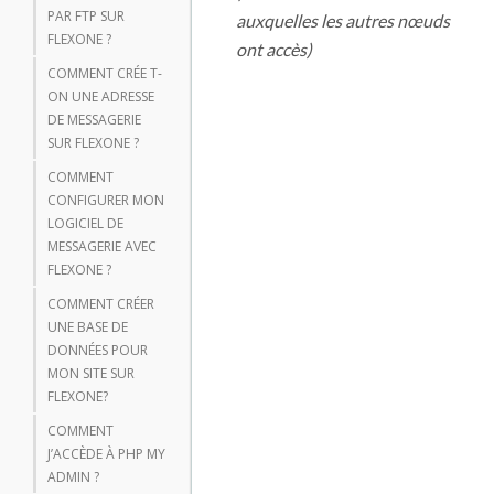
PAR FTP SUR
auxquelles les autres nœuds
FLEXONE ?
ont accès)
COMMENT CRÉE T-
ON UNE ADRESSE
DE MESSAGERIE
SUR FLEXONE ?
COMMENT
CONFIGURER MON
LOGICIEL DE
MESSAGERIE AVEC
FLEXONE ?
COMMENT CRÉER
UNE BASE DE
DONNÉES POUR
MON SITE SUR
FLEXONE?
COMMENT
J’ACCÈDE À PHP MY
ADMIN ?