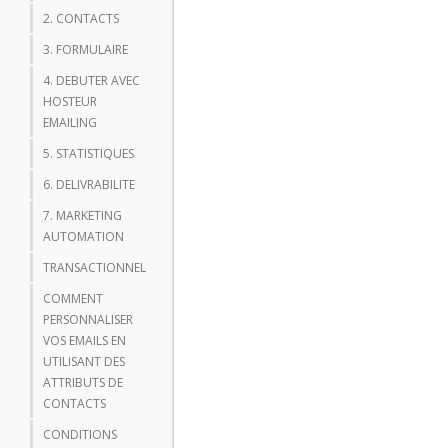
2. CONTACTS
3. FORMULAIRE
4. DEBUTER AVEC
HOSTEUR
EMAILING
5. STATISTIQUES
6. DELIVRABILITE
7. MARKETING
AUTOMATION
TRANSACTIONNEL
COMMENT
PERSONNALISER
VOS EMAILS EN
UTILISANT DES
ATTRIBUTS DE
CONTACTS
CONDITIONS