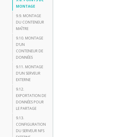
MONTAGE
9.9. MONTAGE
DU CONTENEUR
MAÎTRE
9.10. MONTAGE
D’UN
CONTENEUR DE
DONNÉES
9.11. MONTAGE
D’UN SERVEUR
EXTERNE
9.12.
EXPORTATION DE
DONNÉES POUR
LE PARTAGE
9.13.
CONFIGURATION
DU SERVEUR NFS