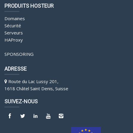
PRODUITS HOSTEUR
Domaines
Sécurité
Serveurs
HAProxy
SPONSORING
ADRESSE
Route du Lac Lussy 201,
1618 Châtel Saint Denis, Suisse
SUIVEZ-NOUS