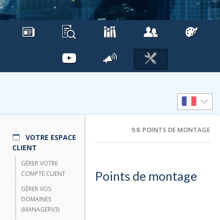
9.8. POINTS DE MONTAGE
VOTRE ESPACE
CLIENT
GÉRER VOTRE
Points de montage
COMPTE CLIENT
GÉRER VOS
DOMAINES
(MANAGERV3)