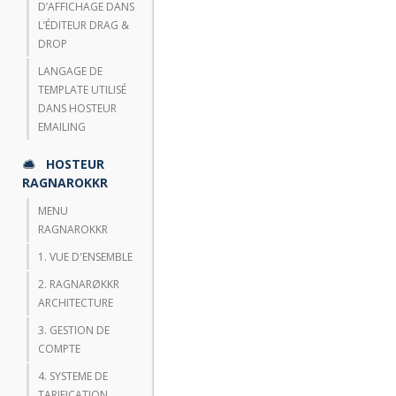
D’AFFICHAGE DANS
L’ÉDITEUR DRAG &
DROP
LANGAGE DE
TEMPLATE UTILISÉ
DANS HOSTEUR
EMAILING
HOSTEUR
RAGNAROKKR
MENU
RAGNAROKKR
1. VUE D'ENSEMBLE
2. RAGNARØKKR
ARCHITECTURE
3. GESTION DE
COMPTE
4. SYSTEME DE
TARIFICATION