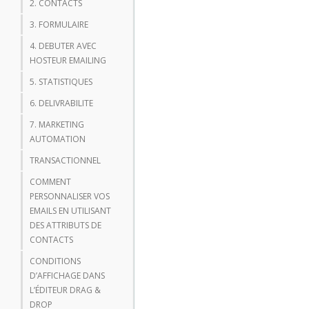
2. CONTACTS
3. FORMULAIRE
4. DEBUTER AVEC
HOSTEUR EMAILING
5. STATISTIQUES
6. DELIVRABILITE
7. MARKETING
AUTOMATION
TRANSACTIONNEL
COMMENT
PERSONNALISER VOS
EMAILS EN UTILISANT
DES ATTRIBUTS DE
CONTACTS
CONDITIONS
D’AFFICHAGE DANS
L’ÉDITEUR DRAG &
DROP