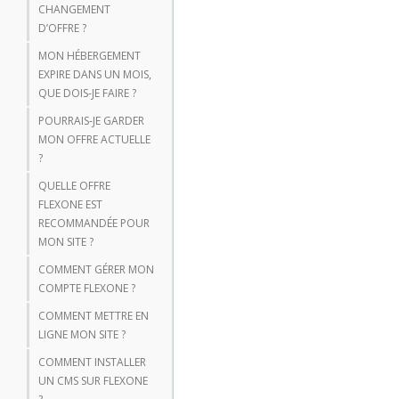
CHANGEMENT
D’OFFRE ?
MON HÉBERGEMENT
EXPIRE DANS UN MOIS,
QUE DOIS-JE FAIRE ?
POURRAIS-JE GARDER
MON OFFRE ACTUELLE
?
QUELLE OFFRE
FLEXONE EST
RECOMMANDÉE POUR
MON SITE ?
COMMENT GÉRER MON
COMPTE FLEXONE ?
COMMENT METTRE EN
LIGNE MON SITE ?
COMMENT INSTALLER
UN CMS SUR FLEXONE