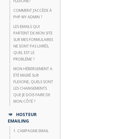
FLEXONE?
COMMENT J’ACCÈDE À
PHP MY ADMIN ?
LES EMAILS QUI
PARTENT DE MON SITE
SUR MES FORMULAIRES
NE SONT PAS LIVRÉS,
QUEL EST LE
PROBLÈME ?
MON HÉBERGEMENT A
ÉTÉ MIGRÉ SUR
FLEXONE, QUELS SONT
LES CHANGEMENTS
QUE JE DOIS FAIRE DE
MON CÔTÉ ?
HOSTEUR
EMAILING
1. CAMPAGNE EMAIL