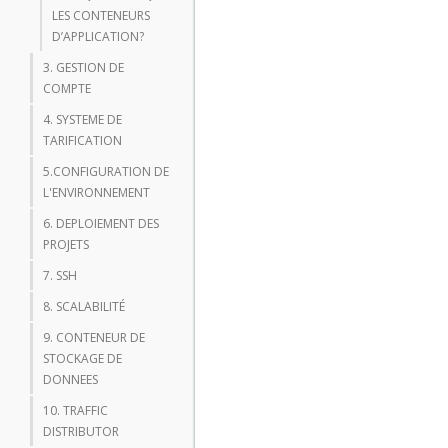
LES CONTENEURS
D’APPLICATION?
3. GESTION DE
COMPTE
4. SYSTEME DE
TARIFICATION
5.CONFIGURATION DE
L'ENVIRONNEMENT
6. DEPLOIEMENT DES
PROJETS
7. SSH
8. SCALABILITÉ
9. CONTENEUR DE
STOCKAGE DE
DONNEES
10. TRAFFIC
DISTRIBUTOR