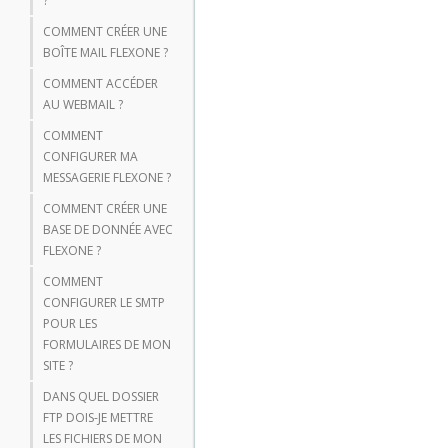
?
COMMENT CRÉER UNE
BOÎTE MAIL FLEXONE ?
COMMENT ACCÉDER
AU WEBMAIL ?
COMMENT
CONFIGURER MA
MESSAGERIE FLEXONE ?
COMMENT CRÉER UNE
BASE DE DONNÉE AVEC
FLEXONE ?
COMMENT
CONFIGURER LE SMTP
POUR LES
FORMULAIRES DE MON
SITE ?
DANS QUEL DOSSIER
FTP DOIS-JE METTRE
LES FICHIERS DE MON