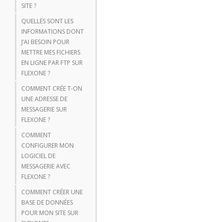
SITE ?
QUELLES SONT LES
INFORMATIONS DONT
J’AI BESOIN POUR
METTRE MES FICHIERS
EN LIGNE PAR FTP SUR
FLEXONE ?
COMMENT CRÉE T-ON
UNE ADRESSE DE
MESSAGERIE SUR
FLEXONE ?
COMMENT
CONFIGURER MON
LOGICIEL DE
MESSAGERIE AVEC
FLEXONE ?
COMMENT CRÉER UNE
BASE DE DONNÉES
POUR MON SITE SUR