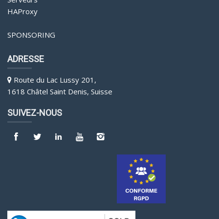
HAProxy
SPONSORING
ADRESSE
Route du Lac Lussy 201,
1618 Châtel Saint Denis, Suisse
SUIVEZ-NOUS