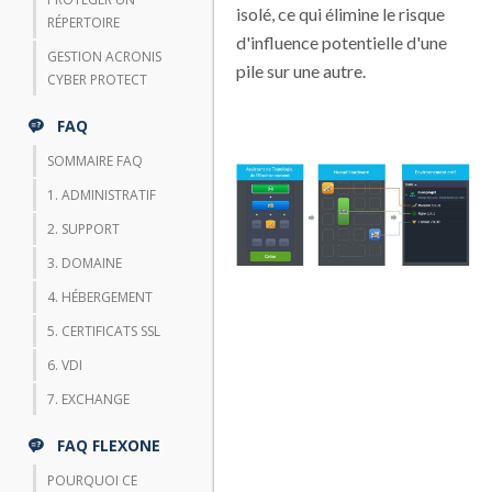
isolé, ce qui élimine le risque
RÉPERTOIRE
d'influence potentielle d'une
GESTION ACRONIS
pile sur une autre.
CYBER PROTECT
FAQ
SOMMAIRE FAQ
1. ADMINISTRATIF
2. SUPPORT
3. DOMAINE
4. HÉBERGEMENT
5. CERTIFICATS SSL
6. VDI
7. EXCHANGE
FAQ FLEXONE
POURQUOI CE