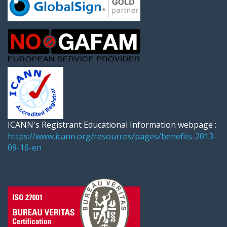
ICANN's Registrant Educational Information webpage :
https://www.icann.org/resources/pages/benefits-2013-
09-16-en