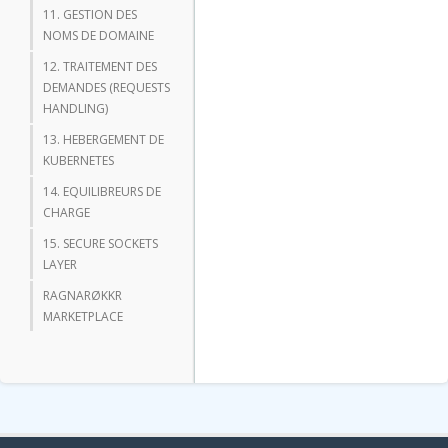
11. GESTION DES
NOMS DE DOMAINE
12. TRAITEMENT DES
DEMANDES (REQUESTS
HANDLING)
13. HEBERGEMENT DE
KUBERNETES
14. EQUILIBREURS DE
CHARGE
15. SECURE SOCKETS
LAYER
RAGNARØKKR
MARKETPLACE