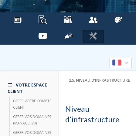
2.5. NIVEAU D’INFRASTRUCTURE
VOTRE ESPACE
CLIENT
GÉRER VOTRE COMPTE
Niveau
CLIENT
GÉRER VOS DOMAINES
d’infrastructure
(MANAGERV3)
GÉRER VOS DOMAINES