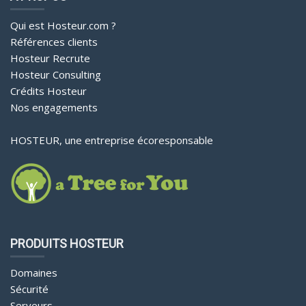
Qui est Hosteur.com ?
Références clients
Hosteur Recrute
Hosteur Consulting
Crédits Hosteur
Nos engagements
HOSTEUR, une entreprise écoresponsable
PRODUITS HOSTEUR
Domaines
Sécurité
Serveurs