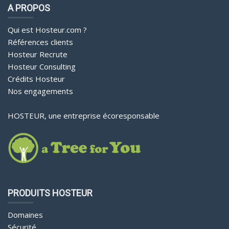
A PROPOS
Qui est Hosteur.com ?
Références clients
Hosteur Recrute
Hosteur Consulting
Crédits Hosteur
Nos engagements
HOSTEUR, une entreprise écoresponsable
PRODUITS HOSTEUR
Domaines
Sécurité