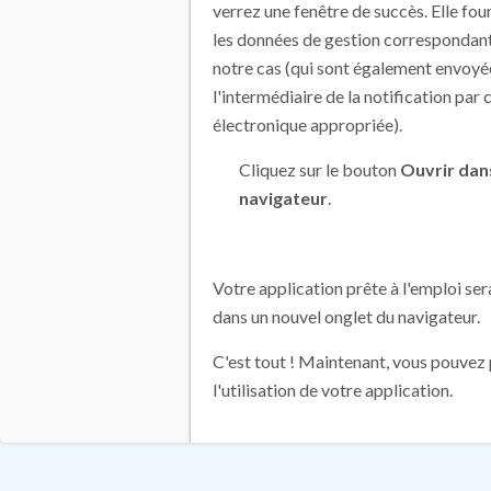
verrez une fenêtre de succès. Elle fou
les données de gestion correspondan
notre cas (qui sont également envoyé
l'intermédiaire de la notification par 
électronique appropriée).
Cliquez sur le bouton
Ouvrir dans
navigateur
.
Votre application prête à l'emploi se
dans un nouvel onglet du navigateur.
C'est tout ! Maintenant, vous pouvez 
l'utilisation de votre application.