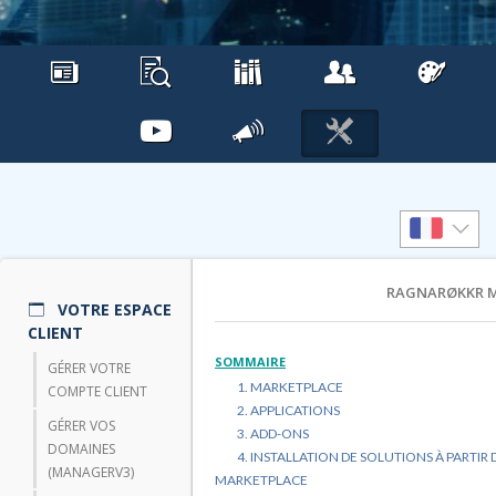
RAGNARØKKR 
VOTRE ESPACE
CLIENT
GÉRER VOTRE
1. MARKETPLACE
COMPTE CLIENT
2. APPLICATIONS
GÉRER VOS
3. ADD-ONS
DOMAINES
4. INSTALLATION DE SOLUTIONS À PARTIR 
(MANAGERV3)
MARKETPLACE