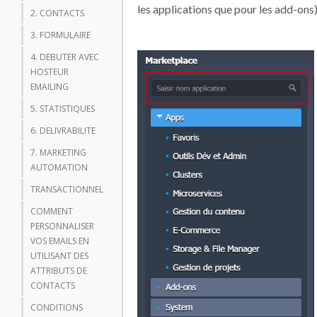
les applications que pour les add-ons)
2. CONTACTS
3. FORMULAIRE
4. DEBUTER AVEC
HOSTEUR
EMAILING
5. STATISTIQUES
6. DELIVRABILITE
7. MARKETING
AUTOMATION
TRANSACTIONNEL
COMMENT
PERSONNALISER
VOS EMAILS EN
UTILISANT DES
ATTRIBUTS DE
CONTACTS
CONDITIONS