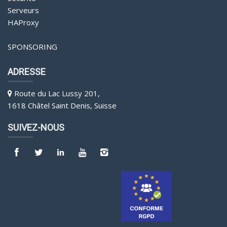
Serveurs
HAProxy
SPONSORING
ADRESSE
Route du Lac Lussy 201,
1618 Châtel Saint Denis, Suisse
SUIVEZ-NOUS