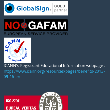
ICANN's Registrant Educational Information webpage :
https://www.icann.org/resources/pages/benefits-2013-
09-16-en