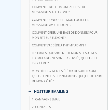
COMMENT CRÉE T-ON UNE ADRESSE DE
MESSAGERIE SUR FLEXONE ?
COMMENT CONFIGURER MON LOGICIEL DE
MESSAGERIE AVEC FLEXONE ?
COMMENT CRÉER UNE BASE DE DONNÉES POUR
MON SITE SUR FLEXONE?
COMMENT J’ACCÈDE À PHP MY ADMIN ?
LES EMAILS QUI PARTENT DE MON SITE SUR MES
FORMULAIRES NE SONT PAS LIVRÉS, QUEL EST LE
PROBLÈME ?
MON HÉBERGEMENT A ÉTÉ MIGRÉ SUR FLEXONE,
QUELS SONT LES CHANGEMENTS QUE JE DOIS FAIRE
DE MON CÔTÉ ?
HOSTEUR EMAILING
1. CAMPAGNE EMAIL
2. CONTACTS