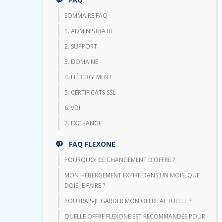
SOMMAIRE FAQ
1. ADMINISTRATIF
2. SUPPORT
3. DOMAINE
4. HÉBERGEMENT
5. CERTIFICATS SSL
6. VDI
7. EXCHANGE
FAQ FLEXONE
POURQUOI CE CHANGEMENT D’OFFRE ?
MON HÉBERGEMENT EXPIRE DANS UN MOIS, QUE
DOIS-JE FAIRE ?
POURRAIS-JE GARDER MON OFFRE ACTUELLE ?
QUELLE OFFRE FLEXONE EST RECOMMANDÉE POUR