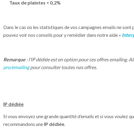
Taux de plaintes < 0,2%
Dans le cas où les statistiques de vos campagnes emails ne sont 
pouvez voir nos conseils pour y remédier dans notre aide «
Inter
Remarque
: l’IP dédiée est en option pour ces offres emailing. Al
pro/emailing
pour consulter toutes nos offres.
IP dédiée
Si vous envoyez une grande quantité d’emails et si vous voulez qu
recommandons une
IP dédiée
.