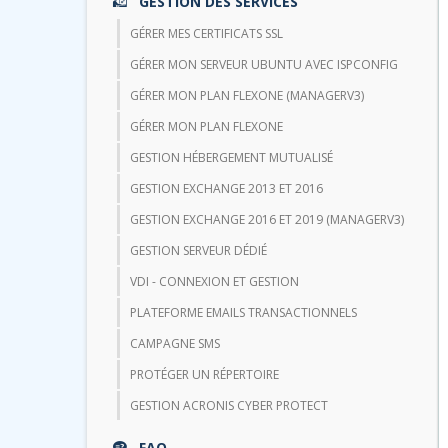
GESTION DES SERVICES
GÉRER MES CERTIFICATS SSL
GÉRER MON SERVEUR UBUNTU AVEC ISPCONFIG
GÉRER MON PLAN FLEXONE (MANAGERV3)
GÉRER MON PLAN FLEXONE
GESTION HÉBERGEMENT MUTUALISÉ
GESTION EXCHANGE 2013 ET 2016
GESTION EXCHANGE 2016 ET 2019 (MANAGERV3)
GESTION SERVEUR DÉDIÉ
VDI - CONNEXION ET GESTION
PLATEFORME EMAILS TRANSACTIONNELS
CAMPAGNE SMS
PROTÉGER UN RÉPERTOIRE
GESTION ACRONIS CYBER PROTECT
FAQ