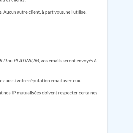
. Aucun autre client, à part vous, ne l’utilise.
LD
ou
PLATINIUM
, vos emails seront envoyés à
ez aussi votre réputation email avec eux.
ant nos IP mutualisées doivent respecter certaines