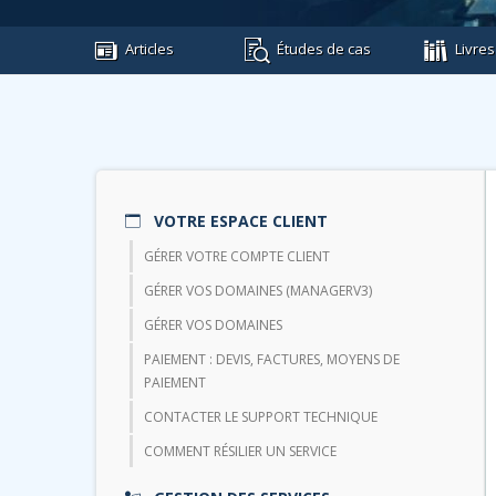
Articles
Études de cas
Livres
VOTRE ESPACE CLIENT
GÉRER VOTRE COMPTE CLIENT
GÉRER VOS DOMAINES (MANAGERV3)
GÉRER VOS DOMAINES
PAIEMENT : DEVIS, FACTURES, MOYENS DE
PAIEMENT
CONTACTER LE SUPPORT TECHNIQUE
COMMENT RÉSILIER UN SERVICE