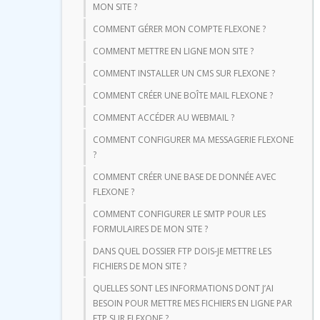
MON SITE ?
COMMENT GÉRER MON COMPTE FLEXONE ?
COMMENT METTRE EN LIGNE MON SITE ?
COMMENT INSTALLER UN CMS SUR FLEXONE ?
COMMENT CRÉER UNE BOÎTE MAIL FLEXONE ?
COMMENT ACCÉDER AU WEBMAIL ?
COMMENT CONFIGURER MA MESSAGERIE FLEXONE
?
COMMENT CRÉER UNE BASE DE DONNÉE AVEC
FLEXONE ?
COMMENT CONFIGURER LE SMTP POUR LES
FORMULAIRES DE MON SITE ?
DANS QUEL DOSSIER FTP DOIS-JE METTRE LES
FICHIERS DE MON SITE ?
QUELLES SONT LES INFORMATIONS DONT J’AI
BESOIN POUR METTRE MES FICHIERS EN LIGNE PAR
FTP SUR FLEXONE ?