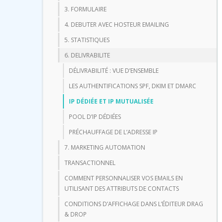
3. FORMULAIRE
4. DEBUTER AVEC HOSTEUR EMAILING
5. STATISTIQUES
6. DELIVRABILITE
DÉLIVRABILITÉ : VUE D’ENSEMBLE
LES AUTHENTIFICATIONS SPF, DKIM ET DMARC
IP DÉDIÉE ET IP MUTUALISÉE
POOL D’IP DÉDIÉES
PRÉCHAUFFAGE DE L’ADRESSE IP
7. MARKETING AUTOMATION
TRANSACTIONNEL
COMMENT PERSONNALISER VOS EMAILS EN
UTILISANT DES ATTRIBUTS DE CONTACTS
CONDITIONS D’AFFICHAGE DANS L’ÉDITEUR DRAG
& DROP