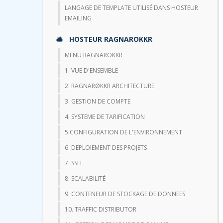
LANGAGE DE TEMPLATE UTILISÉ DANS HOSTEUR
EMAILING
HOSTEUR RAGNAROKKR
MENU RAGNAROKKR
1. VUE D'ENSEMBLE
2. RAGNARØKKR ARCHITECTURE
3. GESTION DE COMPTE
4. SYSTEME DE TARIFICATION
5.CONFIGURATION DE L'ENVIRONNEMENT
6. DEPLOIEMENT DES PROJETS
7. SSH
8. SCALABILITÉ
9. CONTENEUR DE STOCKAGE DE DONNEES
10. TRAFFIC DISTRIBUTOR