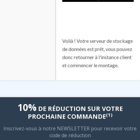
Voilà ! Votre serveur de stockage
de données est prêt, vous pouvez
donc retourner à l'instance client
et commencer le montage.
10%
DE RÉDUCTION SUR VOTRE
(1)
PROCHAINE COMMANDE
Inscrivez-vous à notre NEWSLETTER pour recevoir votre
code de réduction