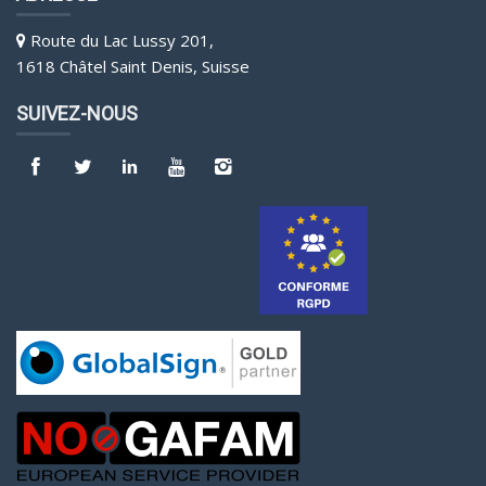
Route du Lac Lussy 201,
1618 Châtel Saint Denis, Suisse
SUIVEZ-NOUS