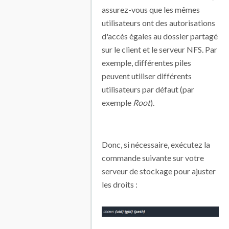
assurez-vous que les mêmes
utilisateurs ont des autorisations
d'accès égales au dossier partagé
sur le client et le serveur NFS. Par
exemple, différentes piles
peuvent utiliser différents
utilisateurs par défaut (par
exemple
Root
).
Donc, si nécessaire, exécutez la
commande suivante sur votre
serveur de stockage pour ajuster
les droits :