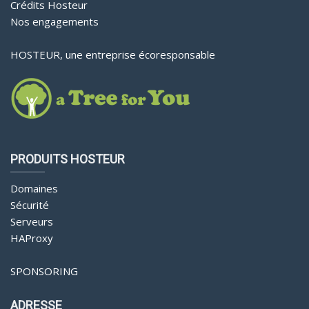
Crédits Hosteur
Nos engagements
HOSTEUR, une entreprise écoresponsable
PRODUITS HOSTEUR
Domaines
Sécurité
Serveurs
HAProxy
SPONSORING
ADRESSE