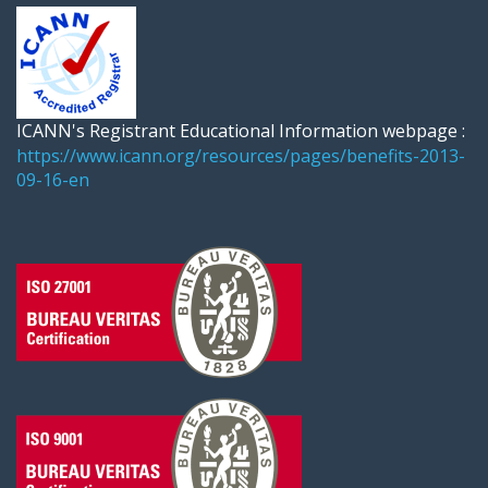
ICANN's Registrant Educational Information webpage :
https://www.icann.org/resources/pages/benefits-2013-
09-16-en