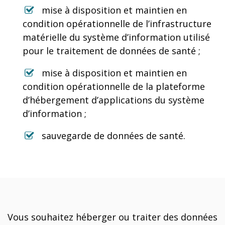
mise à disposition et maintien en
condition opérationnelle de l’infrastructure
matérielle du système d’information utilisé
pour le traitement de données de santé ;
mise à disposition et maintien en
condition opérationnelle de la plateforme
d’hébergement d’applications du système
d’information ;
sauvegarde de données de santé.
Vous souhaitez héberger ou traiter des données