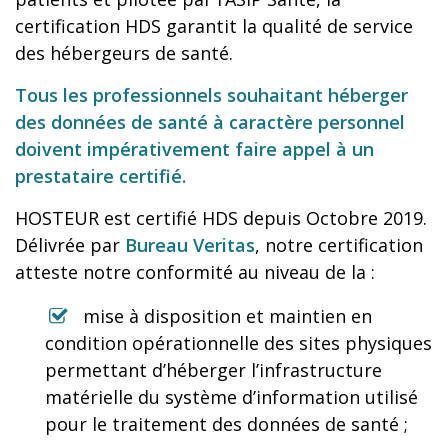
certification HDS garantit la qualité de service
des hébergeurs de santé.
Tous les professionnels souhaitant héberger
des données de santé à caractère personnel
doivent impérativement faire appel à un
prestataire certifié.
HOSTEUR est certifié HDS depuis Octobre 2019.
Délivrée par
Bureau Veritas
, notre certification
atteste notre conformité au niveau de la :
mise à disposition et maintien en
condition opérationnelle des sites physiques
permettant d’héberger l’infrastructure
matérielle du système d’information utilisé
pour le traitement des données de santé ;