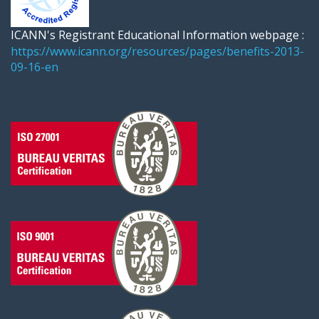
ICANN's Registrant Educational Information webpage :
https://www.icann.org/resources/pages/benefits-2013-
09-16-en