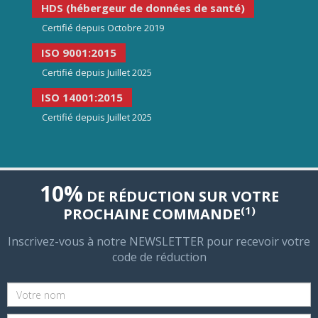
HDS (hébergeur de données de santé)
Certifié depuis Octobre 2019
ISO 9001:2015
Certifié depuis Juillet 2025
ISO 14001:2015
Certifié depuis Juillet 2025
10%
DE RÉDUCTION SUR VOTRE
(1)
PROCHAINE COMMANDE
Inscrivez-vous à notre NEWSLETTER pour recevoir votre
code de réduction