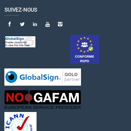
SUIVEZ-NOUS