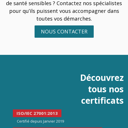
de santé sensibles ? Contactez nos spécialistes
pour qu’ils puissent vous accompagner dans
toutes vos démarches.
NOUS CONTACTER
Découvrez
tous nos
certificats
ISO/IEC 27001:2013
Certifié depuis Janvier 2019