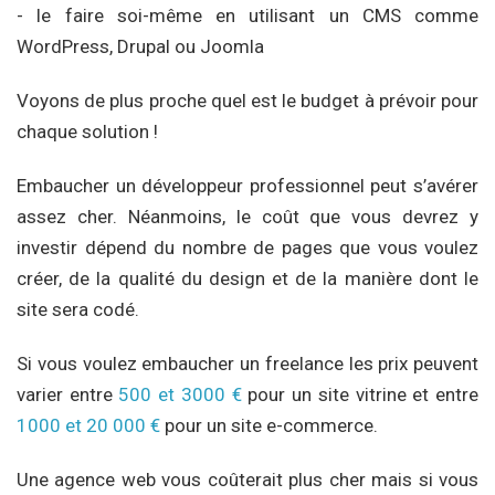
- le faire soi-même en utilisant un CMS comme
WordPress, Drupal ou Joomla
Voyons de plus proche quel est le budget à prévoir pour
chaque solution !
Embaucher un développeur professionnel peut s’avérer
assez cher. Néanmoins, le coût que vous devrez y
investir dépend du nombre de pages que vous voulez
créer, de la qualité du design et de la manière dont le
site sera codé.
Si vous voulez embaucher un freelance les prix peuvent
varier entre
500 et 3000 €
pour un site vitrine et entre
1000 et 20 000 €
pour un site e-commerce.
Une agence web vous coûterait plus cher mais si vous