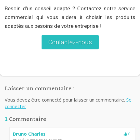
Besoin d’un conseil adapté ? Contactez notre service
commercial qui vous aidera à choisir les produits
adaptés aux besoins de votre entreprise !
Contactez-nous
Laisser un commentaire :
Vous devez être connecté pour laisser un commentaire.
Se
connecter
1
Commentaire
Bruno Charles
0