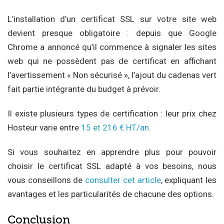
L’installation d’un certificat SSL sur votre site web
devient presque obligatoire : depuis que Google
Chrome a annoncé qu’il commence à signaler les sites
web qui ne possèdent pas de certificat en affichant
l’avertissement « Non sécurisé », l’ajout du cadenas vert
fait partie intégrante du budget à prévoir.
Il existe plusieurs types de certification : leur prix chez
Hosteur varie entre
15 et 216 € HT/an
.
Si vous souhaitez en apprendre plus pour pouvoir
choisir le certificat SSL adapté à vos besoins, nous
vous conseillons de
consulter cet article
, expliquant les
avantages et les particularités de chacune des options.
Conclusion