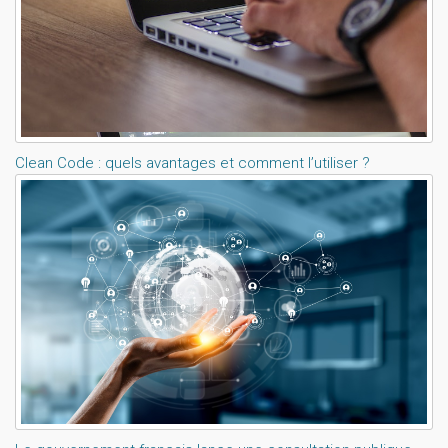
Clean Code : quels avantages et comment l’utiliser ?