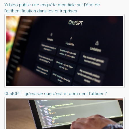
Yubico publie une enquête mondiale sur l’état de
l’authentification dans les entreprises
ChatGPT : qu’est-ce que c’est et comment l’utiliser ?