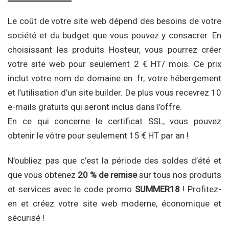
Le coût de votre site web dépend des besoins de votre
société et du budget que vous pouvez y consacrer. En
choisissant les produits Hosteur, vous pourrez créer
votre site web pour seulement 2 € HT/ mois. Ce prix
inclut votre nom de domaine en .fr, votre hébergement
et l’utilisation d’un site builder. De plus vous recevrez 10
e-mails gratuits qui seront inclus dans l’offre.
En ce qui concerne le certificat SSL, vous pouvez
obtenir le vôtre pour seulement 15 € HT par an !
N’oubliez pas que c’est la période des soldes d’été et
que vous obtenez
20 % de remise
sur tous nos produits
et services avec le code promo
SUMMER18
! Profitez-
en et créez votre site web moderne, économique et
sécurisé !