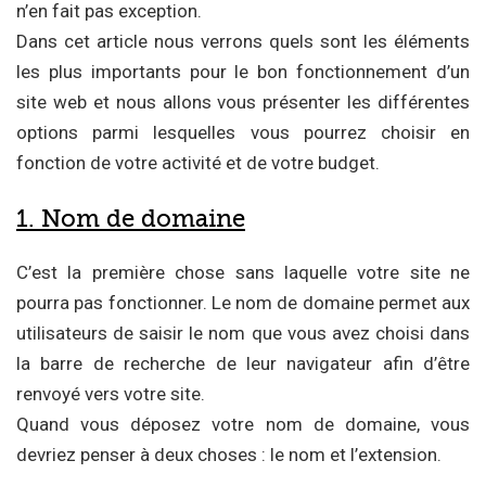
n’en fait pas exception.
Dans cet article nous verrons quels sont les éléments
les plus importants pour le bon fonctionnement d’un
site web et nous allons vous présenter les différentes
options parmi lesquelles vous pourrez choisir en
fonction de votre activité et de votre budget.
1. Nom de domaine
C’est la première chose sans laquelle votre site ne
pourra pas fonctionner. Le nom de domaine permet aux
utilisateurs de saisir le nom que vous avez choisi dans
la barre de recherche de leur navigateur afin d’être
renvoyé vers votre site.
Quand vous déposez votre nom de domaine, vous
devriez penser à deux choses : le nom et l’extension.