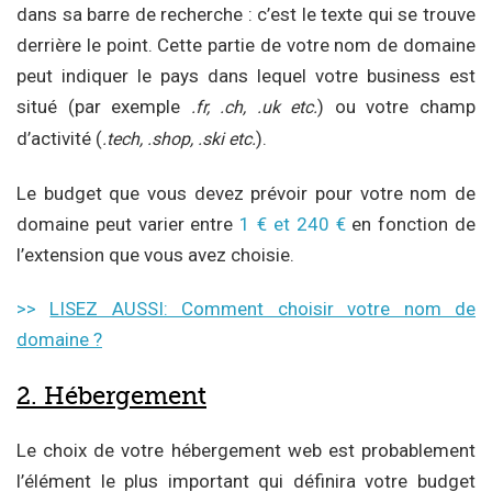
dans sa barre de recherche : c’est le texte qui se trouve
derrière le point. Cette partie de votre nom de domaine
peut indiquer le pays dans lequel votre business est
situé (par exemple
) ou votre champ
.fr, .ch, .uk etc.
d’activité (
).
.tech, .shop, .ski etc.
Le budget que vous devez prévoir pour votre nom de
domaine peut varier entre
1 € et 240 €
en fonction de
l’extension que vous avez choisie.
>>
LISEZ AUSSI: Comment choisir votre nom de
domaine ?
2. Hébergement
Le choix de votre hébergement web est probablement
l’élément le plus important qui définira votre budget