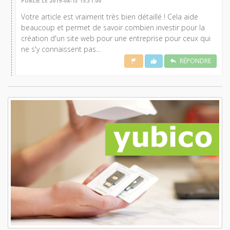
PUBLIÉ LE 2019-08-13 15:31:00
Votre article est vraiment très bien détaillé ! Cela aide
beaucoup et permet de savoir combien investir pour la
création d'un site web pour une entreprise pour ceux qui
ne s'y connaissent pas...
RÉPONDRE
Lisez aussi: