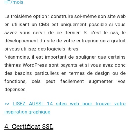
HT/mois
.
La troisième option : construire soi-même son site web
en utilisant un CMS est uniquement possible si vous
savez vous servir de ce dernier. Si c’est le cas, le
développement du site de votre entreprise sera gratuit
si vous utilisez des logiciels libres.
Néanmoins, il est important de souligner que certains
thèmes WordPress sont payants et si vous avez donc
des besoins particuliers en termes de design ou de
fonctions, cela peut facilement augmenter vos
dépenses.
>>
LISEZ AUSSI: 14 sites web pour trouver votre
inspiration graphique
4. Certificat SSL