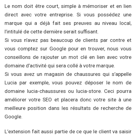
Le nom doit être court, simple à mémoriser et en lien
direct avec votre entreprise. Si vous possédez une
marque qui a déjà fait ses preuves au niveau local,
l’intitulé de cette dernière serait suffisant.
Si vous n’avez pas beaucoup de clients par contre et
vous comptez sur Google pour en trouver, nous vous
conseillons de rajouter un mot clé en lien avec votre
domaine d’activité qui sera collé à votre marque.
Si vous avez un magasin de chaussures qui s’appelle
Lucia par exemple, vous pouvez déposer le nom de
domaine lucia-chaussures ou lucia-store. Ceci pourra
améliorer votre SEO et placera donc votre site à une
meilleure position dans les résultats de recherche de
Google.
L’extension fait aussi partie de ce que le client va saisir