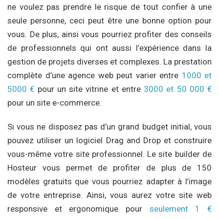
ne voulez pas prendre le risque de tout confier à une
seule personne, ceci peut être une bonne option pour
vous. De plus, ainsi vous pourriez profiter des conseils
de professionnels qui ont aussi l’expérience dans la
gestion de projets diverses et complexes. La prestation
complète d’une agence web peut varier entre
1000 et
5000 €
pour un site vitrine et entre
3000 et 50 000 €
pour un site e-commerce.
Si vous ne disposez pas d’un grand budget initial, vous
pouvez utiliser un logiciel Drag and Drop et construire
vous-même votre site professionnel. Le site builder de
Hosteur vous permet de profiter de plus de 150
modèles gratuits que vous pourriez adapter à l’image
de votre entreprise. Ainsi, vous aurez votre site web
responsive et ergonomique pour
seulement 1 €