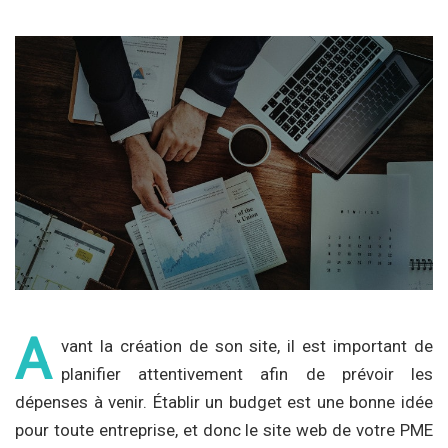
A
vant la création de son site, il est important de
planifier attentivement afin de prévoir les
dépenses à venir. Établir un budget est une bonne idée
pour toute entreprise, et donc le site web de votre PME