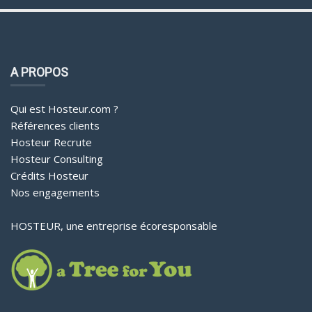
A PROPOS
Qui est Hosteur.com ?
Références clients
Hosteur Recrute
Hosteur Consulting
Crédits Hosteur
Nos engagements
HOSTEUR, une entreprise écoresponsable