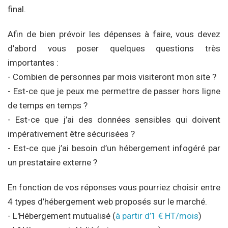
final.
Afin de bien prévoir les dépenses à faire, vous devez
d’abord vous poser quelques questions très
importantes :
- Combien de personnes par mois visiteront mon site ?
- Est-ce que je peux me permettre de passer hors ligne
de temps en temps ?
- Est-ce que j’ai des données sensibles qui doivent
impérativement être sécurisées ?
- Est-ce que j’ai besoin d’un hébergement infogéré par
un prestataire externe ?
En fonction de vos réponses vous pourriez choisir entre
4 types d’hébergement web proposés sur le marché.
- L'Hébergement mutualisé (
à partir d’1 € HT/mois
)