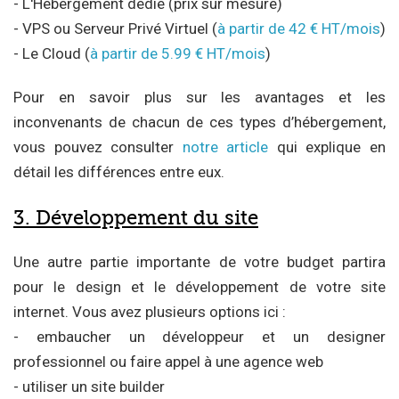
- L'Hébergement dédié (prix sur mesure)
- VPS ou Serveur Privé Virtuel (
à partir de 42 € HT/mois
)
- Le Cloud (
à partir de 5.99 € HT/mois
)
Pour en savoir plus sur les avantages et les
inconvenants de chacun de ces types d’hébergement,
vous pouvez consulter
notre article
qui explique en
détail les différences entre eux.
3. Développement du site
Une autre partie importante de votre budget partira
pour le design et le développement de votre site
internet. Vous avez plusieurs options ici :
- embaucher un développeur et un designer
professionnel ou faire appel à une agence web
- utiliser un site builder