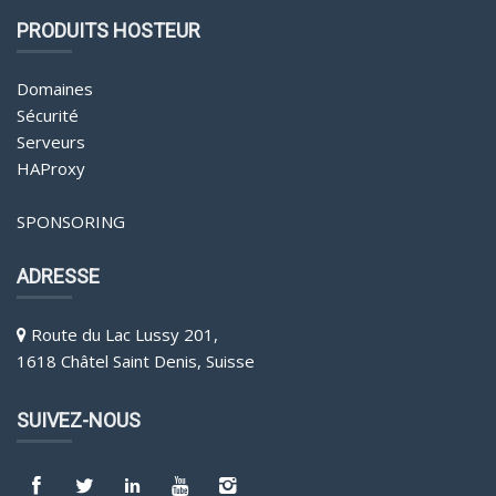
PRODUITS HOSTEUR
Domaines
Sécurité
Serveurs
HAProxy
SPONSORING
ADRESSE
Route du Lac Lussy 201,
1618 Châtel Saint Denis, Suisse
SUIVEZ-NOUS