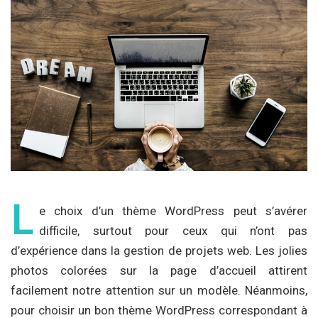
L
e choix d’un thème WordPress peut s’avérer
difficile, surtout pour ceux qui n’ont pas
d’expérience dans la gestion de projets web. Les jolies
photos colorées sur la page d’accueil attirent
facilement notre attention sur un modèle. Néanmoins,
pour choisir un bon thème WordPress correspondant à