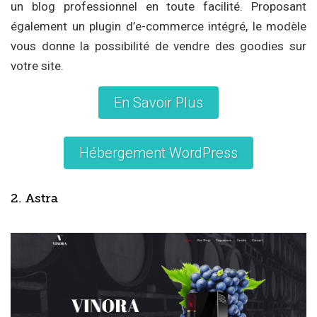
un blog professionnel en toute facilité. Proposant
également un plugin d’e-commerce intégré, le modèle
vous donne la possibilité de vendre des goodies sur
votre site.
En Savoir Plus
Hébergement WordPress
2. Astra