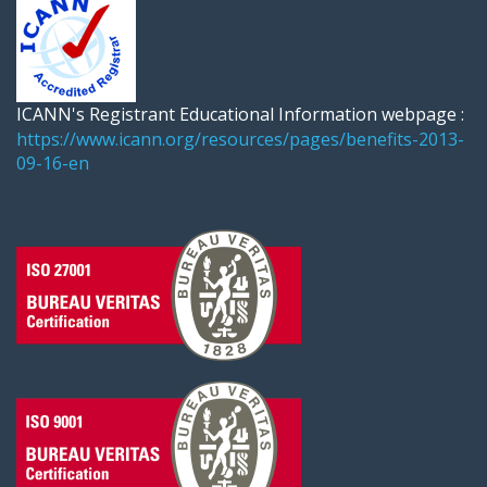
ICANN's Registrant Educational Information webpage :
https://www.icann.org/resources/pages/benefits-2013-
09-16-en