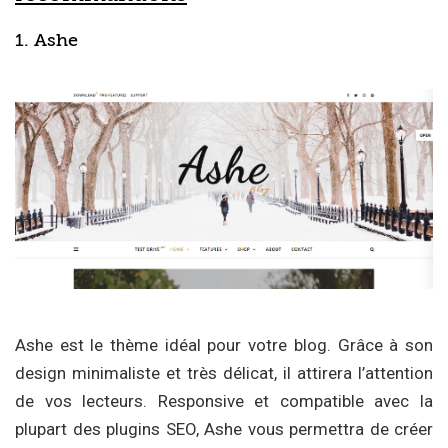
1. Ashe
Ashe est le thème idéal pour votre blog. Grâce à son
design minimaliste et très délicat, il attirera l’attention
de vos lecteurs. Responsive et compatible avec la
plupart des plugins SEO, Ashe vous permettra de créer