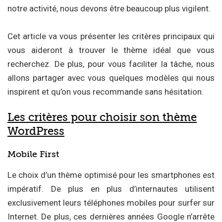
notre activité, nous devons être beaucoup plus vigilent.
Cet article va vous présenter les critères principaux qui
vous aideront à trouver le thème idéal que vous
recherchez. De plus, pour vous faciliter la tâche, nous
allons partager avec vous quelques modèles qui nous
inspirent et qu’on vous recommande sans hésitation.
Les critères pour choisir son thème
WordPress
Mobile First
Le choix d’un thème optimisé pour les smartphones est
impératif. De plus en plus d’internautes utilisent
exclusivement leurs téléphones mobiles pour surfer sur
Internet. De plus, ces dernières années Google n’arrête