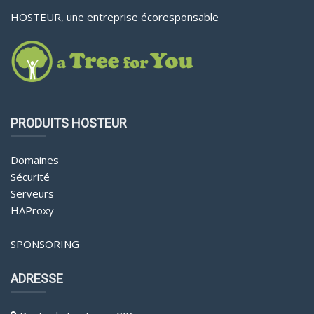
HOSTEUR, une entreprise écoresponsable
PRODUITS HOSTEUR
Domaines
Sécurité
Serveurs
HAProxy
SPONSORING
ADRESSE