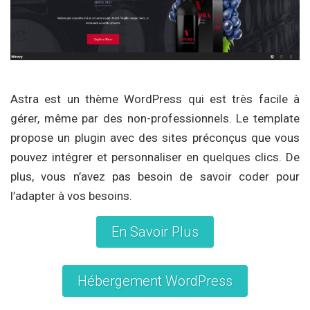
Astra est un thème WordPress qui est très facile à
gérer, même par des non-professionnels. Le template
propose un plugin avec des sites préconçus que vous
pouvez intégrer et personnaliser en quelques clics. De
plus, vous n’avez pas besoin de savoir coder pour
l’adapter à vos besoins.
En Savoir Plus
Hébergement WordPress