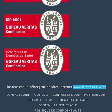
Hosteur est un hébergeur de sites Internet
Votre IP : 216.73.216.102
CONTACT / AIDE
OUTILS
CONTACTEZ-NOUS
HOSTEUR.COM
TRAVAUX
CGV
NON AU PATRIOT ACT
CONTENU ILLICITE ET ABUS
POLITIQUE DE CONFIDENTIALITÉ