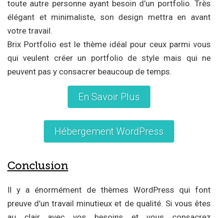
toute autre personne ayant besoin d’un portfolio. Très
élégant et minimaliste, son design mettra en avant
votre travail.
Brix Portfolio est le thème idéal pour ceux parmi vous
qui veulent créer un portfolio de style mais qui ne
peuvent pas y consacrer beaucoup de temps.
En Savoir Plus
Hébergement WordPress
Conclusion
Il y a énormément de thèmes WordPress qui font
preuve d’un travail minutieux et de qualité. Si vous êtes
au clair avec vos besoins et vous consacrez