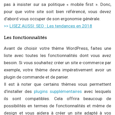
pas à insister sur sa politique « mobile first ». Donc,
pour que votre site soit bien référencé, vous devez
d’abord vous occuper de son ergonomie générale.
>>
LISEZ AUSSI: SEO : Les tendances en 2018
Les fonctionnalités
Avant de choisir votre thème WordPress, faites une
liste avec toutes les fonctionnalités dont vous avez
besoin. Si vous souhaitez créer un site e-commerce par
exemple, votre thème devra impérativement avoir un
plugin de commande et de panier.
Il est à noter que certains thèmes vous permettent
d’installer des
plugins supplémentaires
avec lesquels
ils sont compatibles. Cela offrira beaucoup de
possibilités en termes de fonctionnalités et même de
design et vous aidera à créer un site adapté à vos