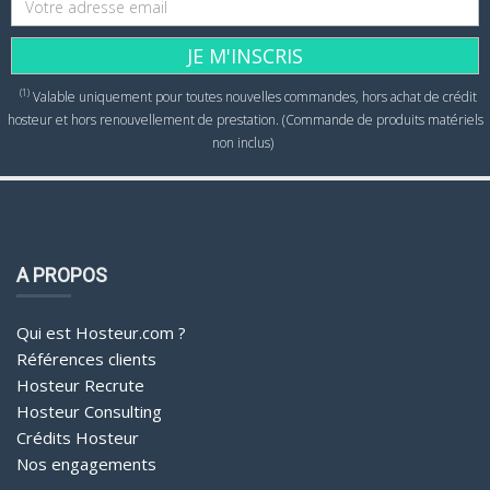
JE M'INSCRIS
(1)
Valable uniquement pour toutes nouvelles commandes, hors achat de crédit
hosteur et hors renouvellement de prestation. (Commande de produits matériels
non inclus)
A PROPOS
Qui est Hosteur.com ?
Références clients
Hosteur Recrute
Hosteur Consulting
Crédits Hosteur
Nos engagements