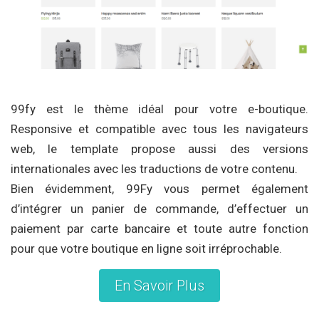
99fy est le thème idéal pour votre e-boutique.
Responsive et compatible avec tous les navigateurs
web, le template propose aussi des versions
internationales avec les traductions de votre contenu.
Bien évidemment, 99Fy vous permet également
d’intégrer un panier de commande, d’effectuer un
paiement par carte bancaire et toute autre fonction
pour que votre boutique en ligne soit irréprochable.
En Savoir Plus