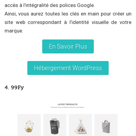
accès à l’intégralité des polices Google.
Ainsi, vous aurez toutes les clés en main pour créer un
site web correspondant à l’identité visuelle de votre
marque.
En Savoir Plus
Hébergement WordPress
4. 99Fy