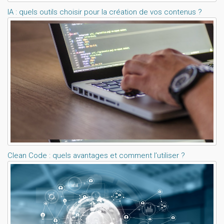
IA : quels outils choisir pour la création de vos contenus ?
Clean Code : quels avantages et comment l’utiliser ?