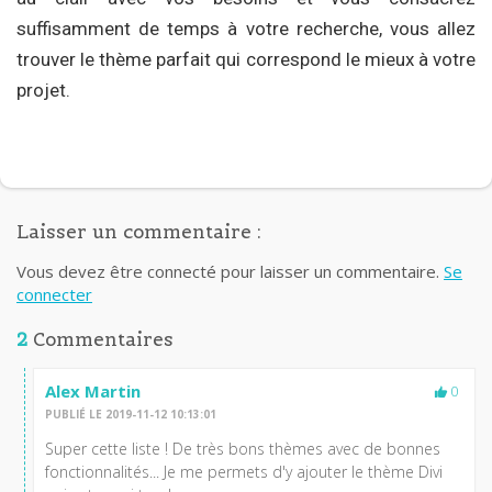
suffisamment de temps à votre recherche, vous allez
trouver le thème parfait qui correspond le mieux à votre
projet.
Laisser un commentaire :
Vous devez être connecté pour laisser un commentaire.
Se
connecter
2
Commentaires
Alex Martin
0
PUBLIÉ LE 2019-11-12 10:13:01
Super cette liste ! De très bons thèmes avec de bonnes
fonctionnalités... Je me permets d'y ajouter le thème Divi