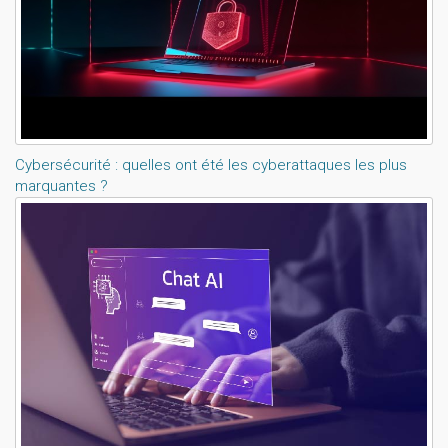
Cybersécurité : quelles ont été les cyberattaques les plus
marquantes ?