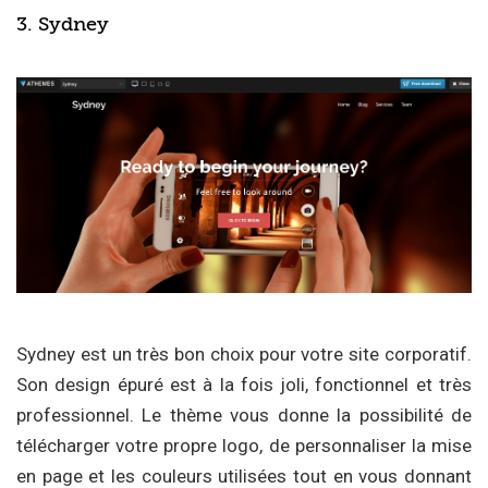
3. Sydney
Sydney est un très bon choix pour votre site corporatif.
Son design épuré est à la fois joli, fonctionnel et très
professionnel. Le thème vous donne la possibilité de
télécharger votre propre logo, de personnaliser la mise
en page et les couleurs utilisées tout en vous donnant