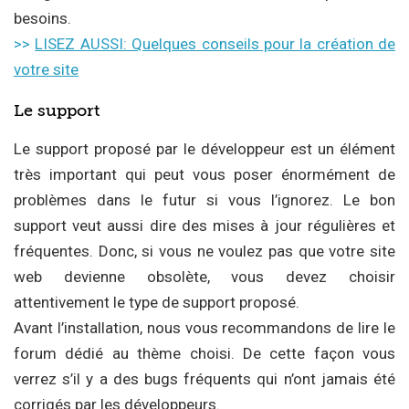
besoins.
>>
LISEZ AUSSI: Quelques conseils pour la création de
votre site
Le support
Le support proposé par le développeur est un élément
très important qui peut vous poser énormément de
problèmes dans le futur si vous l’ignorez. Le bon
support veut aussi dire des mises à jour régulières et
fréquentes. Donc, si vous ne voulez pas que votre site
web devienne obsolète, vous devez choisir
attentivement le type de support proposé.
Avant l’installation, nous vous recommandons de lire le
forum dédié au thème choisi. De cette façon vous
verrez s’il y a des bugs fréquents qui n’ont jamais été
corrigés par les développeurs.