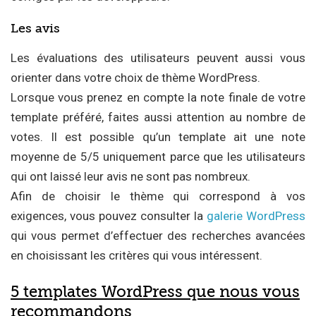
Les avis
Les évaluations des utilisateurs peuvent aussi vous
orienter dans votre choix de thème WordPress.
Lorsque vous prenez en compte la note finale de votre
template préféré, faites aussi attention au nombre de
votes. Il est possible qu’un template ait une note
moyenne de 5/5 uniquement parce que les utilisateurs
qui ont laissé leur avis ne sont pas nombreux.
Afin de choisir le thème qui correspond à vos
exigences, vous pouvez consulter la
galerie WordPress
qui vous permet d’effectuer des recherches avancées
en choisissant les critères qui vous intéressent.
5 templates WordPress que nous vous
recommandons