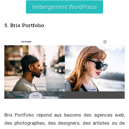
Hébergement WordPress
5. Brix Portfolio
Brix Portfolio répond aux besoins des agences web,
des photographes, des designers, des artistes ou de