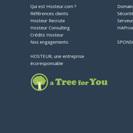
Qui est Hosteur.com ?
Domain
Références clients
Sécurit
Hosteur Recrute
Serveu
Hosteur Consulting
HAProx
Crédits Hosteur
Nos engagements
SPONS
HOSTEUR, une entreprise
écoresponsable