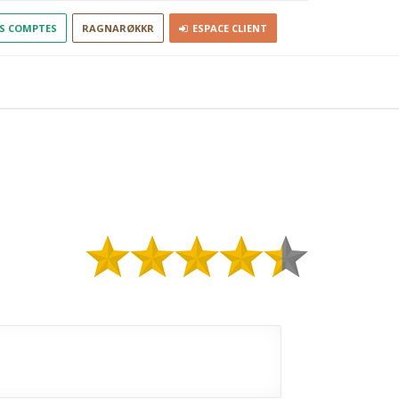
S COMPTES
RAGNARØKKR
ESPACE CLIENT