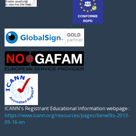
ICANN's Registrant Educational Information webpage :
https://www.icann.org/resources/pages/benefits-2013-
09-16-en