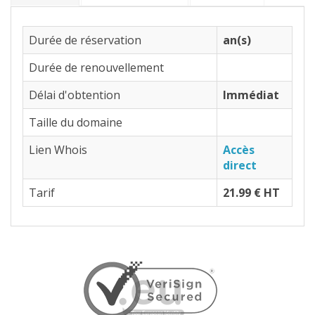
Durée de réservation
an(s)
Durée de renouvellement
Délai d'obtention
Immédiat
Taille du domaine
Lien Whois
Accès
direct
Tarif
21.99 € HT