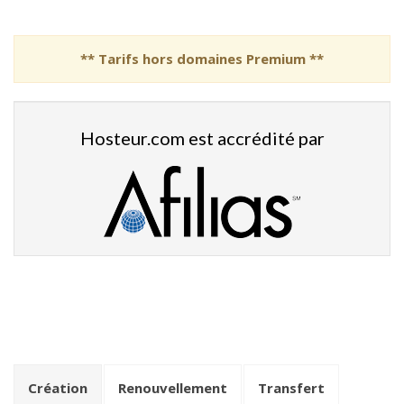
** Tarifs hors domaines Premium **
Hosteur.com est accrédité par
Création
Renouvellement
Transfert