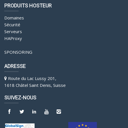
PRODUITS HOSTEUR
Domaines
Sécurité
Serveurs
HAProxy
SPONSORING
ADRESSE
Route du Lac Lussy 201,
1618 Châtel Saint Denis, Suisse
SUIVEZ-NOUS