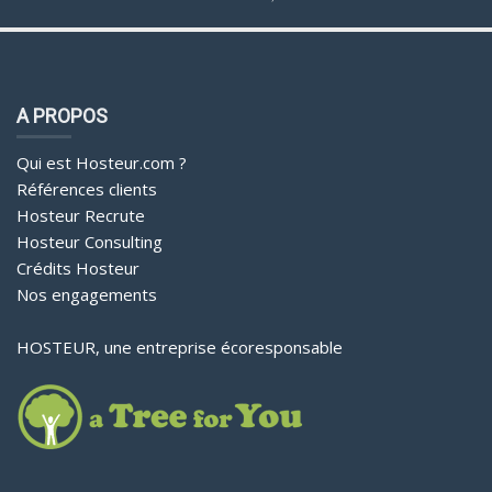
A PROPOS
Qui est Hosteur.com ?
Références clients
Hosteur Recrute
Hosteur Consulting
Crédits Hosteur
Nos engagements
HOSTEUR, une entreprise écoresponsable