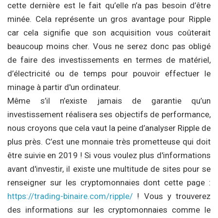
cette dernière est le fait qu’elle n’a pas besoin d’être
minée. Cela représente un gros avantage pour Ripple
car cela signifie que son acquisition vous coûterait
beaucoup moins cher. Vous ne serez donc pas obligé
de faire des investissements en termes de matériel,
d’électricité ou de temps pour pouvoir effectuer le
minage à partir d'un ordinateur.
Même s’il n’existe jamais de garantie qu’un
investissement réalisera ses objectifs de performance,
nous croyons que cela vaut la peine d’analyser Ripple de
plus près. C’est une monnaie très prometteuse qui doit
être suivie en 2019 ! Si vous voulez plus d'informations
avant d'investir, il existe une multitude de sites pour se
renseigner sur les cryptomonnaies dont cette page :
https://trading-binaire.com/ripple/
! Vous y trouverez
des informations sur les cryptomonnaies comme le