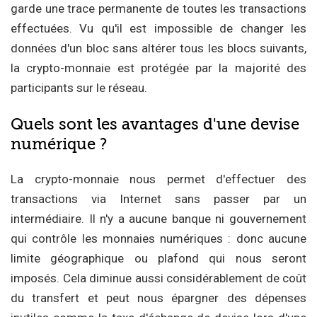
garde une trace permanente de toutes les transactions
effectuées. Vu qu'il est impossible de changer les
données d'un bloc sans altérer tous les blocs suivants,
la crypto-monnaie est protégée par la majorité des
participants sur le réseau.
Quels sont les avantages d'une devise
numérique ?
La crypto-monnaie nous permet d'effectuer des
transactions via Internet sans passer par un
intermédiaire. Il n'y a aucune banque ni gouvernement
qui contrôle les monnaies numériques : donc aucune
limite géographique ou plafond qui nous seront
imposés. Cela diminue aussi considérablement de coût
du transfert et peut nous épargner des dépenses