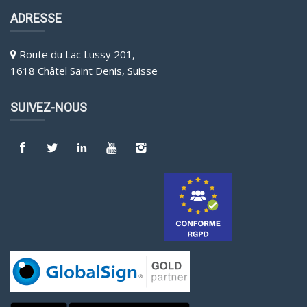
ADRESSE
Route du Lac Lussy 201,
1618 Châtel Saint Denis, Suisse
SUIVEZ-NOUS