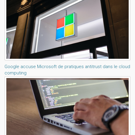
Google accuse Microsoft de pratiques antitrust dans le cloud
computing