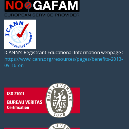
ICANN's Registrant Educational Information webpage :
https://www.icann.org/resources/pages/benefits-2013-
09-16-en