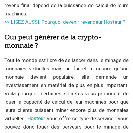
revenu final dépend de la puissance de calcul de leurs
machines.
>>
LISEZ AUSSI: Pourquoi devenir revendeur Hosteur ?
Qui peut générer de la crypto-
monnaie ?
Tout le monde est libre de se lancer dans le minage de
monnaies virtuelles mais au fur et à mesure qu'une
monnaie devient populaire, elle demande un
investissement en matériel de plus en plus important.
Voilà pourquoi, certaines sociétés vous proposent de
louer la capacité de calcul de leur machines pour que
leurs clients puissent miner encore plus de monnaies
virtuelles.
Hosteur
vous offre ce type de service : vous
pouvez donc louer des serveurs pour le minage de