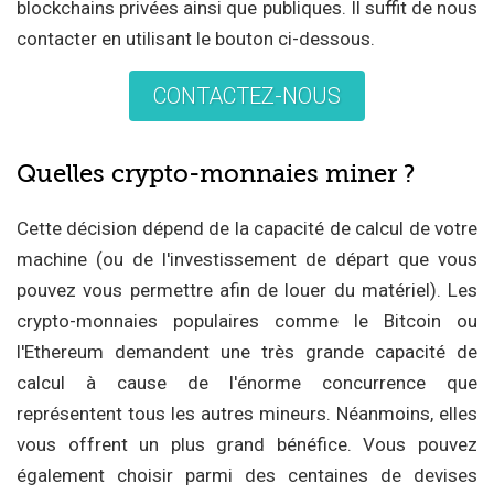
blockchains privées ainsi que publiques. Il suffit de nous
contacter en utilisant le bouton ci-dessous.
CONTACTEZ-NOUS
Quelles crypto-monnaies miner ?
Cette décision dépend de la capacité de calcul de votre
machine (ou de l'investissement de départ que vous
pouvez vous permettre afin de louer du matériel). Les
crypto-monnaies populaires comme le Bitcoin ou
l'Ethereum demandent une très grande capacité de
calcul à cause de l'énorme concurrence que
représentent tous les autres mineurs. Néanmoins, elles
vous offrent un plus grand bénéfice. Vous pouvez
également choisir parmi des centaines de devises