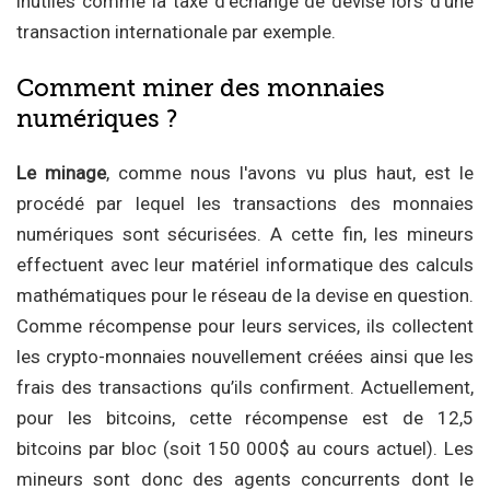
inutiles comme la taxe d'échange de devise lors d'une
transaction internationale par exemple.
Comment miner des monnaies
numériques ?
Le minage
, comme nous l'avons vu plus haut, est le
procédé par lequel les transactions des monnaies
numériques sont sécurisées. A cette fin, les mineurs
effectuent avec leur matériel informatique des calculs
mathématiques pour le réseau de la devise en question.
Comme récompense pour leurs services, ils collectent
les crypto-monnaies nouvellement créées ainsi que les
frais des transactions qu’ils confirment. Actuellement,
pour les bitcoins, cette récompense est de 12,5
bitcoins par bloc (soit 150 000$ au cours actuel). Les
mineurs sont donc des agents concurrents dont le