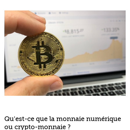
Qu'est-ce que la monnaie numérique
ou crypto-monnaie ?