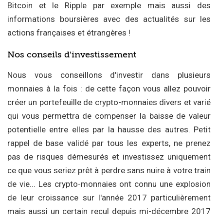
Bitcoin et le Ripple par exemple mais aussi des
informations boursières avec des actualités sur les
actions françaises et étrangères !
Nos conseils d'investissement
Nous vous conseillons d'investir dans plusieurs
monnaies à la fois : de cette façon vous allez pouvoir
créer un portefeuille de crypto-monnaies divers et varié
qui vous permettra de compenser la baisse de valeur
potentielle entre elles par la hausse des autres. Petit
rappel de base validé par tous les experts, ne prenez
pas de risques démesurés et investissez uniquement
ce que vous seriez prêt à perdre sans nuire à votre train
de vie... Les crypto-monnaies ont connu une explosion
de leur croissance sur l'année 2017 particulièrement
mais aussi un certain recul depuis mi-décembre 2017