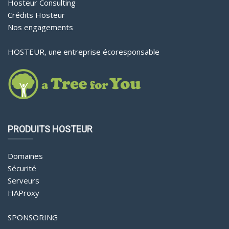
Hosteur Consulting
Crédits Hosteur
Nos engagements
HOSTEUR, une entreprise écoresponsable
PRODUITS HOSTEUR
Domaines
Sécurité
Serveurs
HAProxy
SPONSORING