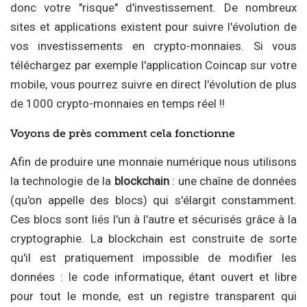
donc votre "risque" d'investissement. De nombreux
sites et applications existent pour suivre l'évolution de
vos investissements en crypto-monnaies. Si vous
téléchargez par exemple l'application Coincap sur votre
mobile, vous pourrez suivre en direct l'évolution de plus
de 1000 crypto-monnaies en temps réel !!
Voyons de près comment cela fonctionne
Afin de produire une monnaie numérique nous utilisons
la technologie de la
blockchain
: une chaîne de données
(qu'on appelle des blocs) qui s'élargit constamment.
Ces blocs sont liés l'un à l'autre et sécurisés grâce à la
cryptographie. La blockchain est construite de sorte
qu'il est pratiquement impossible de modifier les
données : le code informatique, étant ouvert et libre
pour tout le monde, est un registre transparent qui