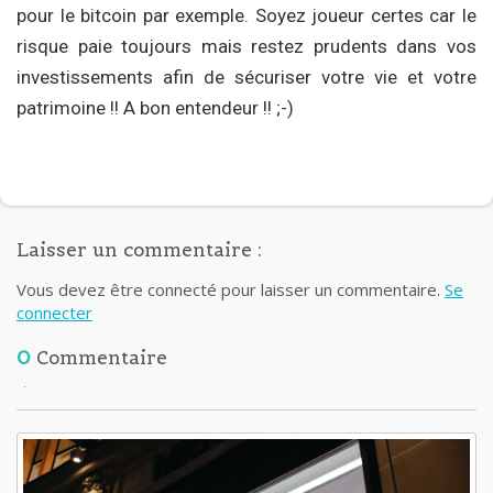
pour le bitcoin par exemple. Soyez joueur certes car le
risque paie toujours mais restez prudents dans vos
investissements afin de sécuriser votre vie et votre
patrimoine !! A bon entendeur !! ;-)
Laisser un commentaire :
Vous devez être connecté pour laisser un commentaire.
Se
connecter
0
Commentaire
Lisez aussi: