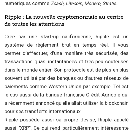
numériques comme
,
,
,
...
Zcash
Litecoin
Monero
Stratis
Ripple : La nouvelle cryptomonnaie au centre
de toutes les attentions
Créé par une start-up californienne, Ripple est un
système de règlement brut en temps réel. Il vous
permet d’effectuer, d’une manière très sécurisée, des
transactions quasi instantanées et très peu coûteuses
dans le monde entier. Son protocole est de plus en plus
souvent utilisé par des banques ou d’autres réseaux de
paiements comme Western Union par exemple. Tel est
le cas aussi de la banque française Crédit Agricole qui
a récemment annoncé qu’elle allait utiliser la blockchain
pour ses transferts internationaux.
Ripple possède aussi sa propre devise, Ripple appelé
aussi "XRP". Ce qui rend particulièrement intéressante