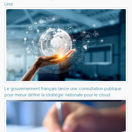
Unis
Le gouvernement français lance une consultation publique
pour mieux définir la stratégie nationale pour le cloud