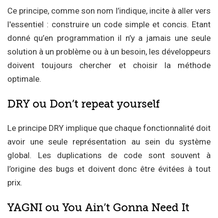
Ce principe, comme son nom l’indique, incite à aller vers
l'essentiel : construire un code simple et concis. Etant
donné qu’en programmation il n’y a jamais une seule
solution à un problème ou à un besoin, les développeurs
doivent toujours chercher et choisir la méthode
optimale.
DRY ou Don’t repeat yourself
Le principe DRY implique que chaque fonctionnalité doit
avoir une seule représentation au sein du système
global. Les duplications de code sont souvent à
l’origine des bugs et doivent donc être évitées à tout
prix.
YAGNI ou You Ain’t Gonna Need It