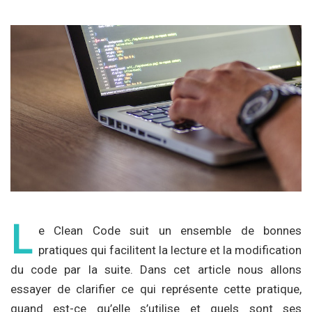
L
e Clean Code suit un ensemble de bonnes
pratiques qui facilitent la lecture et la modification
du code par la suite. Dans cet article nous allons
essayer de clarifier ce qui représente cette pratique,
quand est-ce qu’elle s’utilise et quels sont ses