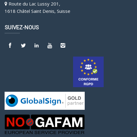
Route du Lac Lussy 201,
1618 Châtel Saint Denis, Suisse
SUIVEZ-NOUS