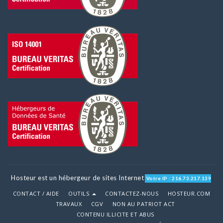
Hosteur est un hébergeur de sites Internet
Votre IP : 216.73.217.139
CONTACT / AIDE
OUTILS
CONTACTEZ-NOUS
HOSTEUR.COM
TRAVAUX
CGV
NON AU PATRIOT ACT
CONTENU ILLICITE ET ABUS