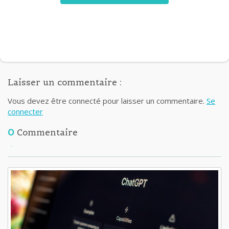
Laisser un commentaire :
Vous devez être connecté pour laisser un commentaire.
Se
connecter
0
Commentaire
Lisez aussi: