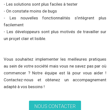
- Les solutions sont plus faciles à tester
- On constate moins de bugs
- Les nouvelles fonctionnalités s’intègrent plus
facilement
- Les développeurs sont plus motivés de travailler sur
un projet clair et lisible.
Vous souhaitez implementer les meilleures pratiques
au sein de votre société mais vous ne savez pas par où
commencer ? Notre équipe est là pour vous aider !
Contactez-nous et obtenez un accompagnement
adapté à vos besoins !
NOUS CONTACTER