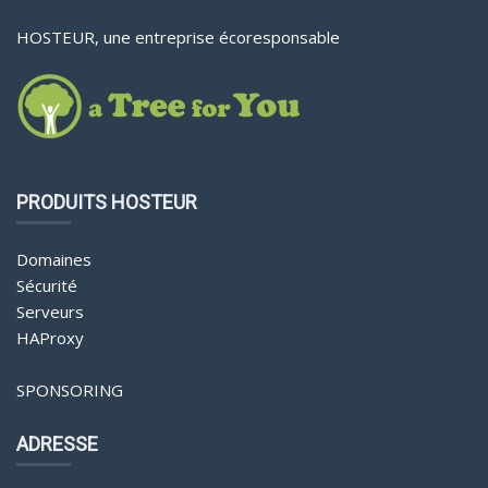
HOSTEUR, une entreprise écoresponsable
PRODUITS HOSTEUR
Domaines
Sécurité
Serveurs
HAProxy
SPONSORING
ADRESSE