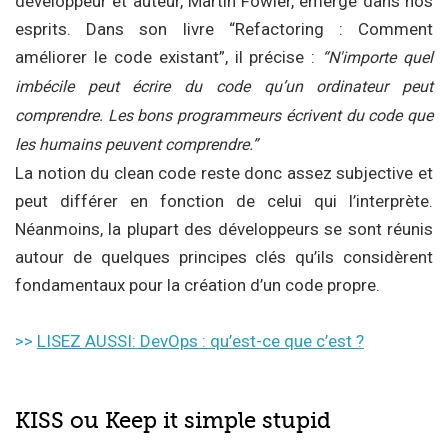
développeur et auteur, Martin Fowler, émerge dans nos
esprits. Dans son livre “Refactoring : Comment
améliorer le code existant”, il précise :
“N'importe quel
imbécile peut écrire du code qu’un ordinateur peut
comprendre. Les bons programmeurs écrivent du code que
les humains peuvent comprendre.”
La notion du clean code reste donc assez subjective et
peut différer en fonction de celui qui l’interprète.
Néanmoins, la plupart des développeurs se sont réunis
autour de quelques principes clés qu’ils considèrent
fondamentaux pour la création d’un code propre.
>>
LISEZ AUSSI: DevOps : qu’est-ce que c’est ?
KISS ou Keep it simple stupid