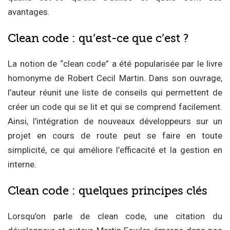
avantages.
Clean code : qu’est-ce que c’est ?
La notion de “clean code” a été popularisée par le livre
homonyme de Robert Cecil Martin. Dans son ouvrage,
l’auteur réunit une liste de conseils qui permettent de
créer un code qui se lit et qui se comprend facilement.
Ainsi, l’intégration de nouveaux développeurs sur un
projet en cours de route peut se faire en toute
simplicité, ce qui améliore l’efficacité et la gestion en
interne.
Clean code : quelques principes clés
Lorsqu’on parle de clean code, une citation du