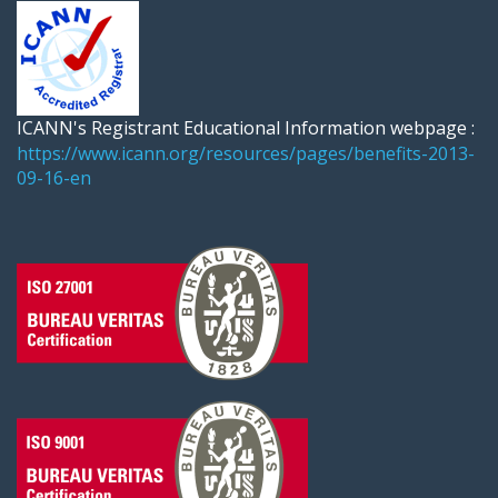
ICANN's Registrant Educational Information webpage :
https://www.icann.org/resources/pages/benefits-2013-
09-16-en