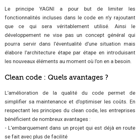
Le principe YAGNI a pour but de limiter les
fonctionnalités incluses dans le code en n’y rajoutant
que ce qui sera véritablement utilisé. Ainsi le
développement ne vise pas un concept général qui
pourra servir dans l’éventualité d’une situation mais
élabore l’architecture étape par étape en introduisant
les nouveaux éléments au moment où l’on en a besoin.
Clean code : Quels avantages ?
L’amélioration de la qualité du code permet de
simplifier sa maintenance et d’optimiser les coûts. En
respectant les principes du clean code, les entreprises
bénéficient de nombreux avantages :
- L’embarquement dans un projet qui est déjà en route
se fait avec plus de facilité