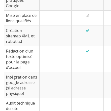
pratiques
Google
Mise en place de
3
liens qualifiés
Création
sitemap XML et
robot.txt
Rédaction d’un
texte optimisé
pour la page
d’accueil
Intégration dans
google adresse
(si adresse
physique)
Audit technique
du site