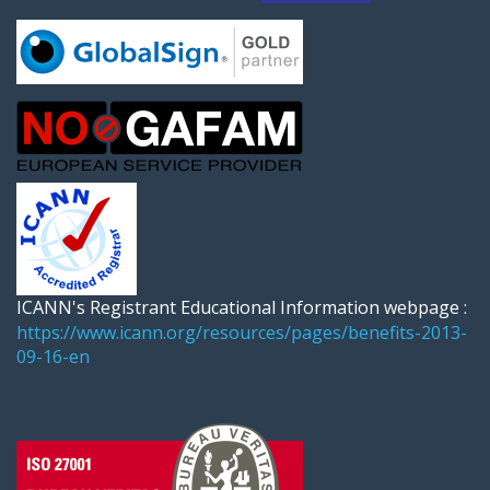
ICANN's Registrant Educational Information webpage :
https://www.icann.org/resources/pages/benefits-2013-
09-16-en