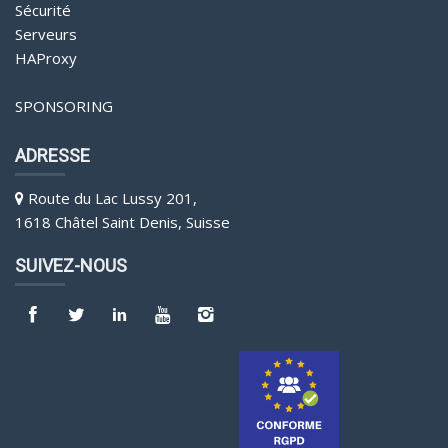
Sécurité
Serveurs
HAProxy
SPONSORING
ADRESSE
Route du Lac Lussy 201,
1618 Châtel Saint Denis, Suisse
SUIVEZ-NOUS