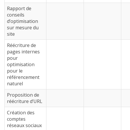
Rapport de
conseils
d’optimisation
sur mesure du
site
Réécriture de
pages internes
pour
optimisation
pour le
référencement
naturel
Proposition de
réécriture d’URL
Création des
comptes
réseaux sociaux