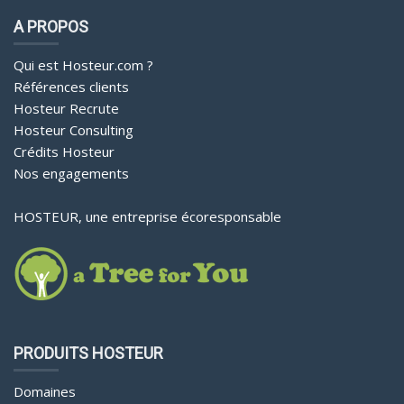
A PROPOS
Qui est Hosteur.com ?
Références clients
Hosteur Recrute
Hosteur Consulting
Crédits Hosteur
Nos engagements
HOSTEUR, une entreprise écoresponsable
PRODUITS HOSTEUR
Domaines