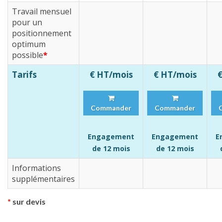
Travail mensuel
pour un
positionnement
optimum
possible
*
Tarifs
€ HT/mois
€ HT/mois
Commander
Commander
Engagement
Engagement
E
de 12 mois
de 12 mois
Informations
supplémentaires
*
sur devis