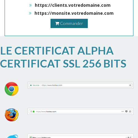
https://clients.votredomaine.com
https://monsite.votredomaine.com
Commander
LE CERTIFICAT ALPHA
CERTIFICAT SSL 256 BITS