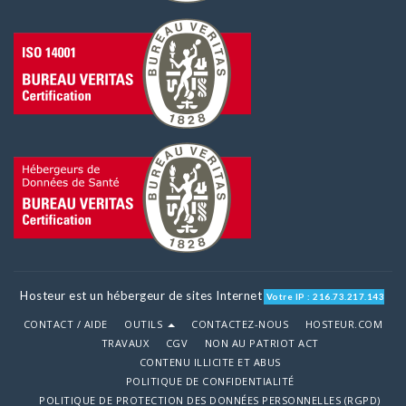
Hosteur est un hébergeur de sites Internet
Votre IP : 216.73.217.143
CONTACT / AIDE
OUTILS
CONTACTEZ-NOUS
HOSTEUR.COM
TRAVAUX
CGV
NON AU PATRIOT ACT
CONTENU ILLICITE ET ABUS
POLITIQUE DE CONFIDENTIALITÉ
POLITIQUE DE PROTECTION DES DONNÉES PERSONNELLES (RGPD)