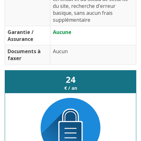
du site, recherche d'erreur
basique, sans aucun frais
supplémentaire
Garantie /
Aucune
Assurance
Documents à
Aucun
faxer
24
€ / an