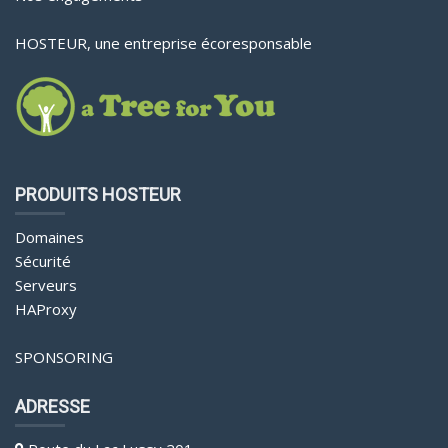
HOSTEUR, une entreprise écoresponsable
PRODUITS HOSTEUR
Domaines
Sécurité
Serveurs
HAProxy
SPONSORING
ADRESSE