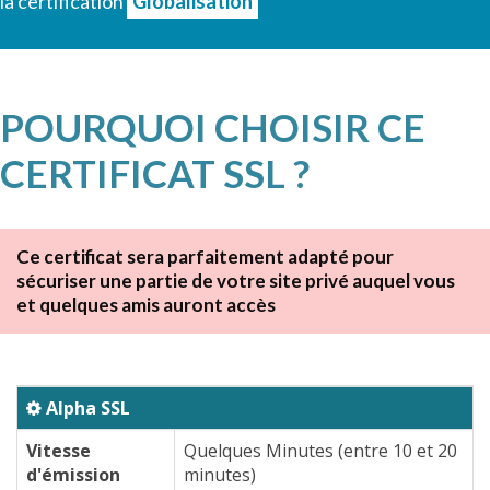
la certification
Globalisation
POURQUOI CHOISIR CE
CERTIFICAT SSL ?
Ce certificat sera parfaitement adapté pour
sécuriser une partie de votre site privé auquel vous
et quelques amis auront accès
Alpha SSL
Vitesse
Quelques Minutes (entre 10 et 20
d'émission
minutes)