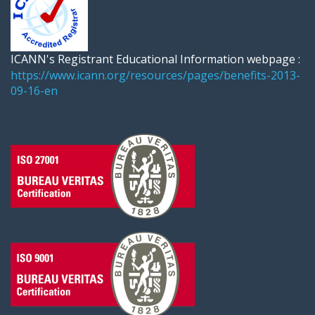
ICANN's Registrant Educational Information webpage :
https://www.icann.org/resources/pages/benefits-2013-
09-16-en