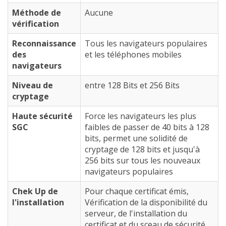
Méthode de
Aucune
vérification
Reconnaissance
Tous les navigateurs populaires
des
et les téléphones mobiles
navigateurs
Niveau de
entre 128 Bits et 256 Bits
cryptage
Haute sécurité
Force les navigateurs les plus
SGC
faibles de passer de 40 bits à 128
bits, permet une solidité de
cryptage de 128 bits et jusqu'à
256 bits sur tous les nouveaux
navigateurs populaires
Chek Up de
Pour chaque certificat émis,
l'installation
Vérification de la disponibilité du
serveur, de l'installation du
certificat et du sceau de sécurité