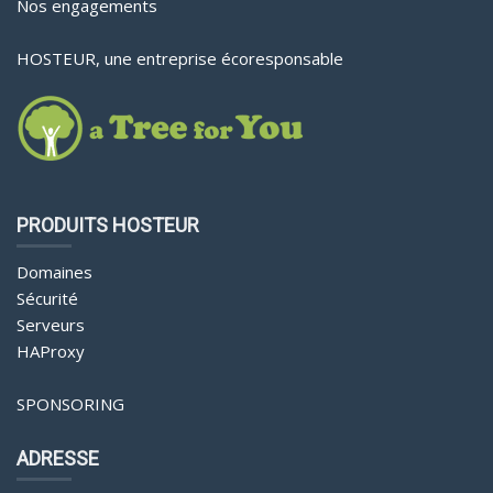
Nos engagements
HOSTEUR, une entreprise écoresponsable
PRODUITS HOSTEUR
Domaines
Sécurité
Serveurs
HAProxy
SPONSORING
ADRESSE