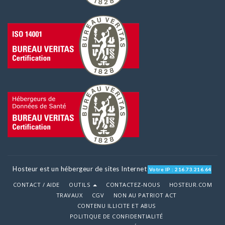
Hosteur est un hébergeur de sites Internet
Votre IP : 216.73.216.64
CONTACT / AIDE
OUTILS
CONTACTEZ-NOUS
HOSTEUR.COM
TRAVAUX
CGV
NON AU PATRIOT ACT
CONTENU ILLICITE ET ABUS
POLITIQUE DE CONFIDENTIALITÉ