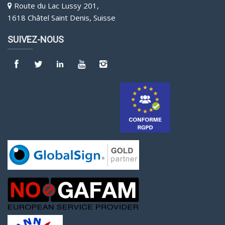
Route du Lac Lussy 201,
1618 Châtel Saint Denis, Suisse
SUIVEZ-NOUS