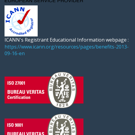
ICANN's Registrant Educational Information webpage :
https://www.icann.org/resources/pages/benefits-2013-
09-16-en