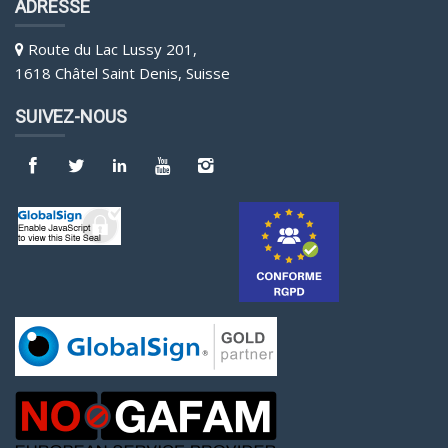
ADRESSE
Route du Lac Lussy 201,
1618 Châtel Saint Denis, Suisse
SUIVEZ-NOUS