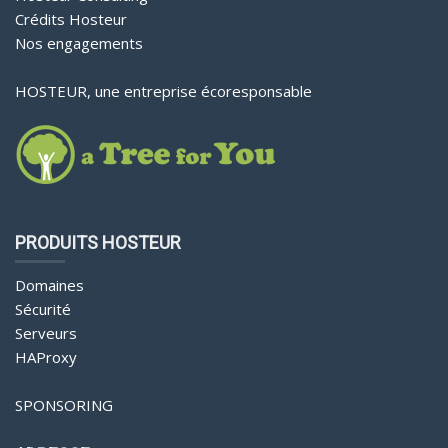
Crédits Hosteur
Nos engagements
HOSTEUR, une entreprise écoresponsable
PRODUITS HOSTEUR
Domaines
Sécurité
Serveurs
HAProxy
SPONSORING