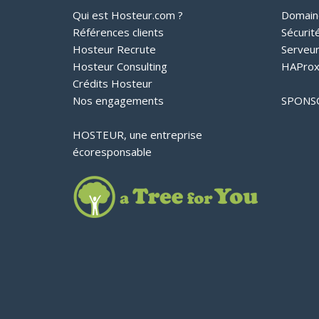
Qui est Hosteur.com ?
Domain
Références clients
Sécurit
Hosteur Recrute
Serveu
Hosteur Consulting
HAProx
Crédits Hosteur
Nos engagements
SPONS
HOSTEUR, une entreprise
écoresponsable