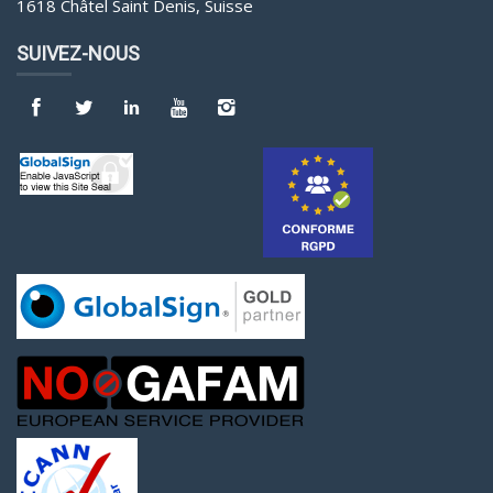
1618 Châtel Saint Denis, Suisse
SUIVEZ-NOUS