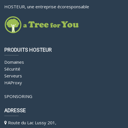
HOSTEUR, une entreprise écoresponsable
PRODUITS HOSTEUR
Domaines
Sécurité
Serveurs
HAProxy
SPONSORING
ADRESSE
Route du Lac Lussy 201,