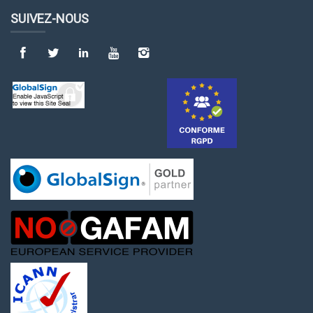
SUIVEZ-NOUS