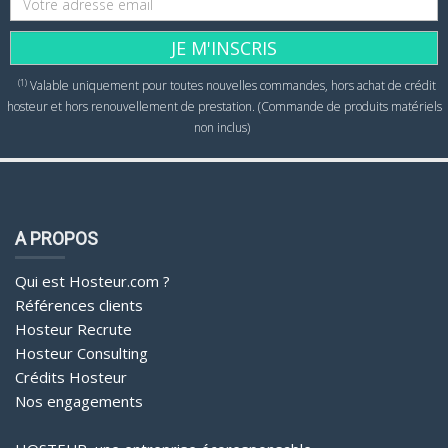
JE M'INSCRIS
(1)
Valable uniquement pour toutes nouvelles commandes, hors achat de crédit
hosteur et hors renouvellement de prestation. (Commande de produits matériels
non inclus)
A PROPOS
Qui est Hosteur.com ?
Références clients
Hosteur Recrute
Hosteur Consulting
Crédits Hosteur
Nos engagements