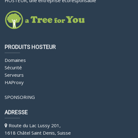
HOSTEUR, une entreprise écoresponsable
PRODUITS HOSTEUR
Domaines
Sécurité
Serveurs
HAProxy
SPONSORING
ADRESSE
Route du Lac Lussy 201,
1618 Châtel Saint Denis, Suisse