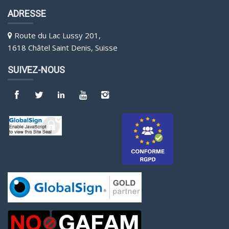
ADRESSE
Route du Lac Lussy 201,
1618 Châtel Saint Denis, Suisse
SUIVEZ-NOUS