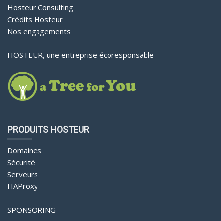
Hosteur Consulting
Crédits Hosteur
Nos engagements
HOSTEUR, une entreprise écoresponsable
PRODUITS HOSTEUR
Domaines
Sécurité
Serveurs
HAProxy
SPONSORING