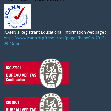
ICANN's Registrant Educational Information webpage :
https://www.icann.org/resources/pages/benefits-2013-
09-16-en