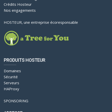
Crédits Hosteur
Nos engagements
HOSTEUR, une entreprise écoresponsable
PRODUITS HOSTEUR
Domaines
Sécurité
Serveurs
HAProxy
SPONSORING