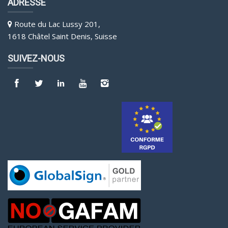
ADRESSE
Route du Lac Lussy 201,
1618 Châtel Saint Denis, Suisse
SUIVEZ-NOUS