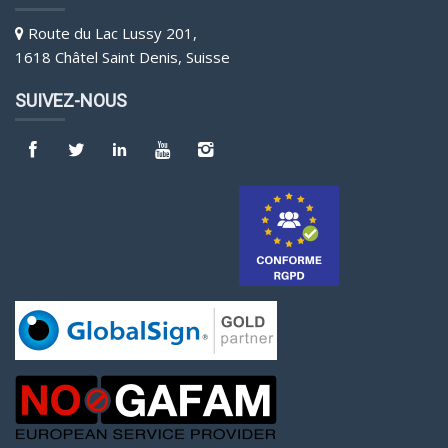
Route du Lac Lussy 201,
1618 Châtel Saint Denis, Suisse
SUIVEZ-NOUS