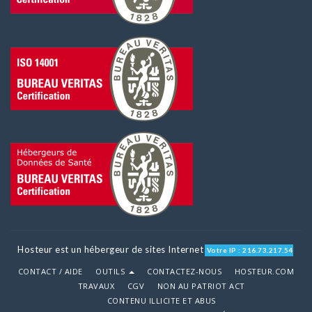
Hosteur est un hébergeur de sites Internet
Votre IP : 216.73.217.54
CONTACT / AIDE
OUTILS
CONTACTEZ-NOUS
HOSTEUR.COM
TRAVAUX
CGV
NON AU PATRIOT ACT
CONTENU ILLICITE ET ABUS