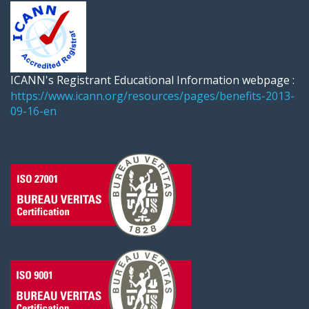
ICANN's Registrant Educational Information webpage :
https://www.icann.org/resources/pages/benefits-2013-
09-16-en