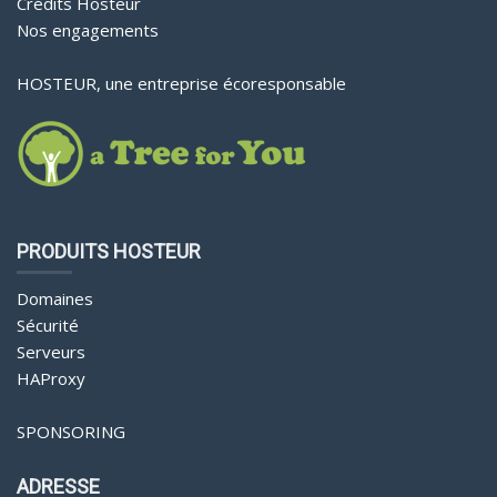
Crédits Hosteur
Nos engagements
HOSTEUR, une entreprise écoresponsable
PRODUITS HOSTEUR
Domaines
Sécurité
Serveurs
HAProxy
SPONSORING
ADRESSE