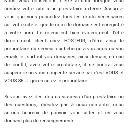
Nous vous conseillons d’être attentif lorsque vous
confiez votre site à un prestataire externe. Assurez-
vous que vous possédez tous les droits nécessaires
sur votre site et que le nom de domaine est enregistré
à votre nom. Le mieux est bien évidemment d’être
directement client chez HOSTEUR, d’être ainsi le
propriétaire du serveur qui hébergera vos sites ou vos
emails et surtout vos domaines, ainsi demain, en cas
de conflit, avec votre prestataire, il ne pourra vous
suspendre ou vous couper le service car c’est VOUS et
VOUS SEUL qui en serez le propriétaire.
Si vous avez des doutes vis-à-vis d’un prestataire ou
des questions, n’hésitez pas à nous contacter, nous
serons heureux de pouvoir vous aider et en vous
donnant plus de renseignements.