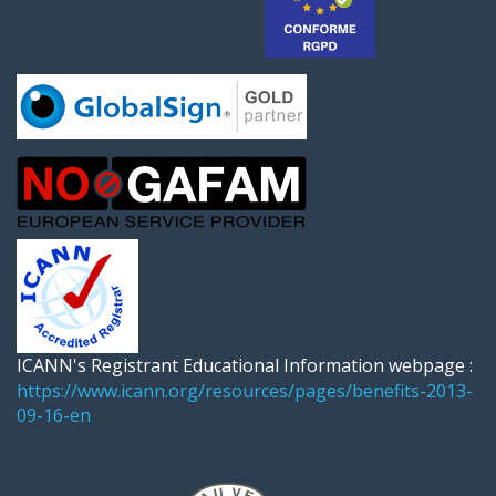
ICANN's Registrant Educational Information webpage :
https://www.icann.org/resources/pages/benefits-2013-
09-16-en