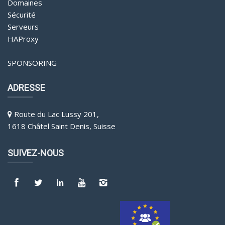
Domaines
Sécurité
Serveurs
HAProxy
SPONSORING
ADRESSE
Route du Lac Lussy 201,
1618 Châtel Saint Denis, Suisse
SUIVEZ-NOUS