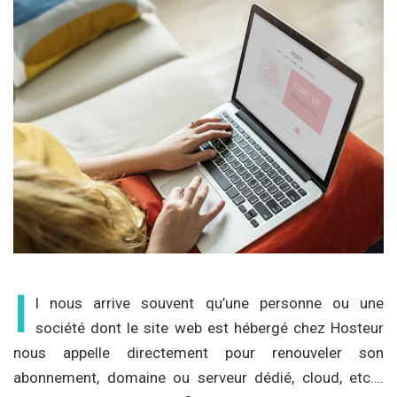
I
l nous arrive souvent qu’une personne ou une
société dont le site web est hébergé chez Hosteur
nous appelle directement pour renouveler son
abonnement, domaine ou serveur dédié, cloud, etc….