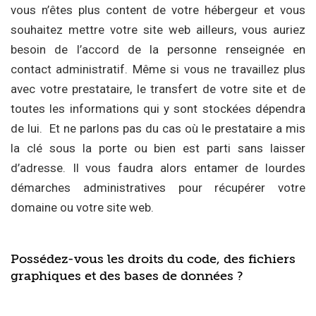
vous n’êtes plus content de votre hébergeur et vous
souhaitez mettre votre site web ailleurs, vous auriez
besoin de l’accord de la personne renseignée en
contact administratif. Même si vous ne travaillez plus
avec votre prestataire, le transfert de votre site et de
toutes les informations qui y sont stockées dépendra
de lui. Et ne parlons pas du cas où le prestataire a mis
la clé sous la porte ou bien est parti sans laisser
d’adresse. Il vous faudra alors entamer de lourdes
démarches administratives pour récupérer votre
domaine ou votre site web.
Possédez-vous les droits du code, des fichiers
graphiques et des bases de données ?