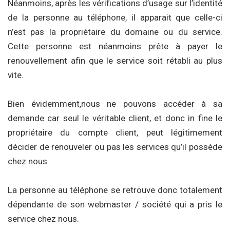
Néanmoins, après les vérifications d’usage sur l’identité
de la personne au téléphone, il apparait que celle-ci
n’est pas la propriétaire du domaine ou du service.
Cette personne est néanmoins prête à payer le
renouvellement afin que le service soit rétabli au plus
vite.
Bien évidemment,nous ne pouvons accéder à sa
demande car seul le véritable client, et donc in fine le
propriétaire du compte client, peut légitimement
décider de renouveler ou pas les services qu’il possède
chez nous.
La personne au téléphone se retrouve donc totalement
dépendante de son webmaster / société qui a pris le
service chez nous.