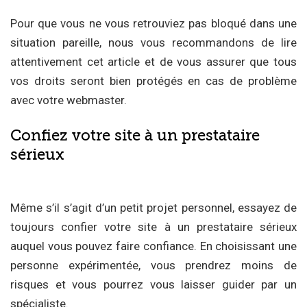
Pour que vous ne vous retrouviez pas bloqué dans une
situation pareille, nous vous recommandons de lire
attentivement cet article et de vous assurer que tous
vos droits seront bien protégés en cas de problème
avec votre webmaster.
Confiez votre site à un prestataire
sérieux
Même s’il s’agit d’un petit projet personnel, essayez de
toujours confier votre site à un prestataire sérieux
auquel vous pouvez faire confiance. En choisissant une
personne expérimentée, vous prendrez moins de
risques et vous pourrez vous laisser guider par un
spécialiste.