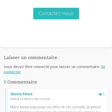
Contactez-nous
Laisser un commentaire :
Vous devez être connecté pour laisser un commentaire.
Se
connecter
1
Commentaire
Gloria Pinot
0
PUBLIÉ LE 2019-11-06 12:12:56
Merci beaucoup pour ces infos et ces conseils. Je pense