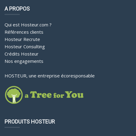
A PROPOS
Qui est Hosteur.com ?
Références clients
Hosteur Recrute
Hosteur Consulting
Crédits Hosteur
Nos engagements
HOSTEUR, une entreprise écoresponsable
PRODUITS HOSTEUR