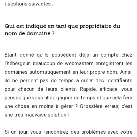
questions suivantes :
Qui est indiqué en tant que propriétaire du
nom de domaine ?
Étant donné qu’ils possèdent déjà un compte chez
l’hébergeur, beaucoup de webmasters enregistrent les
domaines automatiquement en leur propre nom. Ainsi,
ils ne perdent pas de temps à créer des identifiants
pour chacun de leurs clients. Rapide, efficace, vous
pensez que vous allez gagner du temps et que cela fera
une chose en moins à gérer ? Grossière erreur, c’est
une très mauvaise solution !
Si un jour, vous rencontrez des problèmes avec votre