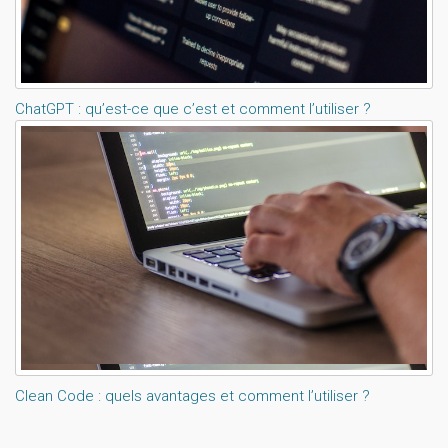
ChatGPT : qu’est-ce que c’est et comment l’utiliser ?
Clean Code : quels avantages et comment l’utiliser ?