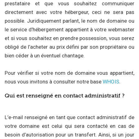
prestataire et que vous souhaitez communiquer
directement avec votre hébergeur, ceci ne sera pas
possible. Juridiquement parlant, le nom de domaine ou
le service d’hébergement appartient à votre webmaster
et si vous souhaitez en prendre possession, vous serez
obligé de l’acheter au prix défini par son propriétaire ou
bien céder à un éventuel chantage.
Pour vérifier si votre nom de domaine vous appartient,
nous vous invitons à consulter notre base
WHOIS
.
Qui est renseigné en contact administratif ?
L’e-mail renseigné en tant que contact administratif de
votre domaine est celui qui sera contacté en cas de
besoin d’autorisation pour un transfert. Ainsi, si un jour