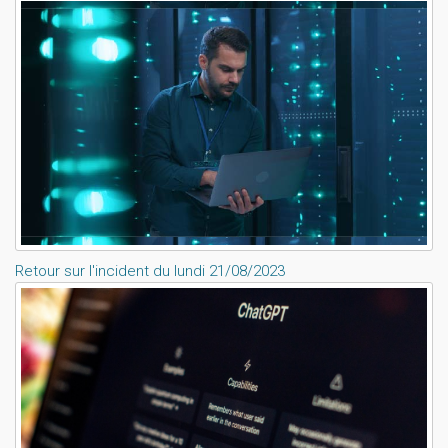
Retour sur l'incident du lundi 21/08/2023