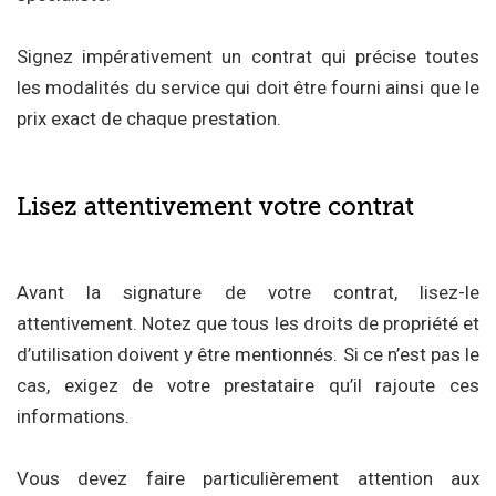
Signez impérativement un contrat qui précise toutes
les modalités du service qui doit être fourni ainsi que le
prix exact de chaque prestation.
Lisez attentivement votre contrat
Avant la signature de votre contrat, lisez-le
attentivement. Notez que tous les droits de propriété et
d’utilisation doivent y être mentionnés. Si ce n’est pas le
cas, exigez de votre prestataire qu’il rajoute ces
informations.
Vous devez faire particulièrement attention aux