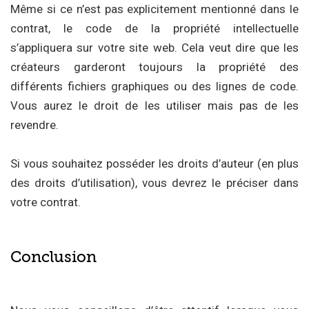
Même si ce n’est pas explicitement mentionné dans le
contrat, le code de la propriété intellectuelle
s’appliquera sur votre site web. Cela veut dire que les
créateurs garderont toujours la propriété des
différents fichiers graphiques ou des lignes de code.
Vous aurez le droit de les utiliser mais pas de les
revendre.
Si vous souhaitez posséder les droits d’auteur (en plus
des droits d’utilisation), vous devrez le préciser dans
votre contrat.
Conclusion