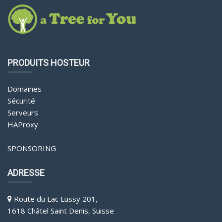
PRODUITS HOSTEUR
Domaines
Sécurité
Serveurs
HAProxy
SPONSORING
ADRESSE
Route du Lac Lussy 201,
1618 Châtel Saint Denis, Suisse