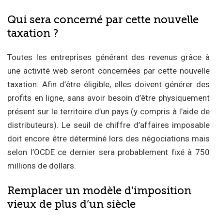
Qui sera concerné par cette nouvelle
taxation ?
Toutes les entreprises générant des revenus grâce à
une activité web seront concernées par cette nouvelle
taxation. Afin d’être éligible, elles doivent générer des
profits en ligne, sans avoir besoin d’être physiquement
présent sur le territoire d’un pays (y compris à l’aide de
distributeurs). Le seuil de chiffre d’affaires imposable
doit encore être déterminé lors des négociations mais
selon l’OCDE ce dernier sera probablement fixé à 750
millions de dollars.
Remplacer un modèle d’imposition
vieux de plus d’un siècle