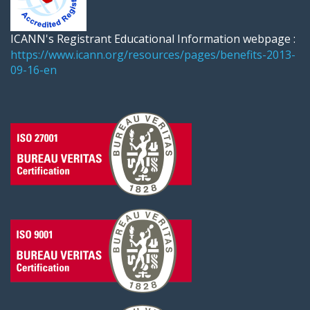
ICANN's Registrant Educational Information webpage :
https://www.icann.org/resources/pages/benefits-2013-
09-16-en