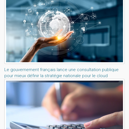
Le gouvernement français lance une consultation publique
pour mieux définir la stratégie nationale pour le cloud