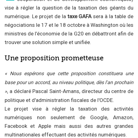
vise à régler la question de la taxation des géants du
numérique. Le projet de la
taxe GAFA
sera à la table de
négociations le 17 et le 18 octobre à Washington où les
ministres de l’économie de la G20 en débattront afin de
trouver une solution simple et unifiée.
Une proposition prometteuse
« Nous espérons que cette proposition constituera une
base pour un accord, au niveau politique, dès l'an prochain
, a déclaré Pascal Saint-Amans, directeur du centre de
»
politique et d'administration fiscales de l'OCDE.
Le projet vise à régler la taxation des activités
numériques non seulement de Google, Amazon,
Facebook et Apple mais aussi des autres grandes
multinationales effectuant des activités numériques.