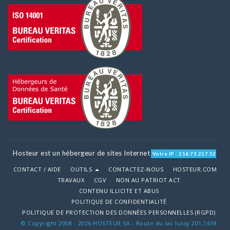
Hosteur est un hébergeur de sites Internet
Votre IP : 216.73.217.52
CONTACT / AIDE
OUTILS
CONTACTEZ-NOUS
HOSTEUR.COM
TRAVAUX
CGV
NON AU PATRIOT ACT
CONTENU ILLICITE ET ABUS
POLITIQUE DE CONFIDENTIALITÉ
POLITIQUE DE PROTECTION DES DONNÉES PERSONNELLES (RGPD)
© Copyright 2008 - 2026 HOSTEUR SA - Route du lac lussy 201,1618