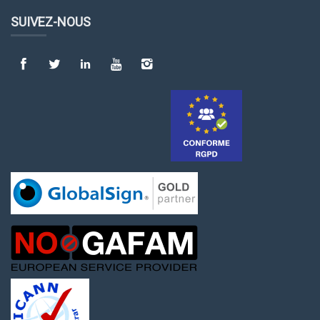
SUIVEZ-NOUS