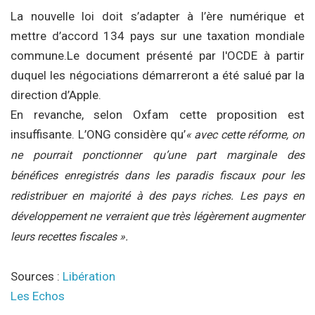
La nouvelle loi doit s’adapter à l’ère numérique et
mettre d’accord 134 pays sur une taxation mondiale
commune.Le document présenté par l'OCDE à partir
duquel les négociations démarreront a été salué par la
direction d’Apple.
En revanche, selon Oxfam cette proposition est
insuffisante. L’ONG considère qu’
« avec cette réforme, on
ne pourrait ponctionner qu’une part marginale des
bénéfices enregistrés dans les paradis fiscaux pour les
redistribuer en majorité à des pays riches. Les pays en
développement ne verraient que très légèrement augmenter
leurs recettes fiscales ».
Sources :
Libération
Les Echos