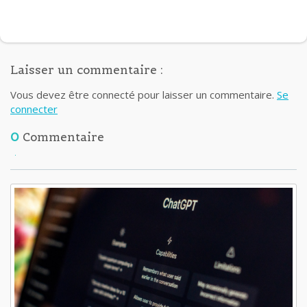
Laisser un commentaire :
Vous devez être connecté pour laisser un commentaire.
Se
connecter
0
Commentaire
Lisez aussi: