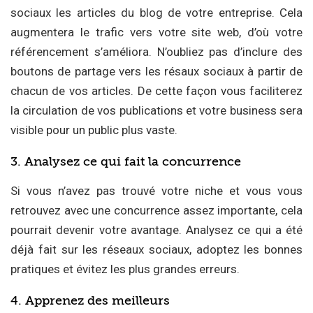
sociaux les articles du blog de votre entreprise. Cela
augmentera le trafic vers votre site web, d’où votre
référencement s’améliora. N’oubliez pas d’inclure des
boutons de partage vers les résaux sociaux à partir de
chacun de vos articles. De cette façon vous faciliterez
la circulation de vos publications et votre business sera
visible pour un public plus vaste.
3. Analysez ce qui fait la concurrence
Si vous n’avez pas trouvé votre niche et vous vous
retrouvez avec une concurrence assez importante, cela
pourrait devenir votre avantage. Analysez ce qui a été
déjà fait sur les réseaux sociaux, adoptez les bonnes
pratiques et évitez les plus grandes erreurs.
4. Apprenez des meilleurs