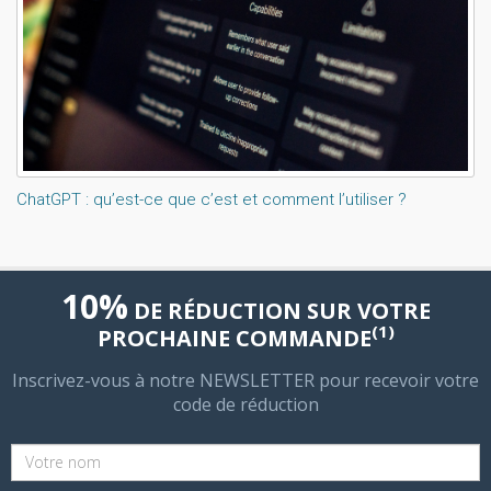
ChatGPT : qu’est-ce que c’est et comment l’utiliser ?
10%
DE RÉDUCTION SUR VOTRE
(1)
PROCHAINE COMMANDE
Inscrivez-vous à notre NEWSLETTER pour recevoir votre
code de réduction