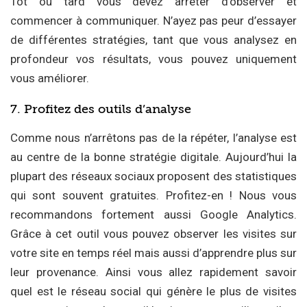
Tôt ou tard vous devez arrêter d’observer et
commencer à communiquer. N’ayez pas peur d’essayer
de différentes stratégies, tant que vous analysez en
profondeur vos résultats, vous pouvez uniquement
vous améliorer.
7. Profitez des outils d’analyse
Comme nous n’arrêtons pas de la répéter, l’analyse est
au centre de la bonne stratégie digitale. Aujourd’hui la
plupart des réseaux sociaux proposent des statistiques
qui sont souvent gratuites. Profitez-en ! Nous vous
recommandons fortement aussi Google Analytics.
Grâce à cet outil vous pouvez observer les visites sur
votre site en temps réel mais aussi d’apprendre plus sur
leur provenance. Ainsi vous allez rapidement savoir
quel est le réseau social qui génère le plus de visites