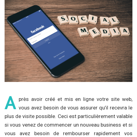
A
près avoir créé et mis en ligne votre site web,
vous avez besoin de vous assurer qu’il recevra le
plus de visite possible. Ceci est particulièrement valable
si vous venez de commencer un nouveau business et si
vous avez besoin de rembourser rapidement vos