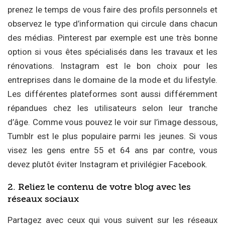
prenez le temps de vous faire des profils personnels et
observez le type d’information qui circule dans chacun
des médias. Pinterest par exemple est une très bonne
option si vous êtes spécialisés dans les travaux et les
rénovations. Instagram est le bon choix pour les
entreprises dans le domaine de la mode et du lifestyle.
Les différentes plateformes sont aussi différemment
répandues chez les utilisateurs selon leur tranche
d’âge. Comme vous pouvez le voir sur l’image dessous,
Tumblr est le plus populaire parmi les jeunes. Si vous
visez les gens entre 55 et 64 ans par contre, vous
devez plutôt éviter Instagram et privilégier Facebook.
2. Reliez le contenu de votre blog avec les
réseaux sociaux
Partagez avec ceux qui vous suivent sur les réseaux