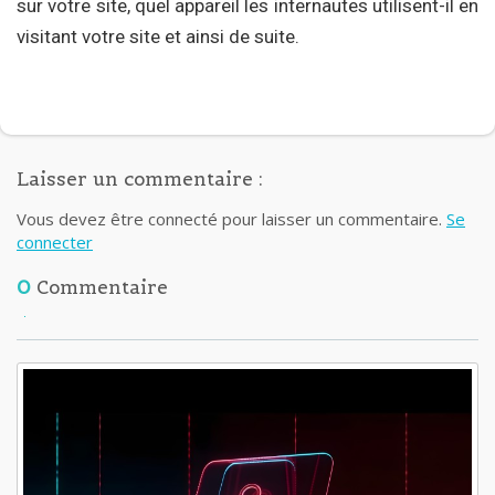
sur votre site, quel appareil les internautes utilisent-il en
visitant votre site et ainsi de suite.
Laisser un commentaire :
Vous devez être connecté pour laisser un commentaire.
Se
connecter
0
Commentaire
Lisez aussi: