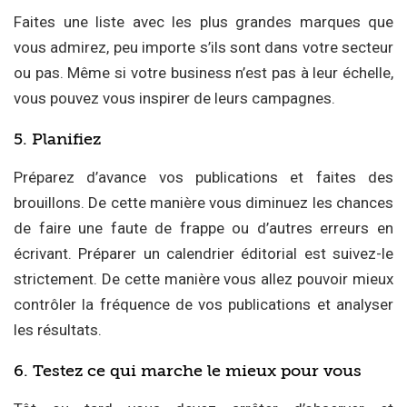
Faites une liste avec les plus grandes marques que
vous admirez, peu importe s’ils sont dans votre secteur
ou pas. Même si votre business n’est pas à leur échelle,
vous pouvez vous inspirer de leurs campagnes.
5. Planifiez
Préparez d’avance vos publications et faites des
brouillons. De cette manière vous diminuez les chances
de faire une faute de frappe ou d’autres erreurs en
écrivant. Préparer un calendrier éditorial est suivez-le
strictement. De cette manière vous allez pouvoir mieux
contrôler la fréquence de vos publications et analyser
les résultats.
6. Testez ce qui marche le mieux pour vous