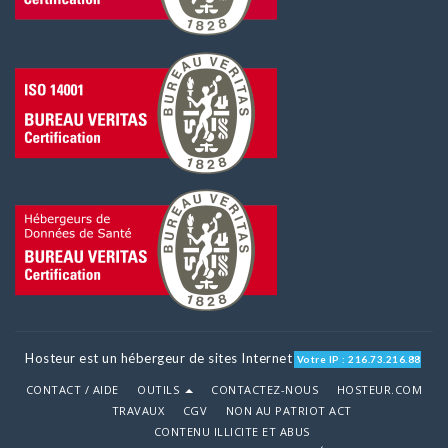
Hosteur est un hébergeur de sites Internet
Votre IP : 216.73.216.88
CONTACT / AIDE
OUTILS
CONTACTEZ-NOUS
HOSTEUR.COM
TRAVAUX
CGV
NON AU PATRIOT ACT
CONTENU ILLICITE ET ABUS