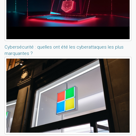
Cybersécurité : quelles ont été les cyberattaques les plus
marquantes ?