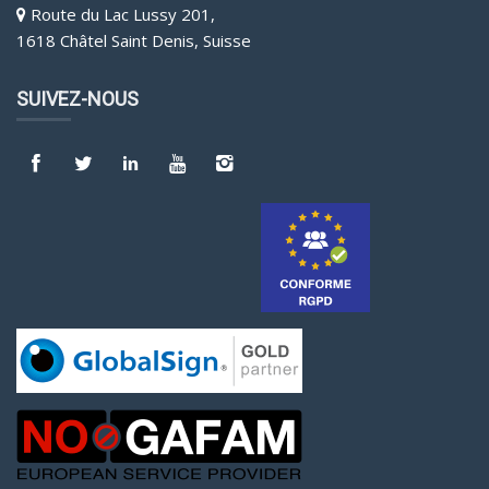
Route du Lac Lussy 201,
1618 Châtel Saint Denis, Suisse
SUIVEZ-NOUS