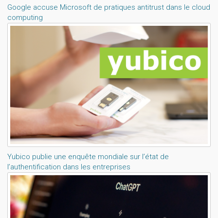
Google accuse Microsoft de pratiques antitrust dans le cloud
computing
Yubico publie une enquête mondiale sur l’état de
l’authentification dans les entreprises