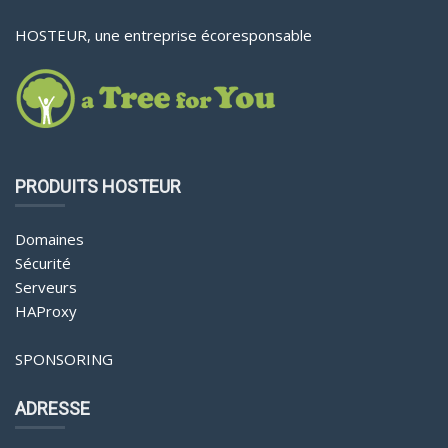
HOSTEUR, une entreprise écoresponsable
PRODUITS HOSTEUR
Domaines
Sécurité
Serveurs
HAProxy
SPONSORING
ADRESSE