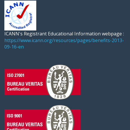
ICANN's Registrant Educational Information webpage :
https://www.icann.org/resources/pages/benefits-2013-
09-16-en