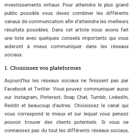
investissements initiaux. Pour atteindre le plus grand
public possible vous devez combiner les différents
canaux de communication afin d’atteindre les meilleurs
résultats possibles. Dans cet article nous avons fait
une liste avec quelques conseils importants qui vous
aideront à mieux communiquer dans les réseaux
sociaux.
1. Choisissez vos plateformes
Aujourd’hui les réseaux sociaux ne finissent pas par
Facebook et Twitter. Vous pouvez communiquer aussi
sur Instagram, Pinterest, Snap Chat, Tumblr, LinkedIn,
Reddit et beaucoup d’autres. Choisissez le canal qui
vous correspond le mieux et sur lequel vous pensez
pouvoir trouver des clients potentiels. Si vous ne
connaissez pas du tout les différents réseaux sociaux,