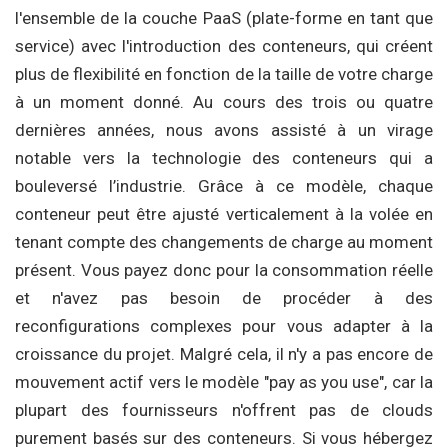
l'ensemble de la couche PaaS (plate-forme en tant que
service) avec l'introduction des conteneurs, qui créent
plus de flexibilité en fonction de la taille de votre charge
à un moment donné. Au cours des trois ou quatre
dernières années, nous avons assisté à un virage
notable vers la technologie des conteneurs qui a
bouleversé l’industrie. Grâce à ce modèle, chaque
conteneur peut être ajusté verticalement à la volée en
tenant compte des changements de charge au moment
présent. Vous payez donc pour la consommation réelle
et n'avez pas besoin de procéder à des
reconfigurations complexes pour vous adapter à la
croissance du projet. Malgré cela, il n'y a pas encore de
mouvement actif vers le modèle "pay as you use", car la
plupart des fournisseurs n'offrent pas de clouds
purement basés sur des conteneurs. Si vous hébergez