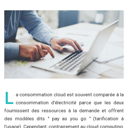
L
a consommation cloud est souvent comparée à la
consommation d'électricité parce que les deux
fournissent des ressources à la demande et offrent
des modèles dits " pay as you go " (tarification à
l’usage). Cependant, contrairement au cloud computing,