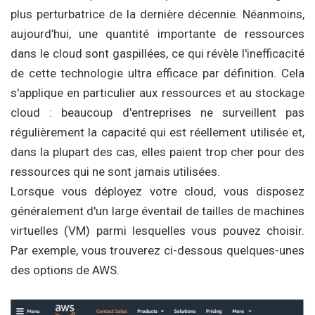
plus perturbatrice de la dernière décennie. Néanmoins,
aujourd’hui, une quantité importante de ressources
dans le cloud sont gaspillées, ce qui révèle l'inefficacité
de cette technologie ultra efficace par définition. Cela
s'applique en particulier aux ressources et au stockage
cloud : beaucoup d'entreprises ne surveillent pas
régulièrement la capacité qui est réellement utilisée et,
dans la plupart des cas, elles paient trop cher pour des
ressources qui ne sont jamais utilisées.
Lorsque vous déployez votre cloud, vous disposez
généralement d'un large éventail de tailles de machines
virtuelles (VM) parmi lesquelles vous pouvez choisir.
Par exemple, vous trouverez ci-dessous quelques-unes
des options de AWS.