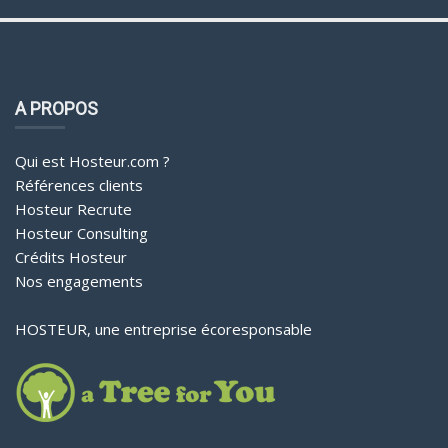
A PROPOS
Qui est Hosteur.com ?
Références clients
Hosteur Recrute
Hosteur Consulting
Crédits Hosteur
Nos engagements
HOSTEUR, une entreprise écoresponsable