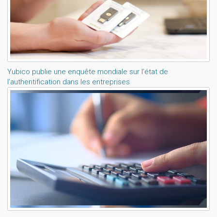
Yubico publie une enquête mondiale sur l’état de
l’authentification dans les entreprises