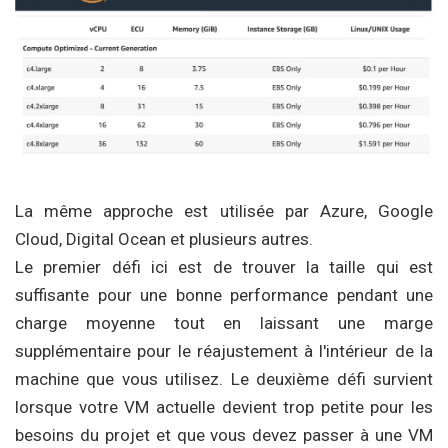
La même approche est utilisée par Azure, Google
Cloud, Digital Ocean et plusieurs autres.
Le premier défi ici est de trouver la taille qui est
suffisante pour une bonne performance pendant une
charge moyenne tout en laissant une marge
supplémentaire pour le réajustement à l'intérieur de la
machine que vous utilisez. Le deuxième défi survient
lorsque votre VM actuelle devient trop petite pour les
besoins du projet et que vous devez passer à une VM