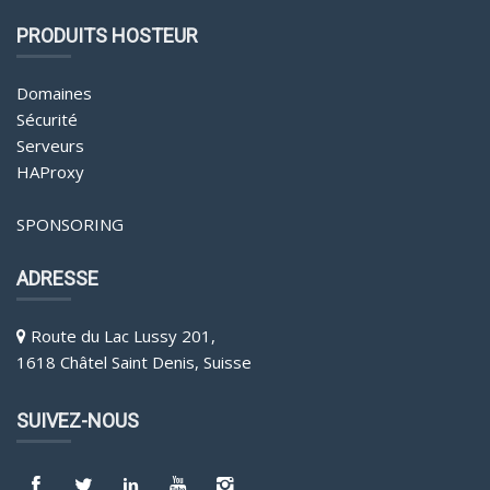
PRODUITS HOSTEUR
Domaines
Sécurité
Serveurs
HAProxy
SPONSORING
ADRESSE
Route du Lac Lussy 201,
1618 Châtel Saint Denis, Suisse
SUIVEZ-NOUS