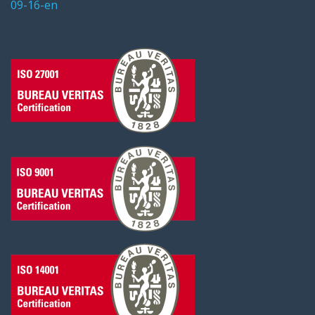
09-16-en