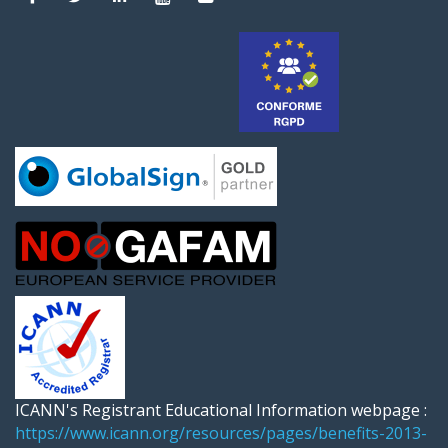
ICANN's Registrant Educational Information webpage :
https://www.icann.org/resources/pages/benefits-2013-