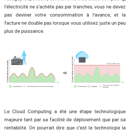
l’électricité ne s’achète pas par tranches, vous ne devez
pas deviner votre consommation à l'avance, et la
facture ne double pas lorsque vous utilisez juste un peu
plus de puissance.
Le Cloud Computing a été une étape technologique
majeure tant par sa facilité de déploiement que par sa
rentabilité. On pourrait dire que c'est la technologie la