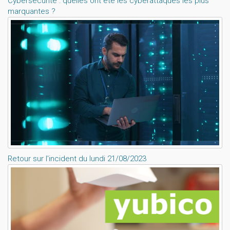
Cybersécurité : quelles ont été les cyberattaques les plus
marquantes ?
Retour sur l'incident du lundi 21/08/2023