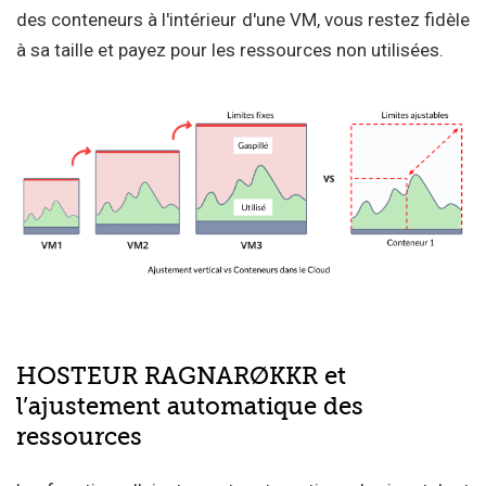
des conteneurs à l'intérieur d'une VM, vous restez fidèle
à sa taille et payez pour les ressources non utilisées.
HOSTEUR RAGNARØKKR et
l’ajustement automatique des
ressources