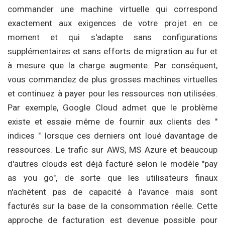
commander une machine virtuelle qui correspond
exactement aux exigences de votre projet en ce
moment et qui s'adapte sans configurations
supplémentaires et sans efforts de migration au fur et
à mesure que la charge augmente. Par conséquent,
vous commandez de plus grosses machines virtuelles
et continuez à payer pour les ressources non utilisées.
Par exemple, Google Cloud admet que le problème
existe et essaie même de fournir aux clients des "
indices " lorsque ces derniers ont loué davantage de
ressources. Le trafic sur AWS, MS Azure et beaucoup
d'autres clouds est déjà facturé selon le modèle "pay
as you go", de sorte que les utilisateurs finaux
n'achètent pas de capacité à l'avance mais sont
facturés sur la base de la consommation réelle. Cette
approche de facturation est devenue possible pour