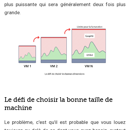
plus puissante qui sera généralement deux fois plus
grande.
Le défi de choisir la bonne taille de
machine
Le problème, c'est qu'il est probable que vous louez