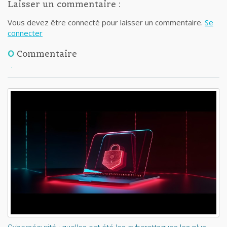
Laisser un commentaire :
Vous devez être connecté pour laisser un commentaire.
Se
connecter
0
Commentaire
Lisez aussi: