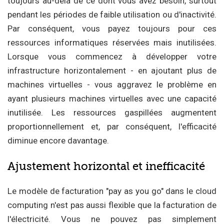
toujours au-delà de ce dont vous avez besoin, surtout
pendant les périodes de faible utilisation ou d'inactivité.
Par conséquent, vous payez toujours pour ces
ressources informatiques réservées mais inutilisées.
Lorsque vous commencez à développer votre
infrastructure horizontalement - en ajoutant plus de
machines virtuelles - vous aggravez le problème en
ayant plusieurs machines virtuelles avec une capacité
inutilisée. Les ressources gaspillées augmentent
proportionnellement et, par conséquent, l'efficacité
diminue encore davantage.
Ajustement horizontal et inefficacité
Le modèle de facturation "pay as you go" dans le cloud
computing n'est pas aussi flexible que la facturation de
l'électricité. Vous ne pouvez pas simplement